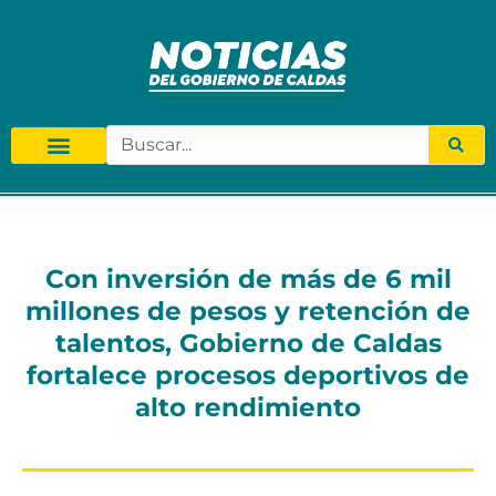
Con inversión de más de 6 mil
millones de pesos y retención de
talentos, Gobierno de Caldas
fortalece procesos deportivos de
alto rendimiento