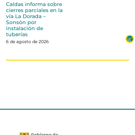
Caldas informa sobre
cierres parciales en la
vía La Dorada –
Sonsón por
instalación de
tuberías
6 de agosto de 2026