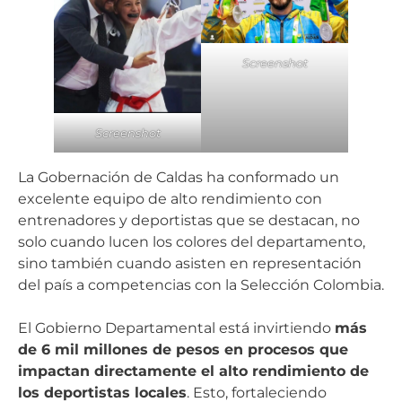
Screenshot
Screenshot
La Gobernación de Caldas ha conformado un
excelente equipo de alto rendimiento con
entrenadores y deportistas que se destacan, no
solo cuando lucen los colores del departamento,
sino también cuando asisten en representación
del país a competencias con la Selección Colombia.
El Gobierno Departamental está invirtiendo
más
de 6 mil millones de pesos en procesos que
impactan directamente el alto rendimiento de
los deportistas locales
. Esto, fortaleciendo