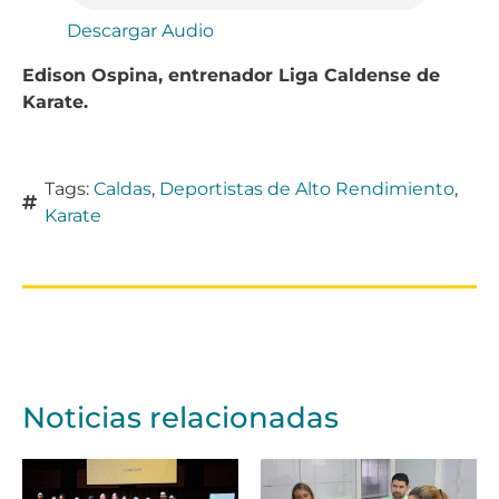
Descargar Audio
Edison Ospina, entrenador Liga Caldense de
Karate.
Tags:
Caldas
,
Deportistas de Alto Rendimiento
,
Karate
Noticias relacionadas