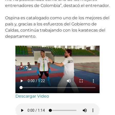
entrenadores de Colombia”, destacó el entrenador.
Ospina es catalogado como uno de los mejores del
país y, gracias a los esfuerzos del Gobierno de
Caldas, continúa trabajando con los karatecas del
departamento.
Descargar Video