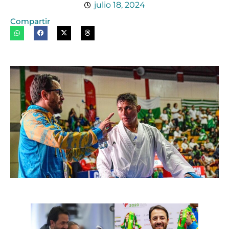
julio 18, 2024
Compartir