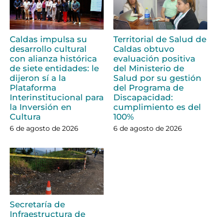
Caldas impulsa su
Territorial de Salud de
desarrollo cultural
Caldas obtuvo
con alianza histórica
evaluación positiva
de siete entidades: le
del Ministerio de
dijeron sí a la
Salud por su gestión
Plataforma
del Programa de
Interinstitucional para
Discapacidad:
la Inversión en
cumplimiento es del
Cultura
100%
6 de agosto de 2026
6 de agosto de 2026
Secretaría de
Infraestructura de