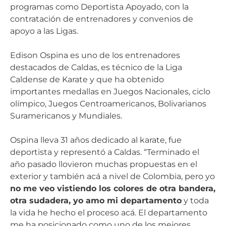
programas como Deportista Apoyado, con la
contratación de entrenadores y convenios de
apoyo a las Ligas.
Edison Ospina es uno de los entrenadores
destacados de Caldas, es técnico de la Liga
Caldense de Karate y que ha obtenido
importantes medallas en Juegos Nacionales, ciclo
olímpico, Juegos Centroamericanos, Bolivarianos
Suramericanos y Mundiales.
Ospina lleva 31 años dedicado al karate, fue
deportista y representó a Caldas. “Terminado el
año pasado llovieron muchas propuestas en el
exterior y también acá a nivel de Colombia, pero yo
no me veo vistiendo los colores de otra bandera,
otra sudadera, yo amo mi departamento
y toda
la vida he hecho el proceso acá. El departamento
me ha posicionado como uno de los mejores