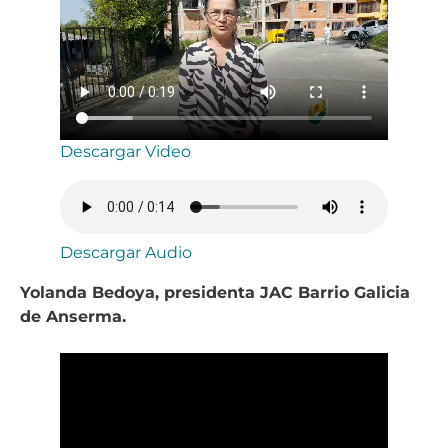
Descargar Video
Descargar Audio
Yolanda Bedoya, presidenta JAC Barrio Galicia
de Anserma.