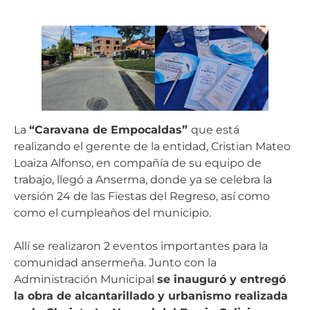
La
“Caravana de Empocaldas”
que está
realizando el gerente de la entidad, Cristian Mateo
Loaiza Alfonso, en compañía de su equipo de
trabajo, llegó a Anserma, donde ya se celebra la
versión 24 de las Fiestas del Regreso, así como
como el cumpleaños del municipio.
Allí se realizaron 2 eventos importantes para la
comunidad ansermeña. Junto con la
Administración Municipal
se inauguró y entregó
la obra de alcantarillado y urbanismo realizada