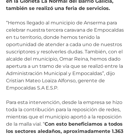
en la Glorieta La Normal del Barrio Galicia,
también se realizó una feria de servicios.
“Hemos llegado al municipio de Anserma para
celebrar nuestra tercera caravana de Empocaldas
en tu territorio, donde hemos tenido la
oportunidad de atender a cada uno de nuestros
suscriptores y resolverles dudas. También, con el
alcalde del municipio, Omar Reina, hemos dado
apertura a un tramo de vía que se realizó entre la
Administración Municipal y Empocaldas”, dijo
Cristian Mateo Loaiza Alfonso, gerente de
Empocaldas S.A E.S.P.
Para esta intervención, desde la empresa se hizo
toda la contribución para la reposición de redes,
mientras que el municipio aportó a la reposición
de la malla vial. “
Con esto beneficiamos a todos
los sectores aledaños, aproximadamente 1.363