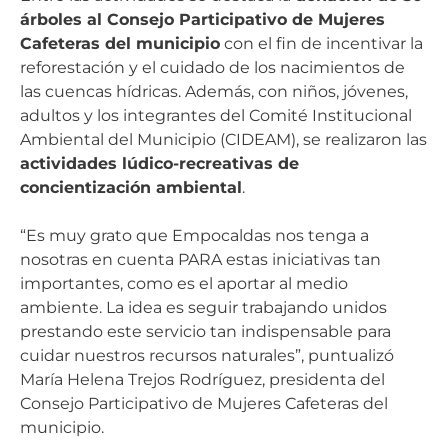
árboles
al
Consejo Participativo de Mujeres
Cafeteras del municipio
con el fin de incentivar la
reforestación y el cuidado de los nacimientos de
las cuencas hídricas. Además, con niños, jóvenes,
adultos y los integrantes del Comité Institucional
Ambiental del Municipio (CIDEAM), se realizaron las
actividades lúdico-recreativas de
concientización ambiental
.
“Es muy grato que Empocaldas nos tenga a
nosotras en cuenta PARA estas iniciativas tan
importantes, como es el aportar al medio
ambiente. La idea es seguir trabajando unidos
prestando este servicio tan indispensable para
cuidar nuestros recursos naturales”, puntualizó
María Helena Trejos Rodríguez, presidenta del
Consejo Participativo de Mujeres Cafeteras del
municipio.