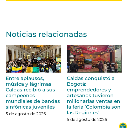
Noticias relacionadas
Entre aplausos,
Caldas conquistó a
música y lágrimas,
Bogotá:
Caldas recibió a sus
emprendedores y
campeones
artesanos tuvieron
mundiales de bandas
millonarias ventas en
sinfónicas juveniles
la feria ‘Colombia son
las Regiones’
5 de agosto de 2026
5 de agosto de 2026