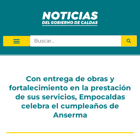
Con entrega de obras y
fortalecimiento en la prestación
de sus servicios, Empocaldas
celebra el cumpleaños de
Anserma