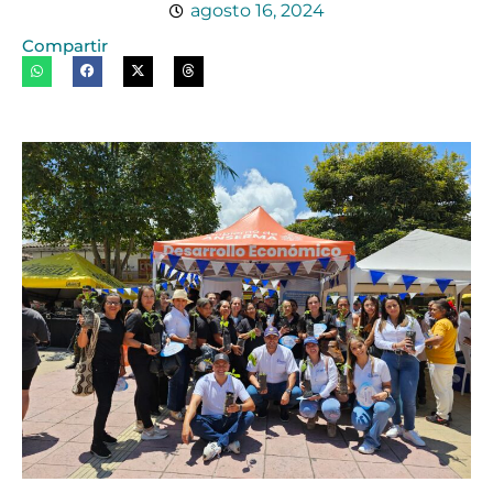
agosto 16, 2024
Compartir