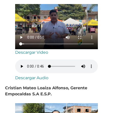
Descargar Video
Descargar Audio
Cristian Mateo Loaiza Alfonso, Gerente
Empocaldas S.A E.S.P.