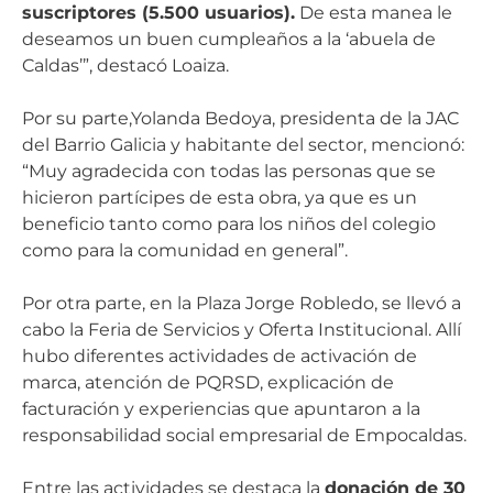
suscriptores (5.500 usuarios).
De esta manea le
deseamos un buen cumpleaños a la ‘abuela de
Caldas’”, destacó Loaiza.
Por su parte,Yolanda Bedoya, presidenta de la JAC
del Barrio Galicia y habitante del sector, mencionó:
“Muy agradecida con todas las personas que se
hicieron partícipes de esta obra, ya que es un
beneficio tanto como para los niños del colegio
como para la comunidad en general”.
Por otra parte, en la Plaza Jorge Robledo, se llevó a
cabo la Feria de Servicios y Oferta Institucional. Allí
hubo diferentes actividades de activación de
marca, atención de PQRSD, explicación de
facturación y experiencias que apuntaron a la
responsabilidad social empresarial de Empocaldas.
Entre las actividades se destaca la
donación de
30