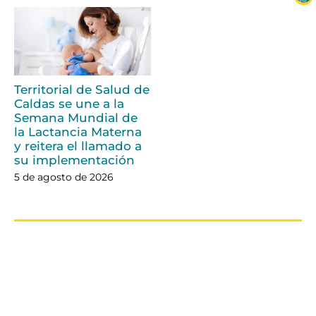
Territorial de Salud de
Caldas se une a la
Semana Mundial de
la Lactancia Materna
y reitera el llamado a
su implementación
5 de agosto de 2026