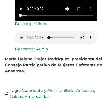
Descargar Video
Descargar Audio
María Helena Trejos Rodríguez, presidenta del
Consejo Participativo de Mujeres Cafeteras de
Anserma.
Tags:
Acueducto y Alcantarillado
,
Anserma
,
Caldas
,
Empocaldas