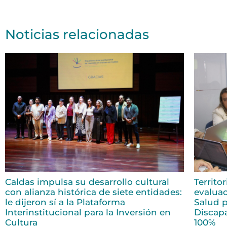
Noticias relacionadas
Caldas impulsa su desarrollo cultural
Territo
con alianza histórica de siete entidades:
evaluac
le dijeron sí a la Plataforma
Salud p
Interinstitucional para la Inversión en
Discap
Cultura
100%