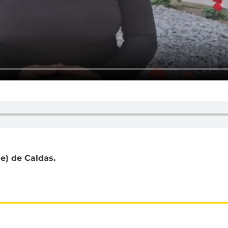
e) de Caldas.