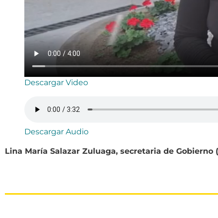
Descargar Video
Descargar Audio
Lina María Salazar Zuluaga, secretaria de Gobierno (