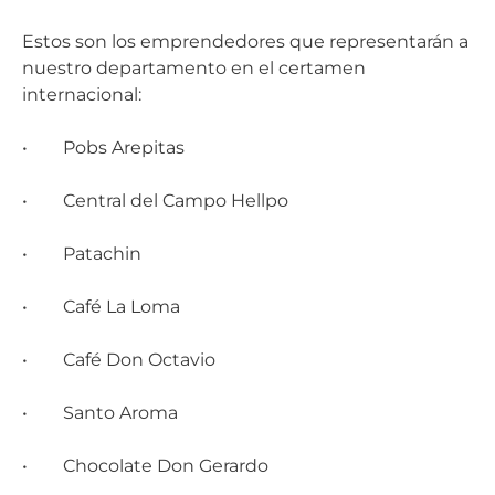
Estos son los emprendedores que representarán a
nuestro departamento en el certamen
internacional:
• Pobs Arepitas
• Central del Campo Hellpo
• Patachin
• Café La Loma
• Café Don Octavio
• Santo Aroma
• Chocolate Don Gerardo