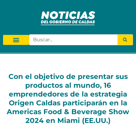
Con el objetivo de presentar sus
productos al mundo, 16
emprendedores de la estrategia
Origen Caldas participarán en la
Americas Food & Beverage Show
2024 en Miami (EE.UU.)