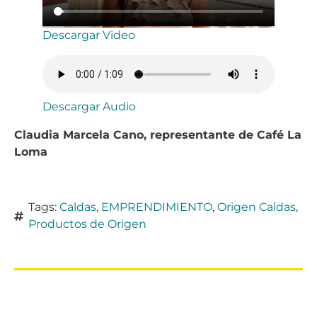
Descargar Video
Descargar Audio
Claudia Marcela Cano, representante de Café La
Loma
Tags:
Caldas
,
EMPRENDIMIENTO
,
Origen Caldas
,
Productos de Origen