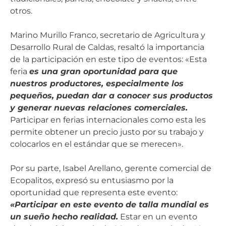
otros.
Marino Murillo Franco, secretario de Agricultura y
Desarrollo Rural de Caldas, resaltó la importancia
de la participación en este tipo de eventos: «Esta
feria
es una gran oportunidad para que
nuestros productores, especialmente los
pequeños, puedan dar a conocer sus productos
y generar nuevas relaciones comerciales.
Participar en ferias internacionales como esta les
permite obtener un precio justo por su trabajo y
colocarlos en el estándar que se merecen».
Por su parte, Isabel Arellano, gerente comercial de
Ecopalitos, expresó su entusiasmo por la
oportunidad que representa este evento:
«Participar en este evento de talla mundial es
un sueño hecho realidad.
Estar en un evento