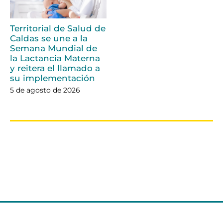
Territorial de Salud de
Caldas se une a la
Semana Mundial de
la Lactancia Materna
y reitera el llamado a
su implementación
5 de agosto de 2026