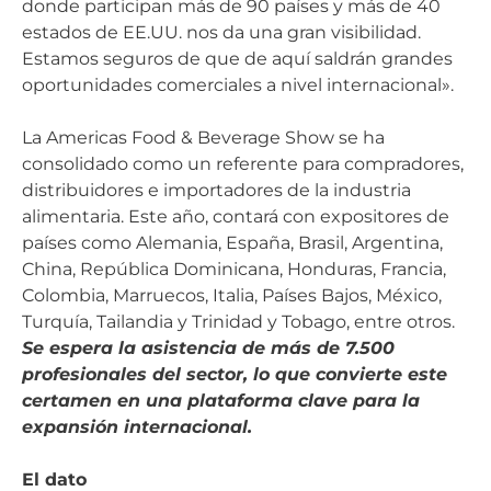
donde participan más de 90 países y más de 40
estados de EE.UU. nos da una gran visibilidad.
Estamos seguros de que de aquí saldrán grandes
oportunidades comerciales a nivel internacional».
La Americas Food & Beverage Show se ha
consolidado como un referente para compradores,
distribuidores e importadores de la industria
alimentaria. Este año, contará con expositores de
países como Alemania, España, Brasil, Argentina,
China, República Dominicana, Honduras, Francia,
Colombia, Marruecos, Italia, Países Bajos, México,
Turquía, Tailandia y Trinidad y Tobago, entre otros.
Se espera la asistencia de más de 7.500
profesionales del sector, lo que convierte este
certamen en una plataforma clave para la
expansión internacional.
El dato