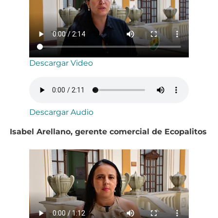
Descargar Video
Descargar Audio
Isabel Arellano, gerente comercial de Ecopalitos