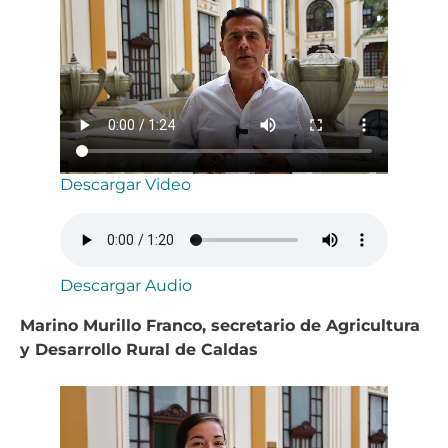
Descargar Video
Descargar Audio
Marino Murillo Franco, secretario de Agricultura
y Desarrollo Rural de Caldas