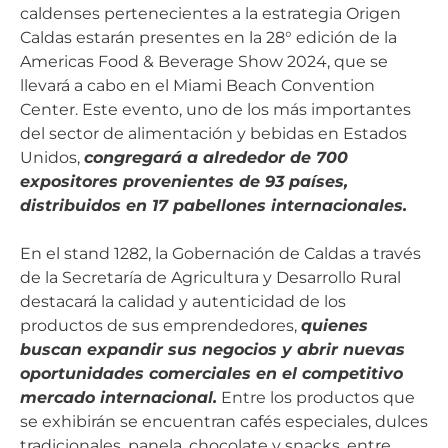
caldenses pertenecientes a la estrategia Origen
Caldas estarán presentes en la 28° edición de la
Americas Food & Beverage Show 2024, que se
llevará a cabo en el Miami Beach Convention
Center. Este evento, uno de los más importantes
del sector de alimentación y bebidas en Estados
Unidos,
congregará a alrededor de 700
expositores provenientes de 93 países,
distribuidos en 17 pabellones internacionales.
En el stand 1282, la Gobernación de Caldas a través
de la Secretaría de Agricultura y Desarrollo Rural
destacará la calidad y autenticidad de los
productos de sus emprendedores,
quienes
buscan expandir sus negocios y abrir nuevas
oportunidades comerciales en el competitivo
mercado internacional.
Entre los productos que
se exhibirán se encuentran cafés especiales, dulces
tradicionales, panela, chocolate y snacks, entre