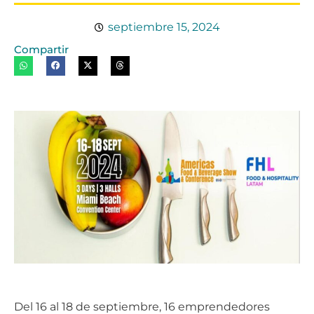
septiembre 15, 2024
Compartir
Del 16 al 18 de septiembre, 16 emprendedores