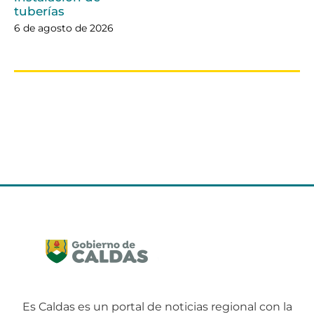
tuberías
6 de agosto de 2026
Es Caldas es un portal de noticias regional con la