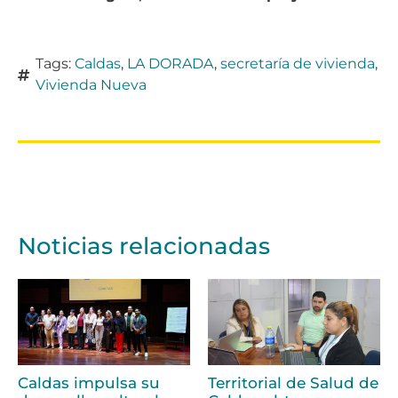
Tags:
Caldas
,
LA DORADA
,
secretaría de vivienda
,
Vivienda Nueva
Noticias relacionadas
Caldas impulsa su
Territorial de Salud de