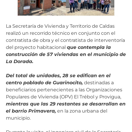
La Secretaría de Vivienda y Territorio de Caldas
realizó un recorrido técnico en conjunto con el
contratista de obra y el contratista de interventoría
del proyecto habitacional
que contempla la
construcción de 57 viviendas en el municipio de
La Dorada.
Del total de unidades, 28 se edifican en el
centro poblado de Guarinocito,
destinadas a
beneficiarios pertenecientes a las Organizaciones
Populares de Vivienda (OPV) El Trébol y Provigua,
mientras que las 29 restantes se desarrollan en
el barrio Primavera,
en la zona urbana del
municipio.