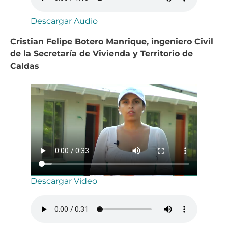
Descargar Audio
Cristian Felipe Botero Manrique, ingeniero Civil
de la Secretaría de Vivienda y Territorio de
Caldas
Descargar Video