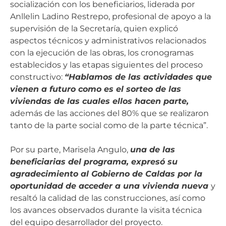
socialización con los beneficiarios, liderada por
Anllelin Ladino Restrepo, profesional de apoyo a la
supervisión de la Secretaría, quien explicó
aspectos técnicos y administrativos relacionados
con la ejecución de las obras, los cronogramas
establecidos y las etapas siguientes del proceso
constructivo:
“Hablamos de las actividades que
vienen a futuro como es el sorteo de las
viviendas de las cuales ellos hacen parte,
además de las acciones del 80% que se realizaron
tanto de la parte social como de la parte técnica”.
Por su parte, Marisela Angulo,
una de las
beneficiarias del programa, expresó su
agradecimiento al Gobierno de Caldas por la
oportunidad de acceder a una vivienda nueva
y
resaltó la calidad de las construcciones, así como
los avances observados durante la visita técnica
del equipo desarrollador del proyecto.