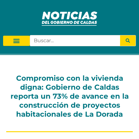
Compromiso con la vivienda
digna: Gobierno de Caldas
reporta un 73% de avance en la
construcción de proyectos
habitacionales de La Dorada