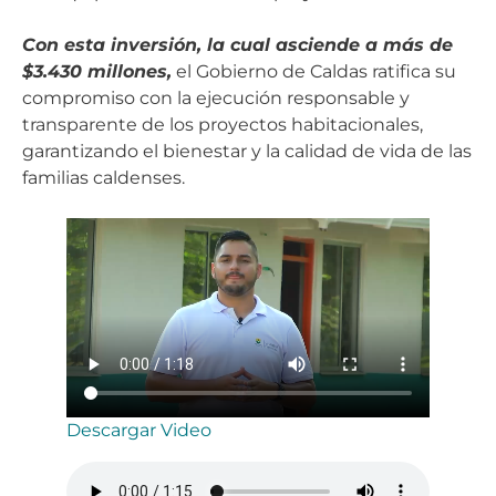
Con esta inversión, la cual asciende a más de
$3.430 millones,
el Gobierno de Caldas ratifica su
compromiso con la ejecución responsable y
transparente de los proyectos habitacionales,
garantizando el bienestar y la calidad de vida de las
familias caldenses.
Descargar Video