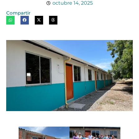
octubre 14, 2025
Compartir