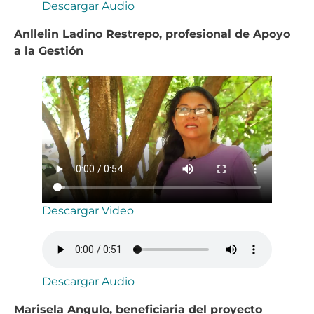
Descargar Audio
Anllelin Ladino Restrepo, profesional de Apoyo
a la Gestión
Descargar Video
Descargar Audio
Marisela Angulo, beneficiaria del proyecto