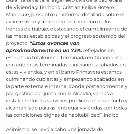
Durante la visita, el ingeniero civil de la Secretaría
de Vivienda y Territorio, Cristian Felipe Botero
Manrique, presentó un informe detallado sobre el
avance físico y financiero de cada uno de los
frentes de trabajo, destacando el cumplimiento de
las metas establecidas y el progreso sostenido del
proyecto.
“Estos avances van
aproximadamente en un 73%,
reflejados en
estructura totalmente terminada en Guarinocito,
con cubiertas terminadas e iniciando acabados en
estas viviendas, y en el barrio Primavera estamos
culminando cubiertas y empezando acabados en
la parte externa e interna, donde posteriormente y
por gestión conjunta con la Alcaldía, vamos a
instalar todos los servicios públicos de acueducto y
alcantarillado para así entregar viviendas con todas
las condiciones dignas de habitabilidad”, indicó.
Asimismo, se llevó a cabo una jornada de