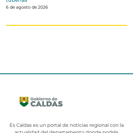
6 de agosto de 2026
Es Caldas es un portal de noticias regional con la
actualidad del departamento donde podrás