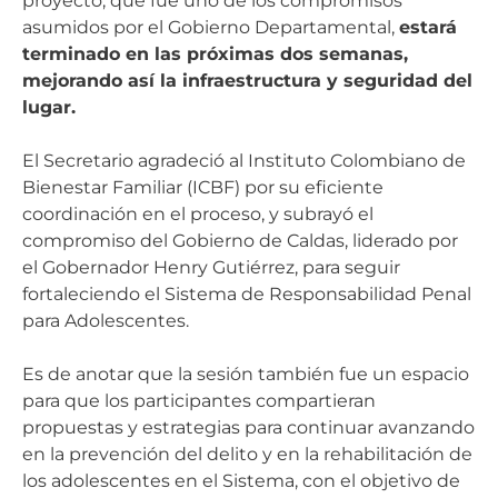
proyecto, que fue uno de los compromisos
asumidos por el Gobierno Departamental,
estará
terminado en las próximas dos semanas,
mejorando así la infraestructura y seguridad del
lugar.
El Secretario agradeció al Instituto Colombiano de
Bienestar Familiar (ICBF) por su eficiente
coordinación en el proceso, y subrayó el
compromiso del Gobierno de Caldas, liderado por
el Gobernador Henry Gutiérrez, para seguir
fortaleciendo el Sistema de Responsabilidad Penal
para Adolescentes.
Es de anotar que la sesión también fue un espacio
para que los participantes compartieran
propuestas y estrategias para continuar avanzando
en la prevención del delito y en la rehabilitación de
los adolescentes en el Sistema, con el objetivo de