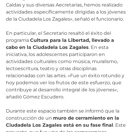
Caldas y sus diversas Aecretarías, hemos realizado
actividades específicamente dirigidas a los jóvenes
de la Ciudadela Los Zagales», señaló el funcionario.
En particular, el Secretario resaltó el éxito del
programa
Cultura para la Libertad, llevado a
cabo en la Ciudadela Los Zagales
. En esta
iniciativa, los adolescentes participaron en
actividades culturales como música, muralismo,
lectoescritura, teatro y otras disciplinas
relacionadas con las artes. «Fue un éxito rotundo y
hoy podemos ver los frutos de este esfuerzo, que
contribuye al desarrollo integral de los jóvenes»,
añadió Gómez Escudero.
Durante este espacio también se informó que la
construcción de un
muro de cerramiento en la
Ciudadela Los Zagales está en su fase final
. Este