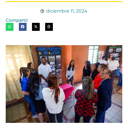
diciembre 11, 2024
Compartir