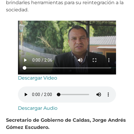
brindarles herramientas para su reintegración a la
sociedad.
Descargar Video
Descargar Audio
Secretario de Gobierno de Caldas, Jorge Andrés
Gómez Escudero.