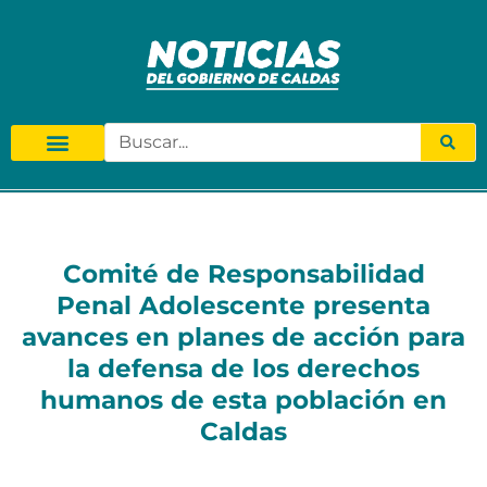
Comité de Responsabilidad
Penal Adolescente presenta
avances en planes de acción para
la defensa de los derechos
humanos de esta población en
Caldas