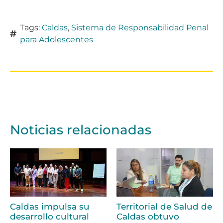
Tags:
Caldas
,
Sistema de Responsabilidad Penal
para Adolescentes
Noticias relacionadas
Caldas impulsa su
Territorial de Salud de
desarrollo cultural
Caldas obtuvo