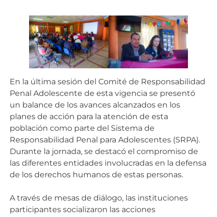
En la última sesión del Comité de Responsabilidad
Penal Adolescente de esta vigencia se presentó
un balance de los avances alcanzados en los
planes de acción para la atención de esta
población como parte del Sistema de
Responsabilidad Penal para Adolescentes (SRPA).
Durante la jornada, se destacó el compromiso de
las diferentes entidades involucradas en la defensa
de los derechos humanos de estas personas.
A través de mesas de diálogo, las instituciones
participantes socializaron las acciones