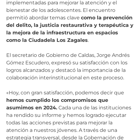
implementadas para mejorar la atención y el
bienestar de los adolescentes. El encuentro
permitió abordar temas clave
como la prevención
del delito, la justicia restaurativa y terapéutica y
la mejora de la infraestructura en espacios
como la Ciudadela Los Zagales
.
El secretario de Gobierno de Caldas, Jorge Andrés
Gómez Escudero, expresó su satisfacción con los
logros alcanzados y destacó la importancia de la
colaboración interinstitucional en este proceso.
«Hoy, con gran satisfacción, podemos decir que
hemos cumplido los compromisos que
asumimos en 2024.
Cada una de las instituciones
ha rendido su informe y hemos logrado ejecutar
todas las acciones previstas para mejorar la
atención a nuestros jóvenes. A través de una
estrategia transversal, desde la Gobernación de