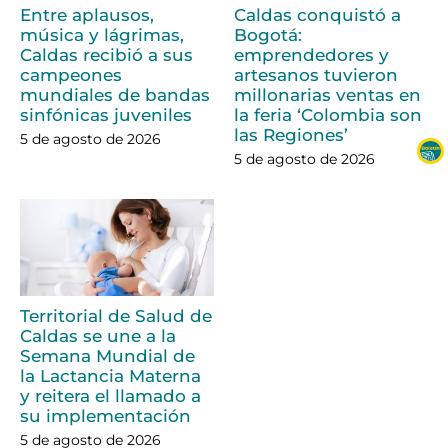
Entre aplausos,
Caldas conquistó a
música y lágrimas,
Bogotá:
Caldas recibió a sus
emprendedores y
campeones
artesanos tuvieron
mundiales de bandas
millonarias ventas en
sinfónicas juveniles
la feria ‘Colombia son
las Regiones’
5 de agosto de 2026
5 de agosto de 2026
Territorial de Salud de
Caldas se une a la
Semana Mundial de
la Lactancia Materna
y reitera el llamado a
su implementación
5 de agosto de 2026