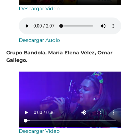
Descargar Video
Descargar Audio
Grupo Bandola, María Elena Vélez, Omar
Gallego.
Descargar Video