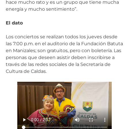
hace mucho rato y es un grupo que tiene mucha
energía y mucho sentimiento”.
El dato
Los conciertos se realizan todos los jueves desde
las 7:00 p.m. en el auditorio de la Fundación Batuta
en Manizales; son gratuitos, pero con boletería. Las
personas que deseen asistir deben inscribirse a
través de las redes sociales de la Secretaría de
Cultura de Caldas.