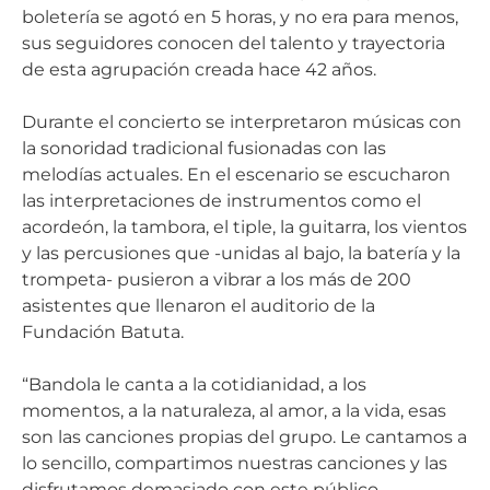
boletería se agotó en 5 horas, y no era para menos,
sus seguidores conocen del talento y trayectoria
de esta agrupación creada hace 42 años.
Durante el concierto se interpretaron músicas con
la sonoridad tradicional fusionadas con las
melodías actuales. En el escenario se escucharon
las interpretaciones de instrumentos como el
acordeón, la tambora, el tiple, la guitarra, los vientos
y las percusiones que -unidas al bajo, la batería y la
trompeta- pusieron a vibrar a los más de 200
asistentes que llenaron el auditorio de la
Fundación Batuta.
“Bandola le canta a la cotidianidad, a los
momentos, a la naturaleza, al amor, a la vida, esas
son las canciones propias del grupo. Le cantamos a
lo sencillo, compartimos nuestras canciones y las
disfrutamos demasiado con este público