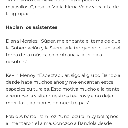
maravilloso”, resaltó María Elena Vélez vocalista de
la agrupación.
Hablan los asistentes
Diana Morales: “Súper, me encanta el tema de que
la Gobernación y la Secretaría tengan en cuenta el
tema de la música colombiana y la traiga a
nosotros”.
Kevin Menoy: “Espectacular, sigo al grupo Bandola
desde hace muchos años y me encantan estos
espacios culturales. Esto motiva mucho a la gente
a reunirse, a visitar nuestros teatros y a no dejar
morir las tradiciones de nuestro país”.
Fabio Alberto Ramírez: “Una locura muy bella; nos
alimentaron el alma. Conozco a Bandola desde