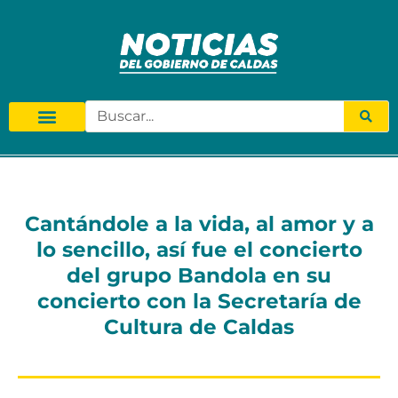
Cantándole a la vida, al amor y a
lo sencillo, así fue el concierto
del grupo Bandola en su
concierto con la Secretaría de
Cultura de Caldas