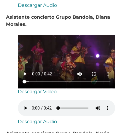
Descargar Audio
Asistente concierto Grupo Bandola, Diana
Morales.
Descargar Video
Descargar Audio