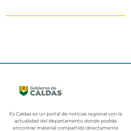
Es Caldas es un portal de noticias regional con la
actualidad del departamento donde podrás
encontrar material compartido directamente