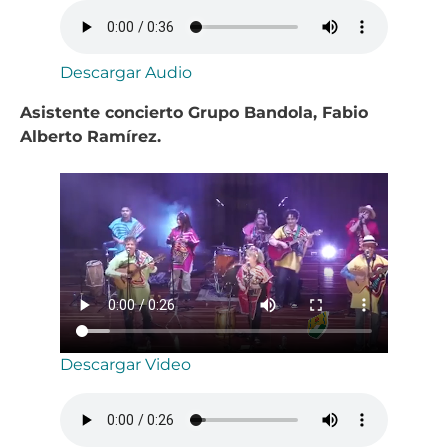
Descargar Audio
Asistente concierto Grupo Bandola, Fabio
Alberto Ramírez.
Descargar Video