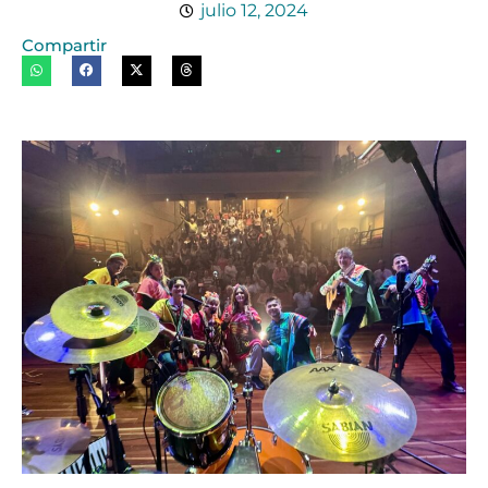
julio 12, 2024
Compartir