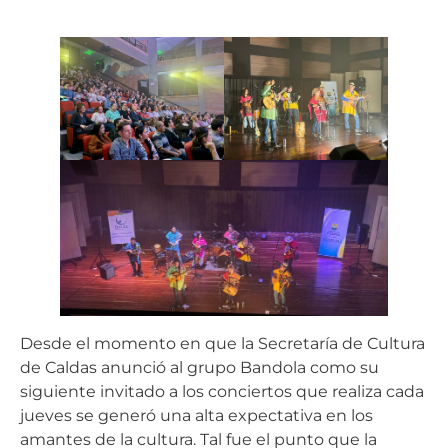
Desde el momento en que la Secretaría de Cultura
de Caldas anunció al grupo Bandola como su
siguiente invitado a los conciertos que realiza cada
jueves se generó una alta expectativa en los
amantes de la cultura. Tal fue el punto que la