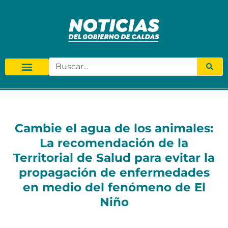
Cambie el agua de los animales:
La recomendación de la
Territorial de Salud para evitar la
propagación de enfermedades
en medio del fenómeno de El
Niño