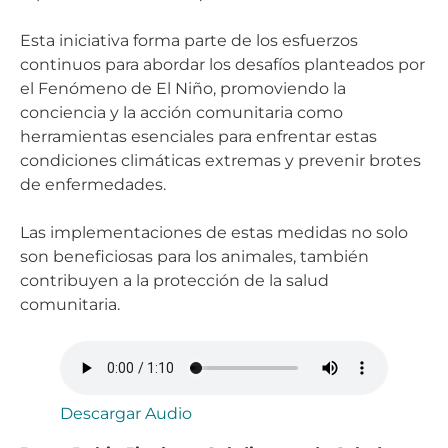
Esta iniciativa forma parte de los esfuerzos
continuos para abordar los desafíos planteados por
el Fenómeno de El Niño, promoviendo la
conciencia y la acción comunitaria como
herramientas esenciales para enfrentar estas
condiciones climáticas extremas y prevenir brotes
de enfermedades.
Las implementaciones de estas medidas no solo
son beneficiosas para los animales, también
contribuyen a la protección de la salud
comunitaria.
Descargar Audio