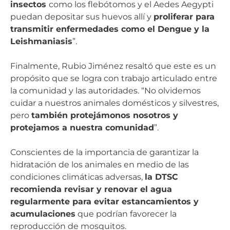
insectos
como los flebótomos y el Aedes Aegypti
puedan depositar sus huevos allí y
proliferar para
transmitir enfermedades como el Dengue y la
Leishmaniasis
”.
Finalmente, Rubio Jiménez resaltó que este es un
propósito que se logra con trabajo articulado entre
la comunidad y las autoridades. “No olvidemos
cuidar a nuestros animales domésticos y silvestres,
pero
también protejámonos nosotros y
protejamos a nuestra comunidad
”.
Conscientes de la importancia de garantizar la
hidratación de los animales en medio de las
condiciones climáticas adversas,
la DTSC
recomienda revisar y renovar el agua
regularmente para evitar estancamientos y
acumulaciones
que podrían favorecer la
reproducción de mosquitos.