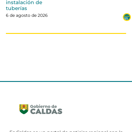
instalación de
tuberías
6 de agosto de 2026