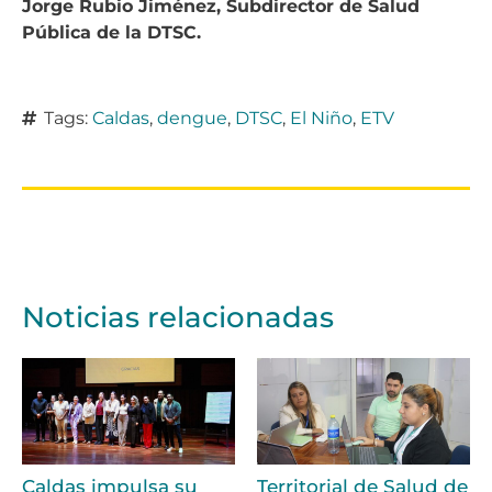
Jorge Rubio Jiménez, Subdirector de Salud
Pública de la DTSC.
Tags:
Caldas
,
dengue
,
DTSC
,
El Niño
,
ETV
Noticias relacionadas
Caldas impulsa su
Territorial de Salud de