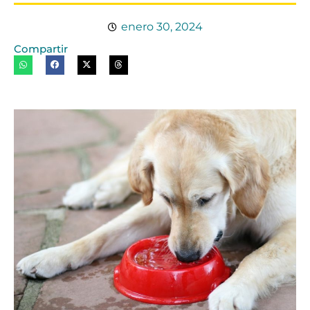
enero 30, 2024
Compartir