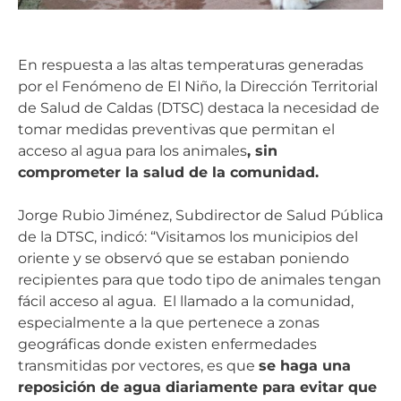
En respuesta a las altas temperaturas generadas
por el Fenómeno de El Niño, la Dirección Territorial
de Salud de Caldas (DTSC) destaca la necesidad de
tomar medidas preventivas que permitan el
acceso al agua para los animales
, sin
comprometer la salud de la comunidad.
Jorge Rubio Jiménez, Subdirector de Salud Pública
de la DTSC, indicó: “Visitamos los municipios del
oriente y se observó que se estaban poniendo
recipientes para que todo tipo de animales tengan
fácil acceso al agua. El llamado a la comunidad,
especialmente a la que pertenece a zonas
geográficas donde existen enfermedades
transmitidas por vectores, es que
se haga una
reposición de agua diariamente para evitar que