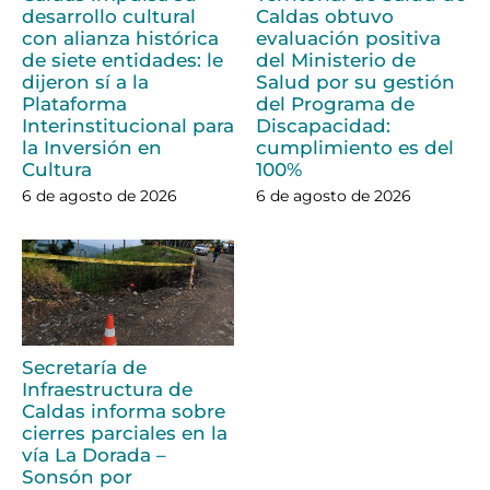
desarrollo cultural
Caldas obtuvo
con alianza histórica
evaluación positiva
de siete entidades: le
del Ministerio de
dijeron sí a la
Salud por su gestión
Plataforma
del Programa de
Interinstitucional para
Discapacidad:
la Inversión en
cumplimiento es del
Cultura
100%
6 de agosto de 2026
6 de agosto de 2026
Secretaría de
Infraestructura de
Caldas informa sobre
cierres parciales en la
vía La Dorada –
Sonsón por