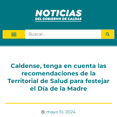
Caldense, tenga en cuenta las
recomendaciones de la
Territorial de Salud para festejar
el Día de la Madre
mayo 10, 2024