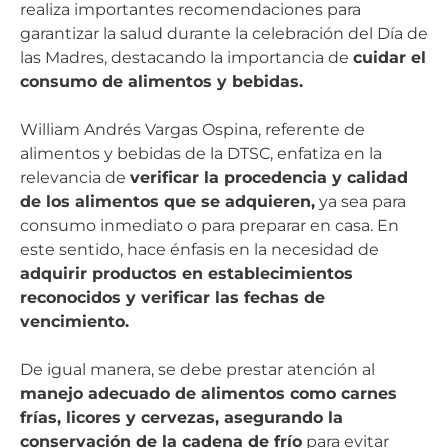
realiza importantes recomendaciones para
garantizar la salud durante la celebración del Día de
las Madres, destacando la importancia de
cuidar el
consumo de alimentos y bebidas.
William Andrés Vargas Ospina, referente de
alimentos y bebidas de la DTSC, enfatiza en la
relevancia de
verificar la procedencia y calidad
de los alimentos que se adquieren,
ya sea para
consumo inmediato o para preparar en casa. En
este sentido, hace énfasis en la necesidad de
adquirir productos en establecimientos
reconocidos y verificar las fechas de
vencimiento.
De igual manera, se debe prestar atención al
manejo adecuado de alimentos como carnes
frías, licores y cervezas, asegurando la
conservación de la cadena de frío
para evitar