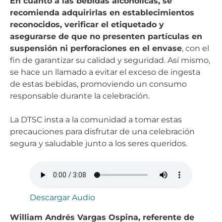
En cuanto a las bebidas alcohólicas, se
recomienda adquirirlas en establecimientos
reconocidos, verificar el etiquetado y
asegurarse de que no presenten partículas en
suspensión ni perforaciones en el envase
, con el
fin de garantizar su calidad y seguridad. Así mismo,
se hace un llamado a evitar el exceso de ingesta
de estas bebidas, promoviendo un consumo
responsable durante la celebración.
La DTSC insta a la comunidad a tomar estas
precauciones para disfrutar de una celebración
segura y saludable junto a los seres queridos.
Descargar Audio
William Andrés Vargas Ospina, referente de