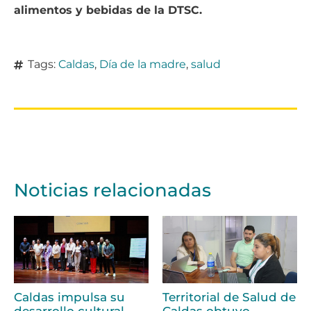
alimentos y bebidas de la DTSC.
Tags:
Caldas
,
Día de la madre
,
salud
Noticias relacionadas
Caldas impulsa su
Territorial de Salud de