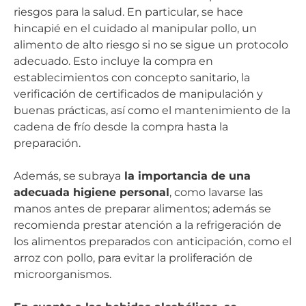
riesgos para la salud. En particular, se hace
hincapié en el cuidado al manipular pollo, un
alimento de alto riesgo si no se sigue un protocolo
adecuado. Esto incluye la compra en
establecimientos con concepto sanitario, la
verificación de certificados de manipulación y
buenas prácticas, así como el mantenimiento de la
cadena de frío desde la compra hasta la
preparación.
Además, se subraya
la importancia de una
adecuada higiene personal
, como lavarse las
manos antes de preparar alimentos; además se
recomienda prestar atención a la refrigeración de
los alimentos preparados con anticipación, como el
arroz con pollo, para evitar la proliferación de
microorganismos.