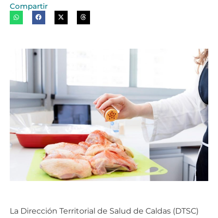
Compartir
La Dirección Territorial de Salud de Caldas (DTSC)