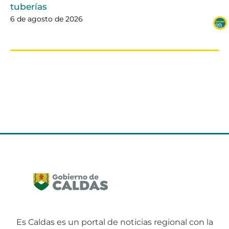
tuberías
6 de agosto de 2026
Es Caldas es un portal de noticias regional con la