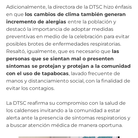
Adicionalmente, la directora de la DTSC hizo énfasis
en que
los cambios de clima también generan
incremento de alergias
entre la población y
destacó la importancia de adoptar medidas
preventivas en medio de la celebración para evitar
posibles brotes de enfermedades respiratorias.
Resaltó, igualmente, que es necesario que
las
personas que se sientan mal o presenten
síntomas se protejan y protejan a la comunidad
con el uso de tapabocas
, lavado frecuente de
manos y distanciamiento social, con la finalidad de
evitar los contagios.
La DTSC reafirma su compromiso con la salud de
los caldenses invitando a la comunidad a estar
alerta ante la presencia de síntomas respiratorios y
a buscar atención médica de manera oportuna.