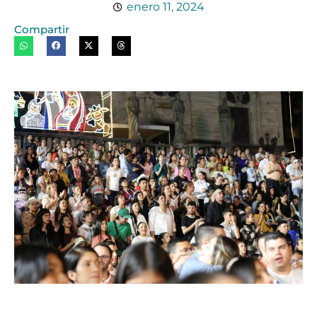
enero 11, 2024
Compartir