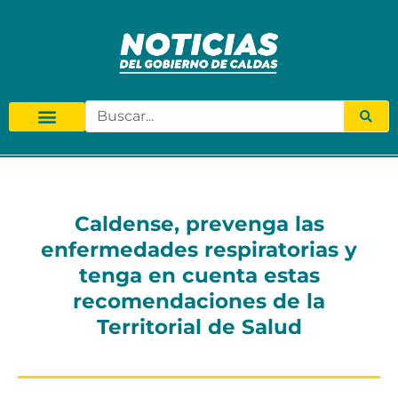
Caldense, prevenga las
enfermedades respiratorias y
tenga en cuenta estas
recomendaciones de la
Territorial de Salud