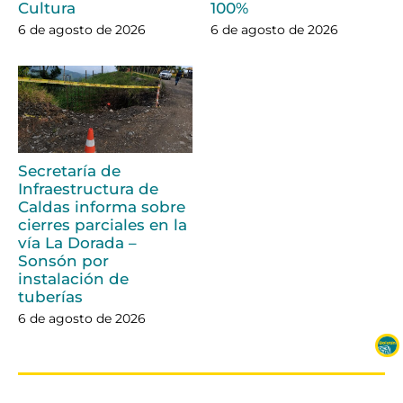
Cultura
100%
6 de agosto de 2026
6 de agosto de 2026
Secretaría de
Infraestructura de
Caldas informa sobre
cierres parciales en la
vía La Dorada –
Sonsón por
instalación de
tuberías
6 de agosto de 2026