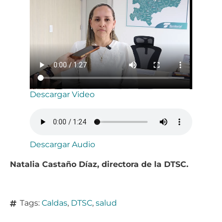
Descargar Video
Descargar Audio
Natalia Castaño Díaz, directora de la DTSC.
Tags:
Caldas
,
DTSC
,
salud