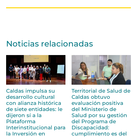
Noticias relacionadas
Caldas impulsa su
Territorial de Salud de
desarrollo cultural
Caldas obtuvo
con alianza histórica
evaluación positiva
de siete entidades: le
del Ministerio de
dijeron sí a la
Salud por su gestión
Plataforma
del Programa de
Interinstitucional para
Discapacidad:
la Inversión en
cumplimiento es del