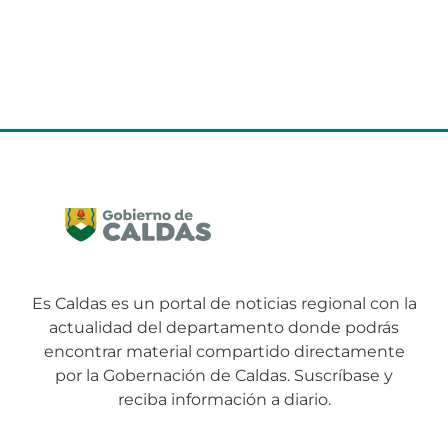
Es Caldas es un portal de noticias regional con la
actualidad del departamento donde podrás
encontrar material compartido directamente
por la Gobernación de Caldas. Suscríbase y
reciba información a diario.