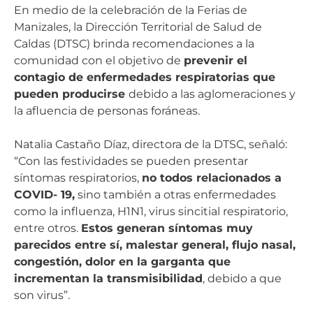
En medio de la celebración de la Ferias de
Manizales, la Dirección Territorial de Salud de
Caldas (DTSC) brinda recomendaciones a la
comunidad con el objetivo de
prevenir el
contagio de enfermedades respiratorias que
pueden producirse
debido a las aglomeraciones y
la afluencia de personas foráneas.
Natalia Castaño Díaz, directora de la DTSC, señaló:
“Con las festividades se pueden presentar
síntomas respiratorios,
no todos relacionados a
COVID- 19,
sino también a otras enfermedades
como la influenza, H1N1, virus sincitial respiratorio,
entre otros.
Estos generan síntomas muy
parecidos entre sí, malestar general, flujo nasal,
congestión, dolor en la garganta que
incrementan la transmisibilidad
, debido a que
son virus”.