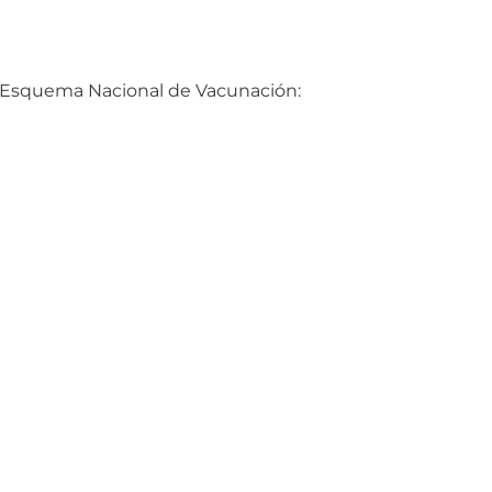
el Esquema Nacional de Vacunación: