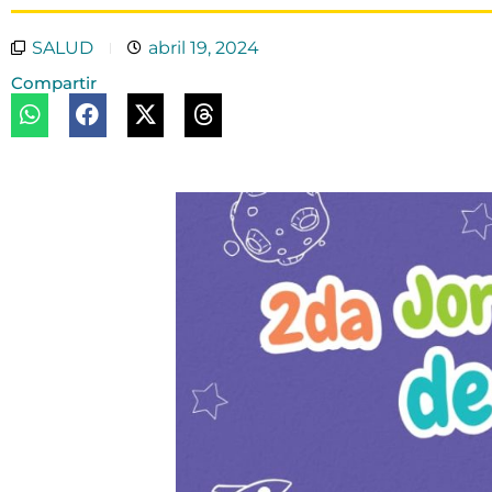
SALUD
abril 19, 2024
Compartir