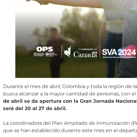
Durante el mes de abril, Colombia y toda la región de l
busca alcanzar a la mayor cantidad de personas, con el
de abril se da apertura con la Gran Jornada Naciona
será del 20 al 27 de abril.
La coordinadora del Plan Ampliado de Inmunización (PAI
que se han establecido durante este mes en el depar