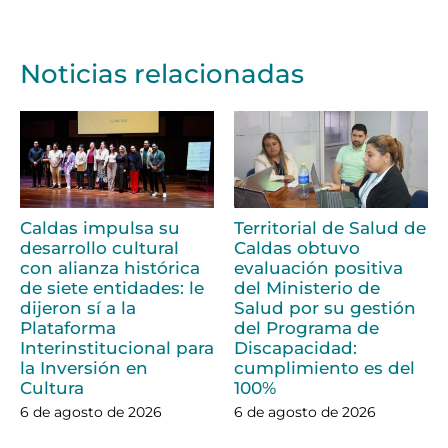
Noticias relacionadas
Caldas impulsa su
Territorial de Salud de
desarrollo cultural
Caldas obtuvo
con alianza histórica
evaluación positiva
de siete entidades: le
del Ministerio de
dijeron sí a la
Salud por su gestión
Plataforma
del Programa de
Interinstitucional para
Discapacidad:
la Inversión en
cumplimiento es del
Cultura
100%
6 de agosto de 2026
6 de agosto de 2026