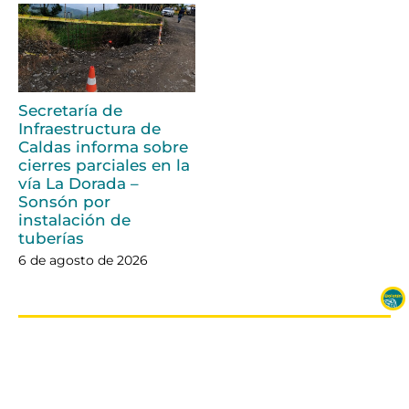
Secretaría de
Infraestructura de
Caldas informa sobre
cierres parciales en la
vía La Dorada –
Sonsón por
instalación de
tuberías
6 de agosto de 2026