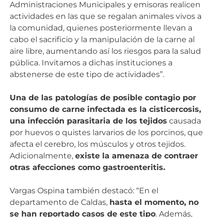
Administraciones Municipales y emisoras realicen
actividades en las que se regalan animales vivos a
la comunidad, quienes posteriormente llevan a
cabo el sacrificio y la manipulación de la carne al
aire libre, aumentando así los riesgos para la salud
pública. Invitamos a dichas instituciones a
abstenerse de este tipo de actividades”.
Una de las patologías de posible contagio por
consumo de carne infectada es la cisticercosis,
una infección parasitaria de los tejidos
causada
por huevos o quistes larvarios de los porcinos, que
afecta el cerebro, los músculos y otros tejidos.
Adicionalmente,
existe la amenaza de contraer
otras afecciones como gastroenteritis.
Vargas Ospina también destacó: “En el
departamento de Caldas,
hasta el momento, no
se han reportado casos de este tipo
. Además,