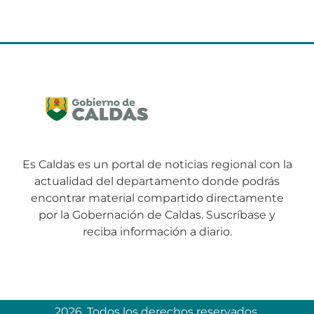
Es Caldas es un portal de noticias regional con la
actualidad del departamento donde podrás
encontrar material compartido directamente
por la Gobernación de Caldas. Suscríbase y
reciba información a diario.
2026. Todos los derechos reservados.