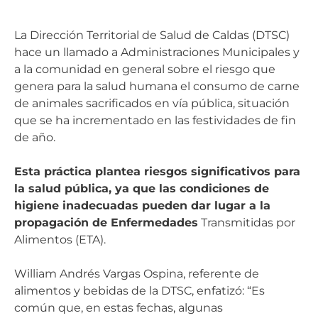
La Dirección Territorial de Salud de Caldas (DTSC)
hace un llamado a Administraciones Municipales y
a la comunidad en general sobre el riesgo que
genera para la salud humana el consumo de carne
de animales sacrificados en vía pública, situación
que se ha incrementado en las festividades de fin
de año.
Esta práctica plantea riesgos significativos para
la salud pública, ya que las condiciones de
higiene inadecuadas pueden dar lugar a la
propagación de Enfermedades
Transmitidas por
Alimentos (ETA).
William Andrés Vargas Ospina, referente de
alimentos y bebidas de la DTSC, enfatizó: “Es
común que, en estas fechas, algunas