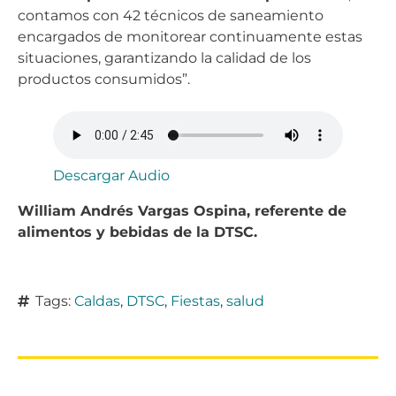
contamos con 42 técnicos de saneamiento
encargados de monitorear continuamente estas
situaciones, garantizando la calidad de los
productos consumidos”.
Descargar Audio
William Andrés Vargas Ospina, referente de
alimentos y bebidas de la DTSC.
Tags:
Caldas
,
DTSC
,
Fiestas
,
salud