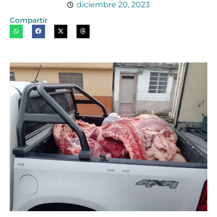
diciembre 20, 2023
Compartir