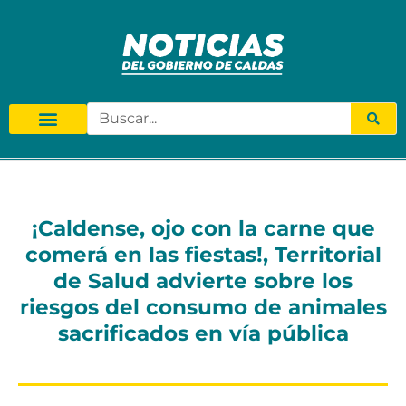
¡Caldense, ojo con la carne que
comerá en las fiestas!, Territorial
de Salud advierte sobre los
riesgos del consumo de animales
sacrificados en vía pública