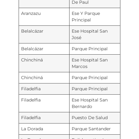
De Paul
Aranzazu
Ese Y Parque
Principal
Belalcázar
Ese Hospital San
José
Belalcázar
Parque Principal
Chinchiná
Ese Hospital San
Marcos
Chinchiná
Parque Principal
Filadelfia
Parque Principal
Filadelfia
Ese Hospital San
Bernardo
Filadelfia
Puesto De Salud
La Dorada
Parque Santander