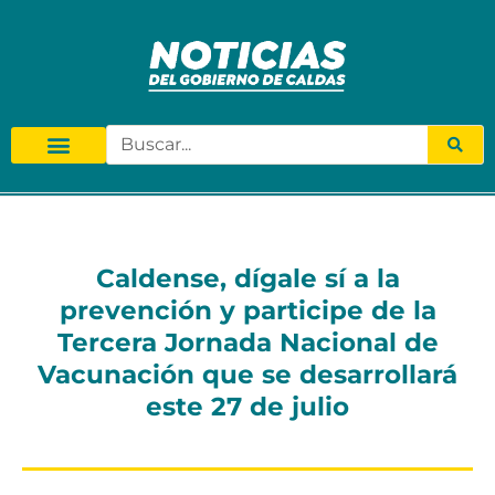
Caldense, dígale sí a la
prevención y participe de la
Tercera Jornada Nacional de
Vacunación que se desarrollará
este 27 de julio