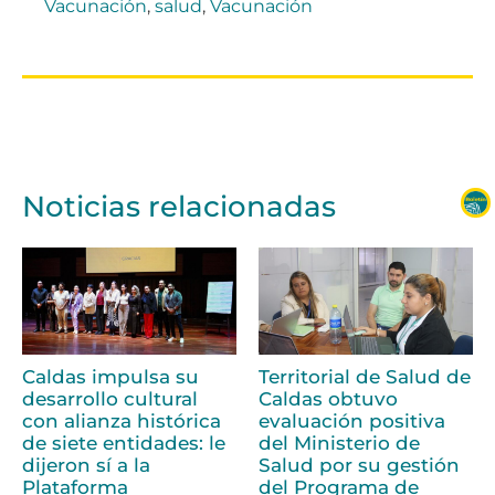
Vacunación
,
salud
,
Vacunación
Noticias relacionadas
Caldas impulsa su
Territorial de Salud de
desarrollo cultural
Caldas obtuvo
con alianza histórica
evaluación positiva
de siete entidades: le
del Ministerio de
dijeron sí a la
Salud por su gestión
Plataforma
del Programa de