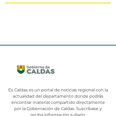
Es Caldas es un portal de noticias regional con la
actualidad del departamento donde podrás
encontrar material compartido directamente
por la Gobernación de Caldas. Suscríbase y
reciba información a diario.