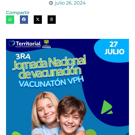
julio 26, 2024
Compartir