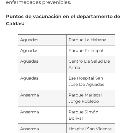
enfermedades prevenibles.
Puntos de vacunación en el departamento de
Caldas:
Aguadas
Parque La Habana
Aguadas
Parque Principal
Aguadas
Centro De Salud De
Arma
Aguadas
Ese Hospital San
José De Aguadas
Anserma
Parque Mariscal
Jorge Robledo
Anserma
Parque Simón
Bolívar
Anserma
Hospital San Vicente