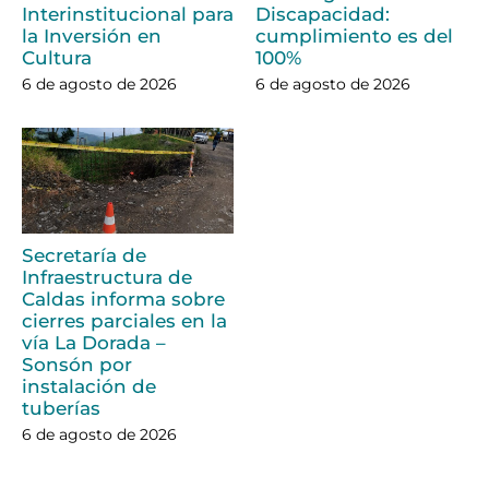
Interinstitucional para
Discapacidad:
la Inversión en
cumplimiento es del
Cultura
100%
6 de agosto de 2026
6 de agosto de 2026
Secretaría de
Infraestructura de
Caldas informa sobre
cierres parciales en la
vía La Dorada –
Sonsón por
instalación de
tuberías
6 de agosto de 2026