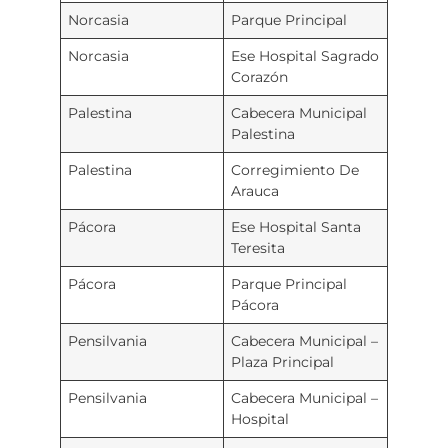
Norcasia
Parque Principal
Norcasia
Ese Hospital Sagrado
Corazón
Palestina
Cabecera Municipal
Palestina
Palestina
Corregimiento De
Arauca
Pácora
Ese Hospital Santa
Teresita
Pácora
Parque Principal
Pácora
Pensilvania
Cabecera Municipal –
Plaza Principal
Pensilvania
Cabecera Municipal –
Hospital