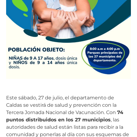
Este sábado, 27 de julio, el departamento de
Caldas se vestirá de salud y prevención con la
Tercera Jornada Nacional de Vacunación. Con
74
puntos distribuidos en los 27 municipios
, las
autoridades de salud están listas para recibir a la
comunidad y ponerlas al día con sus esquemas de