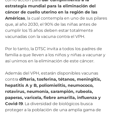
estrategia mundial para la eliminación del
cáncer de cuello uterino en la región de las
Américas
, la cual contempla en uno de sus pilares
que, al año 2030, el 90% de las niñas antes de
cumplir los 15 años deben estar totalmente
vacunadas con la vacuna contra el VPH.
Por lo tanto, la DTSC invita a todos los padres de
familia a que lleven a los niños y niñas a vacunar y
así unirnos en la eliminación de este cáncer.
Además del VPH, estarán disponibles vacunas
contra
difteria, tosferina, tétanos, meningitis,
hepatitis A y B, poliomielitis, neumococo,
rotavirus, neumonía, sarampión, rubeola,
paperas, varicela, fiebre amarilla, influenza y
Covid-19
. La diversidad de biológicos busca
proteger a la población de una amplia gama de