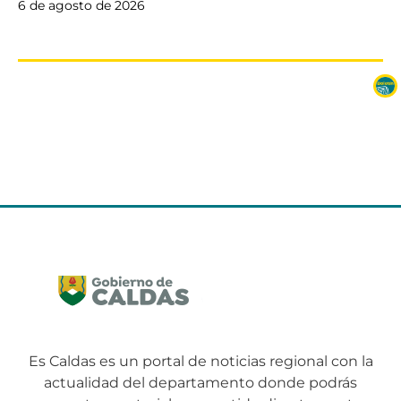
6 de agosto de 2026
Es Caldas es un portal de noticias regional con la
actualidad del departamento donde podrás