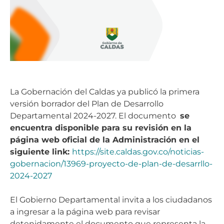
La Gobernación del Caldas ya publicó la primera
versión borrador del Plan de Desarrollo
Departamental 2024-2027. El documento
se
encuentra disponible para su revisión en la
página web oficial de la Administración en el
siguiente link:
https://site.caldas.gov.co/noticias-
gobernacion/13969-proyecto-de-plan-de-desarrllo-
2024-2027
El Gobierno Departamental invita a los ciudadanos
a ingresar a la página web para revisar
detenidamente el documento que representa la