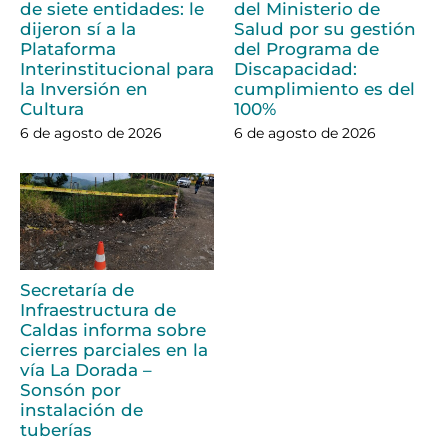
de siete entidades: le
del Ministerio de
dijeron sí a la
Salud por su gestión
Plataforma
del Programa de
Interinstitucional para
Discapacidad:
la Inversión en
cumplimiento es del
Cultura
100%
6 de agosto de 2026
6 de agosto de 2026
Secretaría de
Infraestructura de
Caldas informa sobre
cierres parciales en la
vía La Dorada –
Sonsón por
instalación de
tuberías