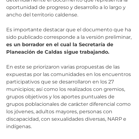
oportunidad de progreso y desarrollo a lo largo y
ancho del territorio caldense.
Es importante destacar que el documento que ha
sido publicado corresponde a la versión preliminar,
es un borrador en el cual la Secretaría de
Planeación de Caldas sigue trabajando.
En este se priorizaron varias propuestas de las
expuestas por las comunidades en los encuentros
participativos que se desarrollaron en los 27
municipios; así como los realizados con gremios,
grupos objetivos y los aportes puntuales de
grupos poblacionales de carácter diferencial como
los jóvenes, adultos mayores, personas con
discapacidad, con sexualidades diversas, NARP e
indígenas.