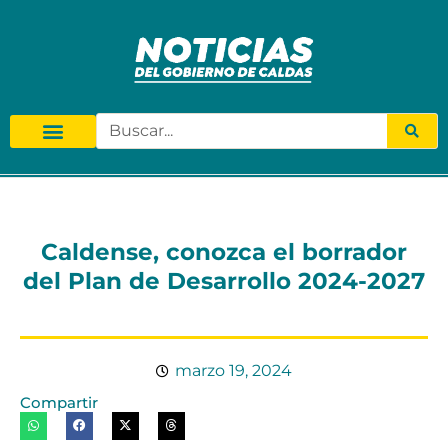
Caldense, conozca el borrador
del Plan de Desarrollo 2024-2027
marzo 19, 2024
Compartir