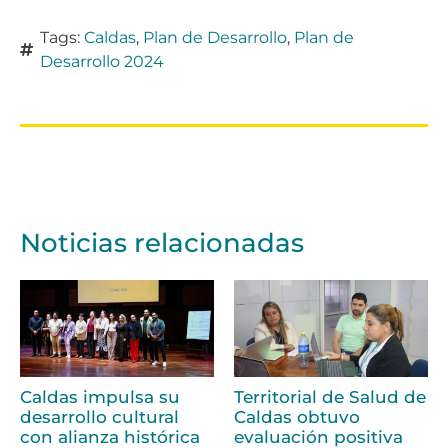
Tags:
Caldas
,
Plan de Desarrollo
,
Plan de
Desarrollo 2024
Noticias relacionadas
Caldas impulsa su
Territorial de Salud de
desarrollo cultural
Caldas obtuvo
con alianza histórica
evaluación positiva