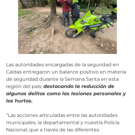
Las autoridades encargadas de la seguridad en
Caldas entregaron un balance positivo en materia
de seguridad durante la Semana Santa en esta
región del país;
destacando la reducción de
algunos delitos como las lesiones personales y
los hurtos.
“Las acciones articuladas entre las autoridades
municipales, la departamental y nuestra Policía
Nacional; que a través de las diferentes