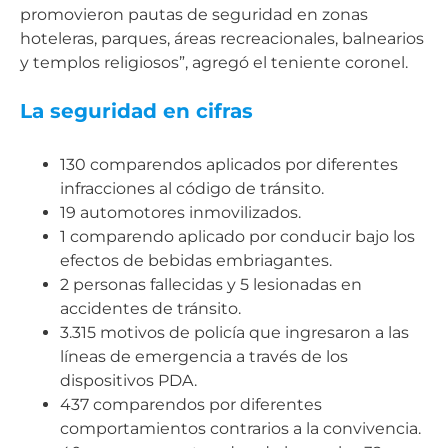
promovieron pautas de seguridad en zonas
hoteleras, parques, áreas recreacionales, balnearios
y templos religiosos”, agregó el teniente coronel.
La seguridad en cifras
130 comparendos aplicados por diferentes
infracciones al código de tránsito.
19 automotores inmovilizados.
1 comparendo aplicado por conducir bajo los
efectos de bebidas embriagantes.
2 personas fallecidas y 5 lesionadas en
accidentes de tránsito.
3.315 motivos de policía que ingresaron a las
líneas de emergencia a través de los
dispositivos PDA.
437 comparendos por diferentes
comportamientos contrarios a la convivencia.