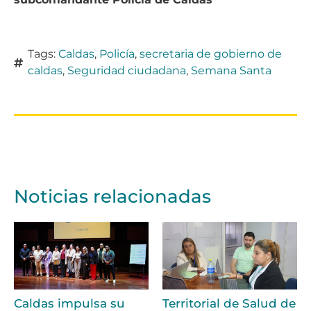
Tags:
Caldas
,
Policía
,
secretaria de gobierno de
caldas
,
Seguridad ciudadana
,
Semana Santa
Noticias relacionadas
Caldas impulsa su
Territorial de Salud de