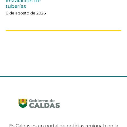
instalación de
tuberías
6 de agosto de 2026
Es Caldas es un portal de noticias regional con la