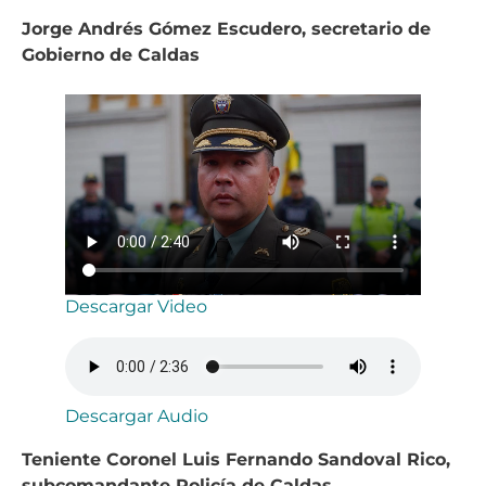
Jorge Andrés Gómez Escudero, secretario de
Gobierno de Caldas
Descargar Video
Descargar Audio
Teniente Coronel Luis Fernando Sandoval Rico,
subcomandante Policía de Caldas