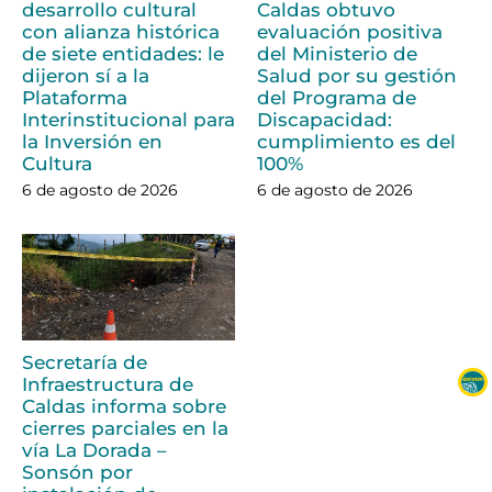
desarrollo cultural
Caldas obtuvo
con alianza histórica
evaluación positiva
de siete entidades: le
del Ministerio de
dijeron sí a la
Salud por su gestión
Plataforma
del Programa de
Interinstitucional para
Discapacidad:
la Inversión en
cumplimiento es del
Cultura
100%
6 de agosto de 2026
6 de agosto de 2026
Secretaría de
Infraestructura de
Caldas informa sobre
cierres parciales en la
vía La Dorada –
Sonsón por