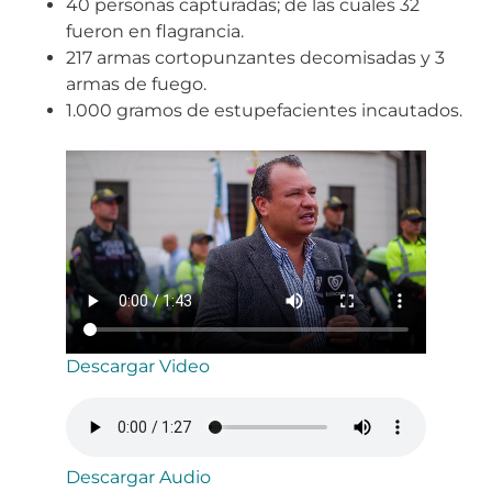
40 personas capturadas; de las cuales 32
fueron en flagrancia.
217 armas cortopunzantes decomisadas y 3
armas de fuego.
1.000 gramos de estupefacientes incautados.
Descargar Video
Descargar Audio