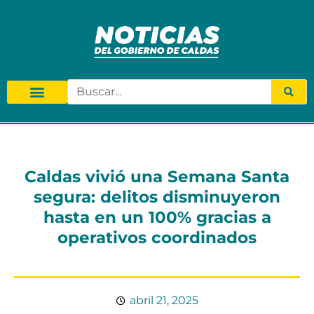
Caldas vivió una Semana Santa
segura: delitos disminuyeron
hasta en un 100% gracias a
operativos coordinados
abril 21, 2025