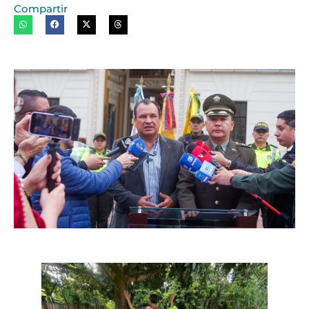
Compartir