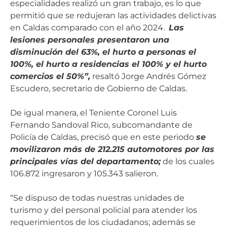
especialidades realizó un gran trabajo, es lo que
permitió que se redujeran las actividades delictivas
en Caldas comparado con el año 2024.
Las
lesiones personales presentaron una
disminución del 63%, el hurto a personas el
100%, el hurto a residencias el 100% y el hurto
comercios el 50%”,
resaltó Jorge Andrés Gómez
Escudero, secretario de Gobierno de Caldas.
De igual manera, el Teniente Coronel Luis
Fernando Sandoval Rico, subcomandante de
Policía de Caldas, precisó que en este periodo
se
movilizaron más de 212.215 automotores por las
principales vías del departamento;
de los cuales
106.872 ingresaron y 105.343 salieron.
“Se dispuso de todas nuestras unidades de
turismo y del personal policial para atender los
requerimientos de los ciudadanos; además se