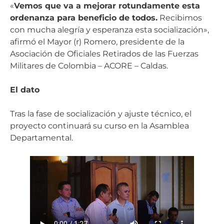
«
Vemos que va a mejorar rotundamente esta
ordenanza para beneficio de todos.
Recibimos
con mucha alegría y esperanza esta socialización»,
afirmó el Mayor (r) Romero, presidente de la
Asociación de Oficiales Retirados de las Fuerzas
Militares de Colombia – ACORE – Caldas.
El dato
Tras la fase de socialización y ajuste técnico, el
proyecto continuará su curso en la Asamblea
Departamental.