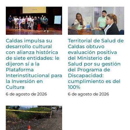
Caldas impulsa su
Territorial de Salud de
desarrollo cultural
Caldas obtuvo
con alianza histórica
evaluación positiva
de siete entidades: le
del Ministerio de
dijeron sí a la
Salud por su gestión
Plataforma
del Programa de
Interinstitucional para
Discapacidad:
la Inversión en
cumplimiento es del
Cultura
100%
6 de agosto de 2026
6 de agosto de 2026