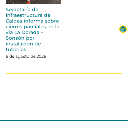
Secretaría de
Infraestructura de
Caldas informa sobre
cierres parciales en la
vía La Dorada –
Sonsón por
instalación de
tuberías
6 de agosto de 2026