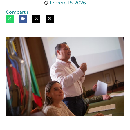
febrero 18, 2026
Compartir