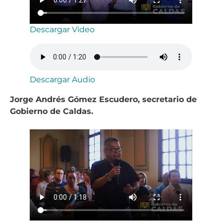
Descargar Video
Descargar Audio
Jorge Andrés Gómez Escudero, secretario de
Gobierno de Caldas.