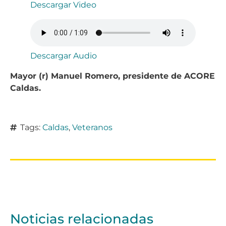
Descargar Video
Descargar Audio
Mayor (r) Manuel Romero, presidente de ACORE
Caldas.
Tags:
Caldas
,
Veteranos
Noticias relacionadas