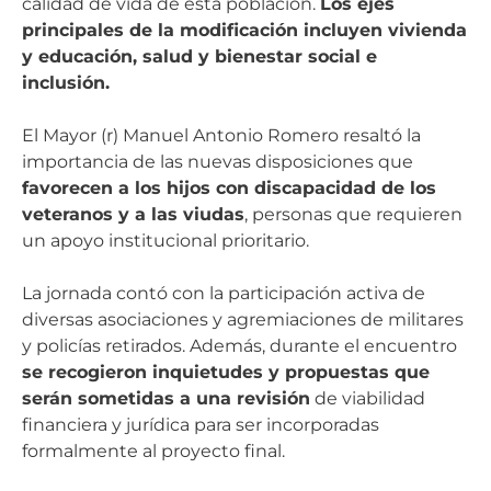
calidad de vida de esta población.
Los ejes
principales de la modificación incluyen vivienda
y educación, salud y bienestar social e
inclusión.
El Mayor (r) Manuel Antonio Romero resaltó la
importancia de las nuevas disposiciones que
favorecen a los hijos con discapacidad de los
veteranos y a las viudas
, personas que requieren
un apoyo institucional prioritario.
La jornada contó con la participación activa de
diversas asociaciones y agremiaciones de militares
y policías retirados. Además, durante el encuentro
se recogieron inquietudes y propuestas que
serán sometidas a una revisión
de viabilidad
financiera y jurídica para ser incorporadas
formalmente al proyecto final.