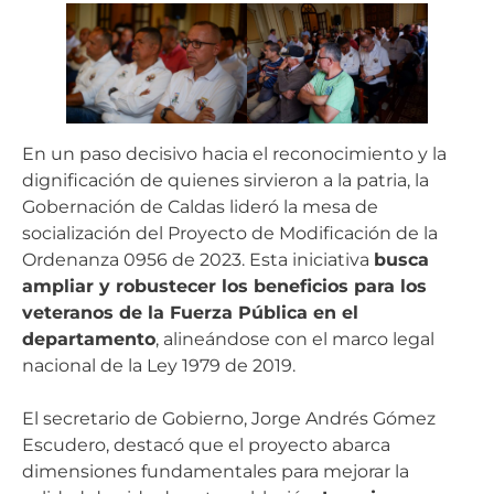
En un paso decisivo hacia el reconocimiento y la
dignificación de quienes sirvieron a la patria, la
Gobernación de Caldas lideró la mesa de
socialización del Proyecto de Modificación de la
Ordenanza 0956 de 2023. Esta iniciativa
busca
ampliar y robustecer los beneficios para los
veteranos de la Fuerza Pública en el
departamento
, alineándose con el marco legal
nacional de la Ley 1979 de 2019.
El secretario de Gobierno, Jorge Andrés Gómez
Escudero, destacó que el proyecto abarca
dimensiones fundamentales para mejorar la