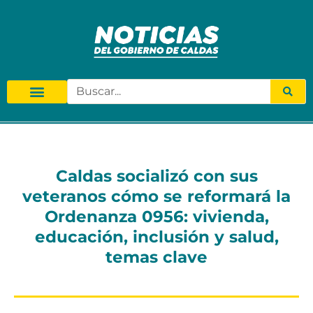
Caldas socializó con sus
veteranos cómo se reformará la
Ordenanza 0956: vivienda,
educación, inclusión y salud,
temas clave