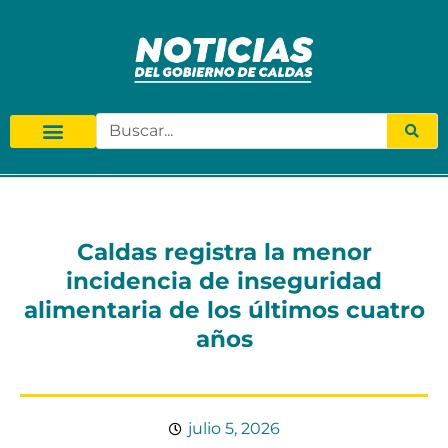
Caldas registra la menor
incidencia de inseguridad
alimentaria de los últimos cuatro
años
julio 5, 2026