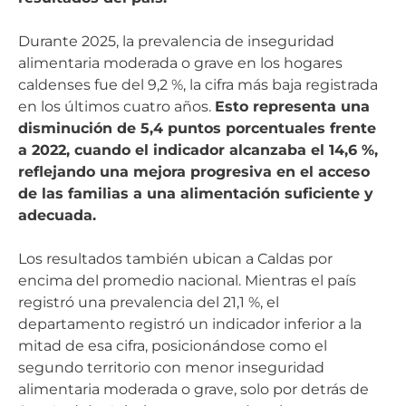
Durante 2025, la prevalencia de inseguridad
alimentaria moderada o grave en los hogares
caldenses fue del 9,2 %, la cifra más baja registrada
en los últimos cuatro años.
Esto representa una
disminución de 5,4 puntos porcentuales frente
a 2022, cuando el indicador alcanzaba el 14,6 %,
reflejando una mejora progresiva en el acceso
de las familias a una alimentación suficiente y
adecuada.
Los resultados también ubican a Caldas por
encima del promedio nacional. Mientras el país
registró una prevalencia del 21,1 %, el
departamento registró un indicador inferior a la
mitad de esa cifra, posicionándose como el
segundo territorio con menor inseguridad
alimentaria moderada o grave, solo por detrás de