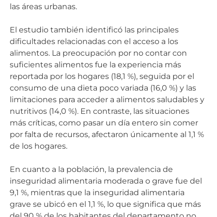
las áreas urbanas.
El estudio también identificó las principales
dificultades relacionadas con el acceso a los
alimentos. La preocupación por no contar con
suficientes alimentos fue la experiencia más
reportada por los hogares (18,1 %), seguida por el
consumo de una dieta poco variada (16,0 %) y las
limitaciones para acceder a alimentos saludables y
nutritivos (14,0 %). En contraste, las situaciones
más críticas, como pasar un día entero sin comer
por falta de recursos, afectaron únicamente al 1,1 %
de los hogares.
En cuanto a la población, la prevalencia de
inseguridad alimentaria moderada o grave fue del
9,1 %, mientras que la inseguridad alimentaria
grave se ubicó en el 1,1 %, lo que significa que más
del 90 % de los habitantes del departamento no