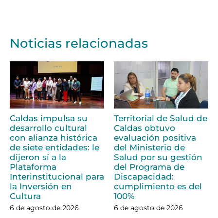
Noticias relacionadas
Caldas impulsa su
Territorial de Salud de
desarrollo cultural
Caldas obtuvo
con alianza histórica
evaluación positiva
de siete entidades: le
del Ministerio de
dijeron sí a la
Salud por su gestión
Plataforma
del Programa de
Interinstitucional para
Discapacidad:
la Inversión en
cumplimiento es del
Cultura
100%
6 de agosto de 2026
6 de agosto de 2026