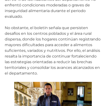
enfrentó condiciones moderadas o graves de
inseguridad alimentaria durante el periodo
evaluado.
No obstante, el boletín señala que persisten
desafíos en los centros poblados y el área rural
dispersa, donde los hogares continúan registrando
mayores dificultades para acceder a alimentos
suficientes, variados y nutritivos. Por ello, el análisis
resalta la importancia de continuar fortaleciendo
las estrategias orientadas a reducir las brechas
territoriales y consolidar los avances alcanzados en
el departamento.