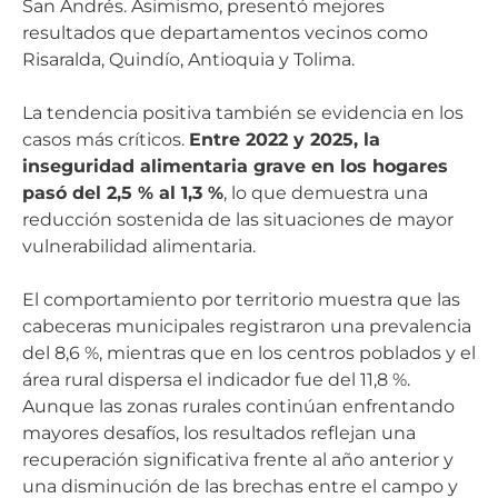
San Andrés. Asimismo, presentó mejores
resultados que departamentos vecinos como
Risaralda, Quindío, Antioquia y Tolima.
La tendencia positiva también se evidencia en los
casos más críticos.
Entre 2022 y 2025, la
inseguridad alimentaria grave en los hogares
pasó del 2,5 % al 1,3 %
, lo que demuestra una
reducción sostenida de las situaciones de mayor
vulnerabilidad alimentaria.
El comportamiento por territorio muestra que las
cabeceras municipales registraron una prevalencia
del 8,6 %, mientras que en los centros poblados y el
área rural dispersa el indicador fue del 11,8 %.
Aunque las zonas rurales continúan enfrentando
mayores desafíos, los resultados reflejan una
recuperación significativa frente al año anterior y
una disminución de las brechas entre el campo y