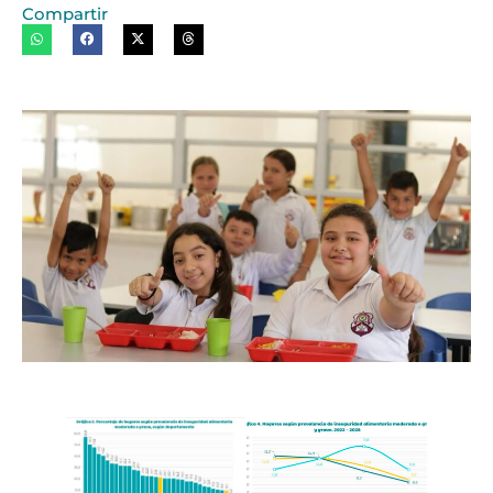
Compartir