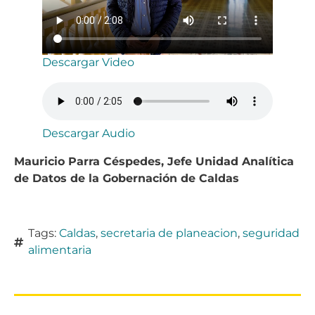
Descargar Video
Descargar Audio
Mauricio Parra Céspedes, Jefe Unidad Analítica
de Datos de la Gobernación de Caldas
Tags:
Caldas
,
secretaria de planeacion
,
seguridad
alimentaria