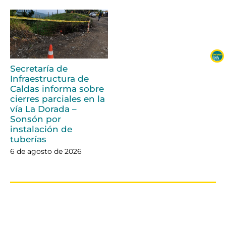
Secretaría de
Infraestructura de
Caldas informa sobre
cierres parciales en la
vía La Dorada –
Sonsón por
instalación de
tuberías
6 de agosto de 2026