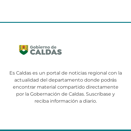
Es Caldas es un portal de noticias regional con la
actualidad del departamento donde podrás
encontrar material compartido directamente
por la Gobernación de Caldas. Suscríbase y
reciba información a diario.