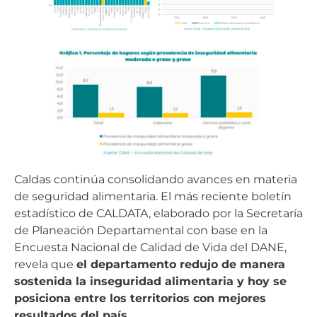
Caldas continúa consolidando avances en materia
de seguridad alimentaria. El más reciente boletín
estadístico de CALDATA, elaborado por la Secretaría
de Planeación Departamental con base en la
Encuesta Nacional de Calidad de Vida del DANE,
revela que
el departamento redujo de manera
sostenida la inseguridad alimentaria y hoy se
posiciona entre los territorios con mejores
resultados del país.