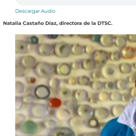
Descargar Audio
Natalia Castaño Díaz, directora de la DTSC.