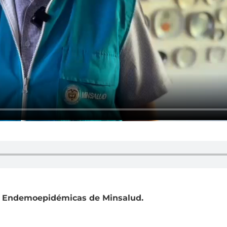
es Endemoepidémicas de Minsalud.