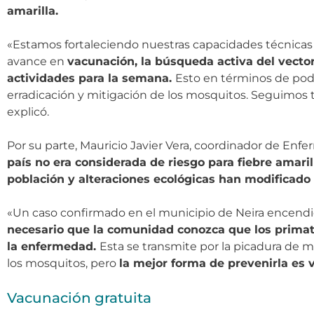
amarilla.
«Estamos fortaleciendo nuestras capacidades técnicas y
avance en
vacunación, la búsqueda activa del vector
actividades para la semana.
Esto en términos de pod
erradicación y mitigación de los mosquitos. Seguimos t
explicó.
Por su parte, Mauricio Javier Vera, coordinador de E
país no era considerada de riesgo para fiebre amar
población y alteraciones ecológicas han modificado
«Un caso confirmado en el municipio de Neira encendió
necesario que la comunidad conozca que los primat
la enfermedad.
Esta se transmite por la picadura de 
los mosquitos, pero
la mejor forma de prevenirla es
Vacunación gratuita