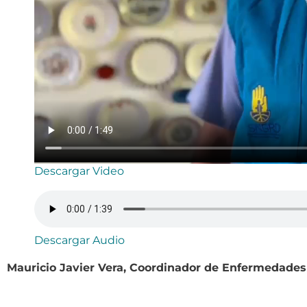
Descargar Video
Descargar Audio
Mauricio Javier Vera, Coordinador de Enfermedad