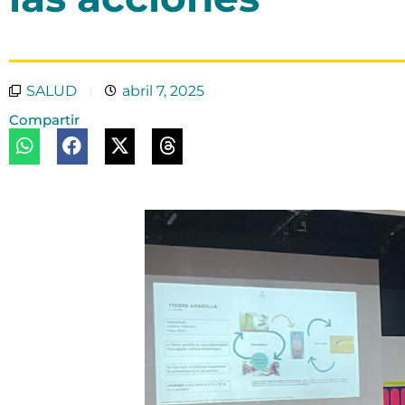
SALUD
abril 7, 2025
Compartir