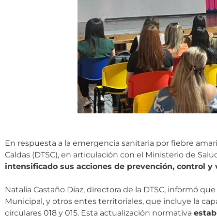
En respuesta a la emergencia sanitaria por fiebre amaril
Caldas (DTSC), en articulación con el Ministerio de Salu
intensificado sus acciones de prevención, control y
Natalia Castaño Díaz, directora de la DTSC, informó que 
Municipal, y otros entes territoriales, que incluye la ca
circulares 018 y 015. Esta actualización normativa
estab