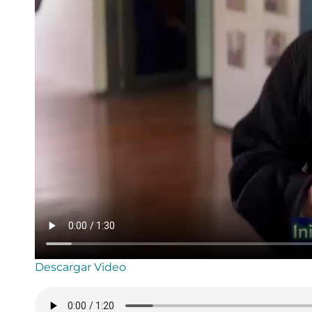
Descargar Video