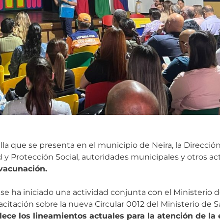
la que se presenta en el municipio de Neira, la Dirección
d y Protección Social, autoridades municipales y otros ac
 vacunación.
se ha iniciado una actividad conjunta con el Ministerio de
pacitación sobre la nueva Circular 0012 del Ministerio de S
lece los lineamientos actuales para la atención de la