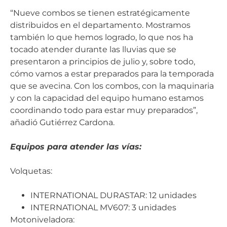
“Nueve combos se tienen estratégicamente
distribuidos en el departamento. Mostramos
también lo que hemos logrado, lo que nos ha
tocado atender durante las lluvias que se
presentaron a principios de julio y, sobre todo,
cómo vamos a estar preparados para la temporada
que se avecina. Con los combos, con la maquinaria
y con la capacidad del equipo humano estamos
coordinando todo para estar muy preparados”,
añadió Gutiérrez Cardona.
Equipos para atender las vías:
Volquetas:
INTERNATIONAL DURASTAR: 12 unidades
INTERNATIONAL MV607: 3 unidades
Motoniveladora: