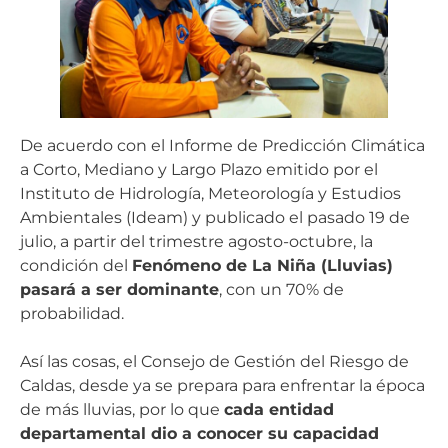
De acuerdo con el Informe de Predicción Climática
a Corto, Mediano y Largo Plazo emitido por el
Instituto de Hidrología, Meteorología y Estudios
Ambientales (Ideam) y publicado el pasado 19 de
julio, a partir del trimestre agosto-octubre, la
condición del
Fenómeno de La Niña (Lluvias)
pasará a ser dominante
, con un 70% de
probabilidad.
Así las cosas, el Consejo de Gestión del Riesgo de
Caldas, desde ya se prepara para enfrentar la época
de más lluvias, por lo que
cada entidad
departamental dio a conocer su capacidad