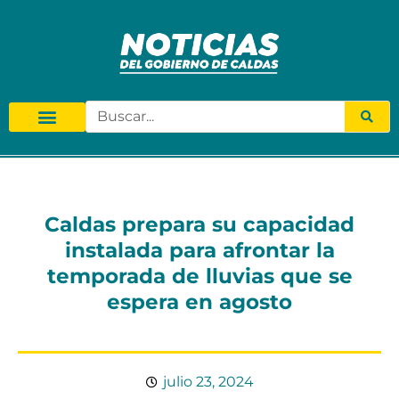
Caldas prepara su capacidad
instalada para afrontar la
temporada de lluvias que se
espera en agosto
julio 23, 2024