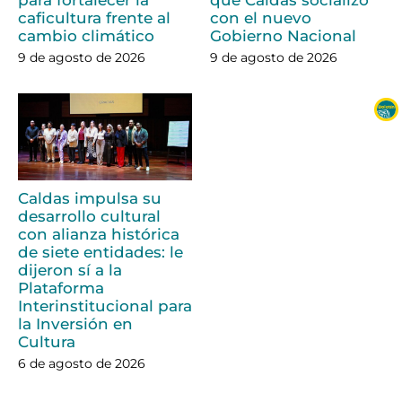
caficultura frente al
con el nuevo
cambio climático
Gobierno Nacional
9 de agosto de 2026
9 de agosto de 2026
Caldas impulsa su
desarrollo cultural
con alianza histórica
de siete entidades: le
dijeron sí a la
Plataforma
Interinstitucional para
la Inversión en
Cultura
6 de agosto de 2026