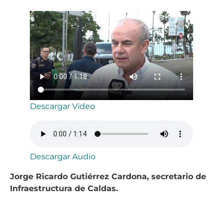
Descargar Video
Descargar Audio
Jorge Ricardo Gutiérrez Cardona, secretario de
Infraestructura de Caldas.