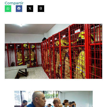
Compartir