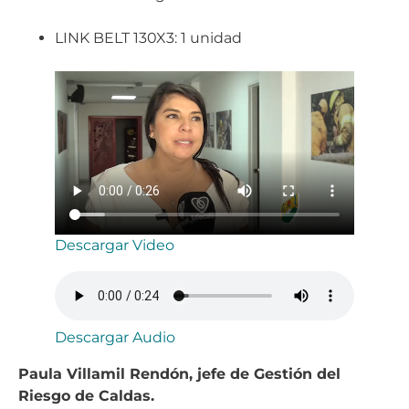
LINK BELT 130X3: 1 unidad
Descargar Video
Descargar Audio
Paula Villamil Rendón, jefe de Gestión del
Riesgo de Caldas.