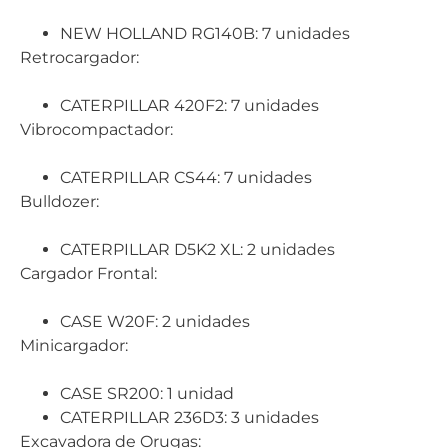
NEW HOLLAND RG140B: 7 unidades
Retrocargador:
CATERPILLAR 420F2: 7 unidades
Vibrocompactador:
CATERPILLAR CS44: 7 unidades
Bulldozer:
CATERPILLAR D5K2 XL: 2 unidades
Cargador Frontal:
CASE W20F: 2 unidades
Minicargador:
CASE SR200: 1 unidad
CATERPILLAR 236D3: 3 unidades
Excavadora de Orugas: