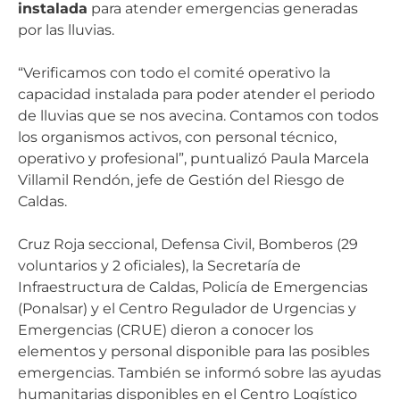
instalada
para atender emergencias generadas
por las lluvias.
“Verificamos con todo el comité operativo la
capacidad instalada para poder atender el periodo
de lluvias que se nos avecina. Contamos con todos
los organismos activos, con personal técnico,
operativo y profesional”, puntualizó Paula Marcela
Villamil Rendón, jefe de Gestión del Riesgo de
Caldas.
Cruz Roja seccional, Defensa Civil, Bomberos (29
voluntarios y 2 oficiales), la Secretaría de
Infraestructura de Caldas, Policía de Emergencias
(Ponalsar) y el Centro Regulador de Urgencias y
Emergencias (CRUE) dieron a conocer los
elementos y personal disponible para las posibles
emergencias. También se informó sobre las ayudas
humanitarias disponibles en el Centro Logístico