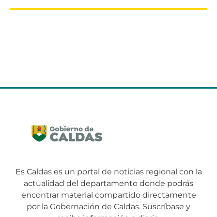
Es Caldas es un portal de noticias regional con la
actualidad del departamento donde podrás
encontrar material compartido directamente
por la Gobernación de Caldas. Suscríbase y