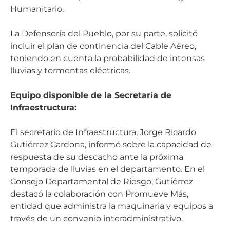
Humanitario.
La Defensoría del Pueblo, por su parte, solicitó
incluir el plan de continencia del Cable Aéreo,
teniendo en cuenta la probabilidad de intensas
lluvias y tormentas eléctricas.
Equipo disponible de la Secretaría de
Infraestructura:
El secretario de Infraestructura, Jorge Ricardo
Gutiérrez Cardona, informó sobre la capacidad de
respuesta de su descacho ante la próxima
temporada de lluvias en el departamento. En el
Consejo Departamental de Riesgo, Gutiérrez
destacó la colaboración con Promueve Más,
entidad que administra la maquinaria y equipos a
través de un convenio interadministrativo.