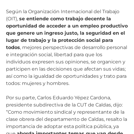
Según la Organización Internacional del Trabajo
(OIT),
se entiende como trabajo decente la
oportunidad de acceder a un empleo productivo
que genere un ingreso justo, la seguridad en el
lugar de trabajo y la protección social para
todos
, mejores perspectivas de desarrollo personal
e integración social, libertad para que los
individuos expresen sus opiniones, se organicen y
participen en las decisiones que afectan sus vidas;
así como la igualdad de oportunidades y trato para
todos: mujeres y hombres.
Por su parte, Carlos Eduardo Yépez Cardona,
presidente subdirectiva de la CUT de Caldas, dijo:
“Como movimiento sindical y representante de la
clase obrera del departamento de Caldas, resalto la
importancia de adoptar esta política pública, ya
que
aborda importantes temas que van desde