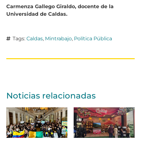
Carmenza Gallego Giraldo, docente de la
Universidad de Caldas.
Tags:
Caldas
,
Mintrabajo
,
Política Pública
Noticias relacionadas