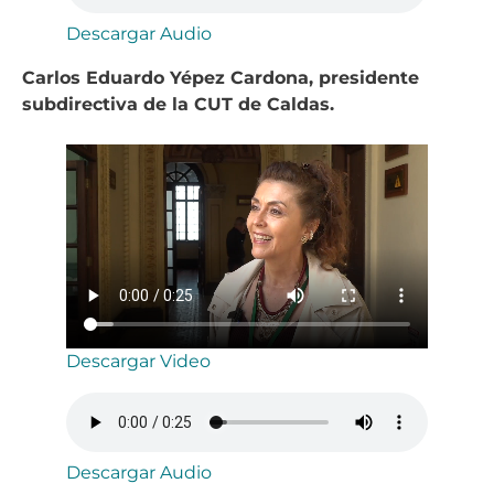
Descargar Audio
Carlos Eduardo Yépez Cardona, presidente
subdirectiva de la CUT de Caldas.
Descargar Video
Descargar Audio