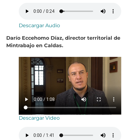
Descargar Audio
Darío Eccehomo Díaz, director territorial de
Mintrabajo en Caldas.
Descargar Video