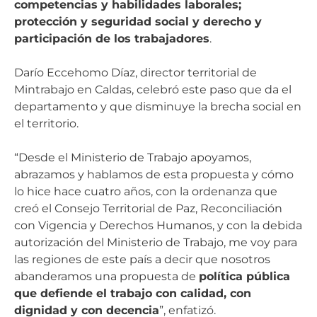
competencias y habilidades laborales;
protección y seguridad social y derecho y
participación de los trabajadores
.
Darío Eccehomo Díaz, director territorial de
Mintrabajo en Caldas, celebró este paso que da el
departamento y que disminuye la brecha social en
el territorio.
“Desde el Ministerio de Trabajo apoyamos,
abrazamos y hablamos de esta propuesta y cómo
lo hice hace cuatro años, con la ordenanza que
creó el Consejo Territorial de Paz, Reconciliación
con Vigencia y Derechos Humanos, y con la debida
autorización del Ministerio de Trabajo, me voy para
las regiones de este país a decir que nosotros
abanderamos una propuesta de
política pública
que defiende el trabajo con calidad, con
dignidad y con decencia
”, enfatizó.