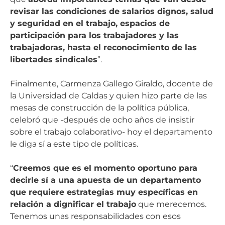
revisar las condiciones de salarios dignos, salud
y seguridad en el trabajo, espacios de
participación para los trabajadores y las
trabajadoras, hasta el reconocimiento de las
libertades sindicales
”.
Finalmente, Carmenza Gallego Giraldo, docente de
la Universidad de Caldas y quien hizo parte de las
mesas de construcción de la política pública,
celebró que -después de ocho años de insistir
sobre el trabajo colaborativo- hoy el departamento
le diga sí a este tipo de políticas.
“
Creemos que es el momento oportuno para
decirle sí a una apuesta de un departamento
que requiere estrategias muy específicas en
relación a dignificar el trabajo
que merecemos.
Tenemos unas responsabilidades con esos