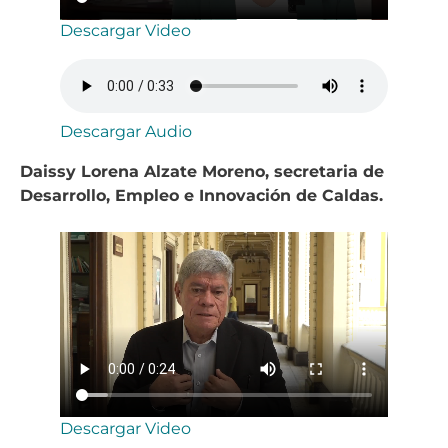
Descargar Video
Descargar Audio
Daissy Lorena Alzate Moreno, secretaria de
Desarrollo, Empleo e Innovación de Caldas.
Descargar Video