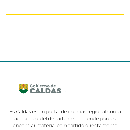
Es Caldas es un portal de noticias regional con la
actualidad del departamento donde podrás
encontrar material compartido directamente