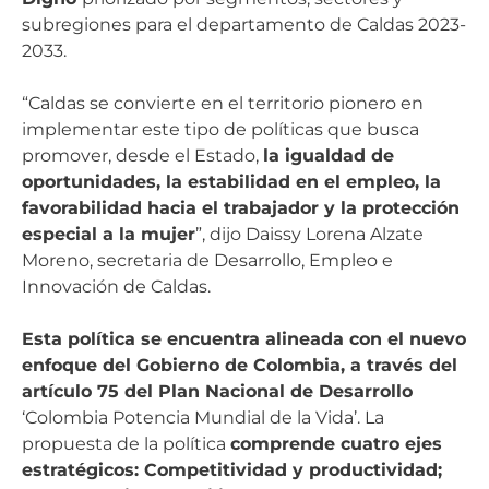
subregiones para el departamento de Caldas 2023-
2033.
“Caldas se convierte en el territorio pionero en
implementar este tipo de políticas que busca
promover, desde el Estado,
la igualdad de
oportunidades, la estabilidad en el empleo, la
favorabilidad hacia el trabajador y la protección
especial a la mujer
”, dijo Daissy Lorena Alzate
Moreno, secretaria de Desarrollo, Empleo e
Innovación de Caldas.
Esta política se encuentra alineada con el nuevo
enfoque del Gobierno de Colombia, a través del
artículo 75 del Plan Nacional de Desarrollo
‘Colombia Potencia Mundial de la Vida’. La
propuesta de la política
comprende cuatro ejes
estratégicos: Competitividad y productividad;