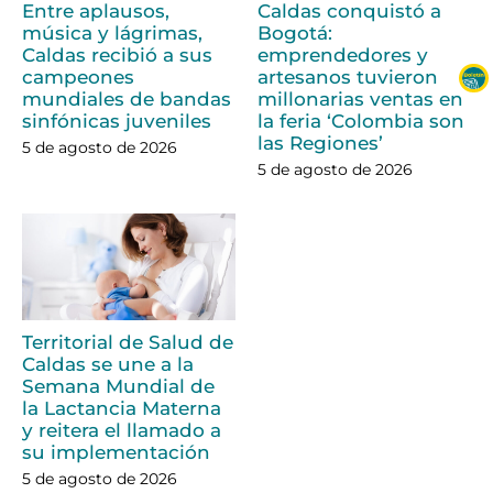
Entre aplausos,
Caldas conquistó a
música y lágrimas,
Bogotá:
Caldas recibió a sus
emprendedores y
campeones
artesanos tuvieron
mundiales de bandas
millonarias ventas en
sinfónicas juveniles
la feria ‘Colombia son
las Regiones’
5 de agosto de 2026
5 de agosto de 2026
Territorial de Salud de
Caldas se une a la
Semana Mundial de
la Lactancia Materna
y reitera el llamado a
su implementación
5 de agosto de 2026