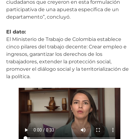
ciudadanos que creyeron en esta formulación
participativa de una apuesta específica de un
departamento”, concluyó.
El dato:
El Ministerio de Trabajo de Colombia establece
cinco pilares del trabajo decente: Crear empleo e
ingresos, garantizar los derechos de los
trabajadores, extender la protección social,
promover el diálogo social y la territorialización de
la política.