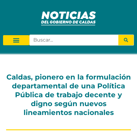
Caldas, pionero en la formulación
departamental de una Política
Pública de trabajo decente y
digno según nuevos
lineamientos nacionales