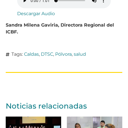
Descargar Audio
Sandra Milena Gaviria, Directora Regional del
ICBF.
Tags:
Caldas
,
DTSC
,
Pólvora
,
salud
Noticias relacionadas