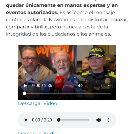
quedar únicamente en manos expertas y en
eventos autorizados.
Es así como el mensaje
central es claro: la Navidad es para disfrutar, abrazar,
compartir y brillar, pero nunca a costa de la
integridad de los ciudadanos o los animales.
Descargar Video
Descargar Audio