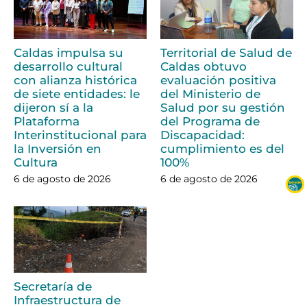
Caldas impulsa su
Territorial de Salud de
desarrollo cultural
Caldas obtuvo
con alianza histórica
evaluación positiva
de siete entidades: le
del Ministerio de
dijeron sí a la
Salud por su gestión
Plataforma
del Programa de
Interinstitucional para
Discapacidad:
la Inversión en
cumplimiento es del
Cultura
100%
6 de agosto de 2026
6 de agosto de 2026
Secretaría de
Infraestructura de