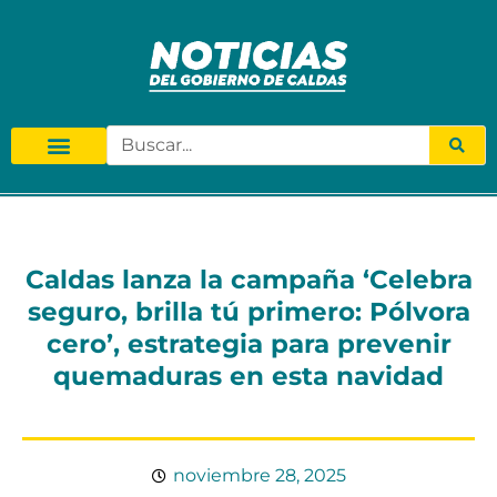
Caldas lanza la campaña ‘Celebra
seguro, brilla tú primero: Pólvora
cero’, estrategia para prevenir
quemaduras en esta navidad
noviembre 28, 2025