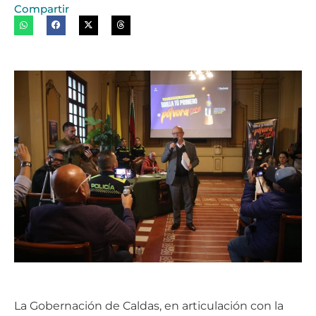
Compartir
La Gobernación de Caldas, en articulación con la