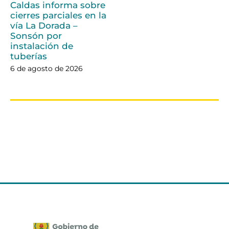
Caldas informa sobre
cierres parciales en la
vía La Dorada –
Sonsón por
instalación de
tuberías
6 de agosto de 2026