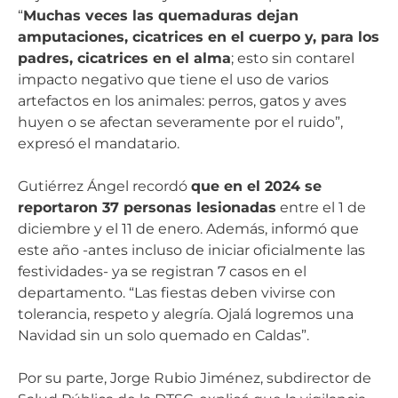
“
Muchas veces las quemaduras dejan
amputaciones, cicatrices en el cuerpo y, para los
padres, cicatrices en el alma
; esto sin contarel
impacto negativo que tiene el uso de varios
artefactos en los animales: perros, gatos y aves
huyen o se afectan severamente por el ruido”,
expresó el mandatario.
Gutiérrez Ángel recordó
que en el 2024 se
reportaron 37 personas lesionadas
entre el 1 de
diciembre y el 11 de enero. Además, informó que
este año -antes incluso de iniciar oficialmente las
festividades- ya se registran 7 casos en el
departamento. “Las fiestas deben vivirse con
tolerancia, respeto y alegría. Ojalá logremos una
Navidad sin un solo quemado en Caldas”.
Por su parte, Jorge Rubio Jiménez, subdirector de