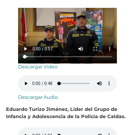
Descargar Video
Descargar Audio
Eduardo Turizo Jiménez, Líder del Grupo de
Infancia y Adolescencia de la Policía de Caldas.