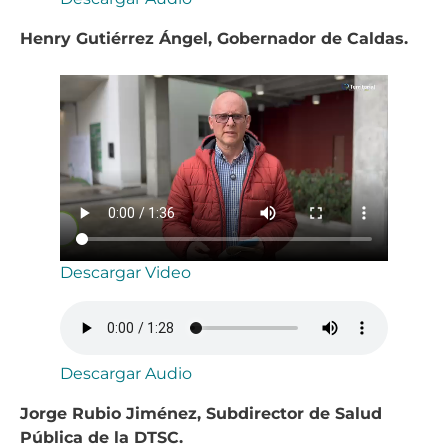
Henry Gutiérrez Ángel, Gobernador de Caldas.
Descargar Video
Descargar Audio
Jorge Rubio Jiménez, Subdirector de Salud
Pública de la DTSC.