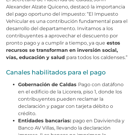
Alexander Alzate Quiceno, destacó la importancia
del pago oportuno del impuesto: “El Impuesto
Vehicular es una contribución fundamental para el
desarrollo del departamento. Invitamos a los
contribuyentes a aprovechar el descuento por
pronto pago y a cumplir a tiempo, ya que
estos
recursos se transforman en inversión social,
vías, educación y salud
para todos los caldenses.”
Canales habilitados para el pago
Gobernación de Caldas
Pago con datáfono
en el edificio de la Licorera, piso 1, donde los
contribuyentes pueden reclamar la
declaración y pagar con tarjeta débito o
crédito.
Entidades bancarias:
pago en Davivienda y
Banco AV Villas, llevando la declaración