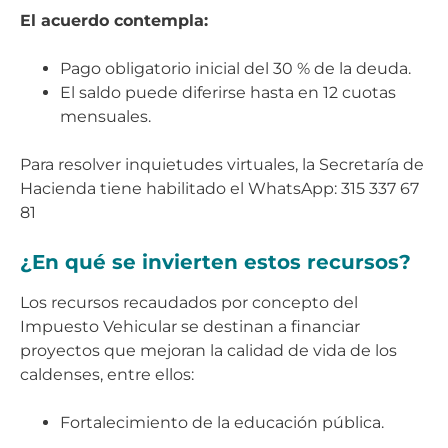
El acuerdo contempla:
Pago obligatorio inicial del 30 % de la deuda.
El saldo puede diferirse hasta en 12 cuotas
mensuales.
Para resolver inquietudes virtuales, la Secretaría de
Hacienda tiene habilitado el WhatsApp: 315 337 67
81
¿En qué se invierten estos recursos?
Los recursos recaudados por concepto del
Impuesto Vehicular se destinan a financiar
proyectos que mejoran la calidad de vida de los
caldenses, entre ellos:
Fortalecimiento de la educación pública.