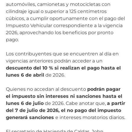
automóviles, camionetas y motocicletas con
cilindraje igual o superior a 125 centímetros
cúbicos, a cumplir oportunamente con el pago del
Impuesto Vehicular correspondiente a la vigencia
2026, aprovechando los beneficios por pronto
pago.
Los contribuyentes que se encuentren al día en
vigencias anteriores podrán acceder a un
descuento del 10 % si realizan el pago hasta el
lunes 6 de abril
de 2026.
Quienes no accedan al descuento
podrán pagar
el impuesto sin intereses ni sanciones hasta el
lunes 6 de julio
de 2026. Cabe anotar que,
a partir
del 7 de julio de 2026, el no pago del impuesto
generará sanciones
e intereses moratorios diarios.
El secretario de Hacienda de Caldas, John