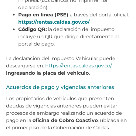
impresa. (Los bancos no imprimen la
declaración).
Pago en línea (PSE)
a través del portal oficial:
https://rentas.caldas.gov.co/
Código QR:
la declaración del impuesto
incluye un QR que dirige directamente al
portal de pago.
La declaración del Impuesto Vehicular puede
descargarse en:
https://rentas.caldas.gov.co/
ingresando la placa del vehículo.
Acuerdos de pago y vigencias anteriores
Los propietarios de vehículos que presenten
deudas de vigencias anteriores pueden evitar
procesos de embargo realizando un acuerdo de
pago en la
oficina de Cobro Coactivo
, ubicada en
el primer piso de la Gobernación de Caldas.