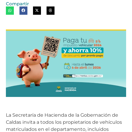
Compartir
La Secretaría de Hacienda de la Gobernación de
Caldas invita a todos los propietarios de vehículos
matriculados en el departamento, incluidos