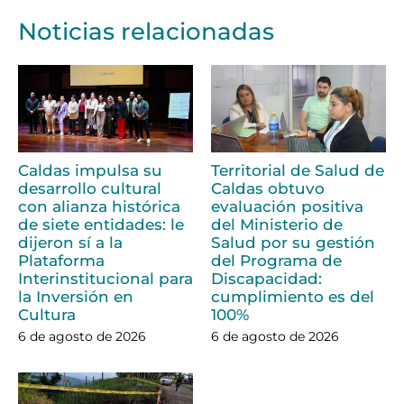
Noticias relacionadas
Caldas impulsa su
Territorial de Salud de
desarrollo cultural
Caldas obtuvo
con alianza histórica
evaluación positiva
de siete entidades: le
del Ministerio de
dijeron sí a la
Salud por su gestión
Plataforma
del Programa de
Interinstitucional para
Discapacidad:
la Inversión en
cumplimiento es del
Cultura
100%
6 de agosto de 2026
6 de agosto de 2026