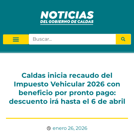
Caldas inicia recaudo del
Impuesto Vehicular 2026 con
beneficio por pronto pago:
descuento irá hasta el 6 de abril
enero 26, 2026