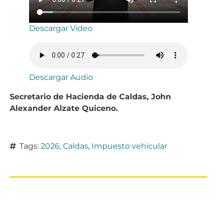
Descargar Video
Descargar Audio
Secretario de Hacienda de Caldas, John
Alexander Alzate Quiceno.
Tags:
2026
,
Caldas
,
Impuesto vehicular