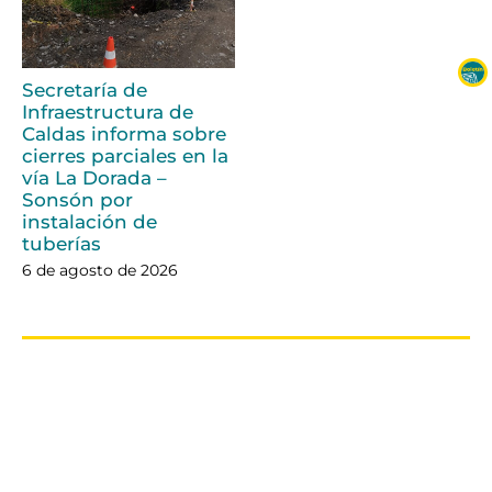
Secretaría de
Infraestructura de
Caldas informa sobre
cierres parciales en la
vía La Dorada –
Sonsón por
instalación de
tuberías
6 de agosto de 2026