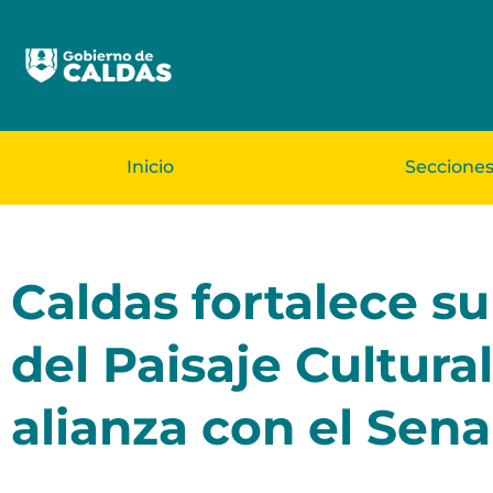
Inicio
Seccione
Caldas fortalece su
del Paisaje Cultural
alianza con el Sena