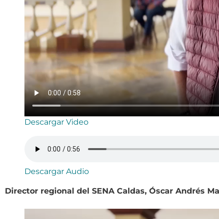
Descargar Video
Descargar Audio
Director regional del SENA Caldas, Óscar Andrés M