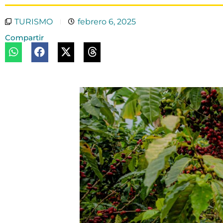
TURISMO
febrero 6, 2025
Compartir