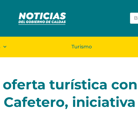
s
Turismo
 oferta turística con
 Cafetero, iniciativa