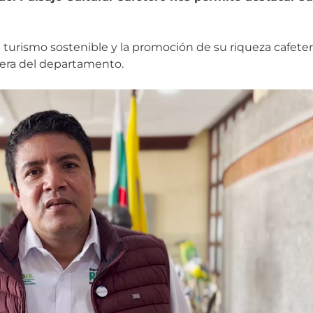
 turismo sostenible y la promoción de su riqueza cafetera
etera del departamento.