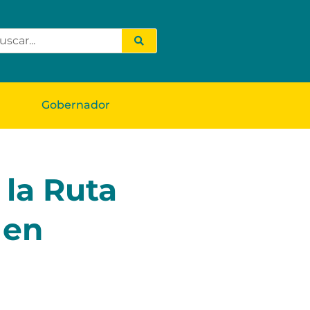
Gobernador
 la Ruta
 en