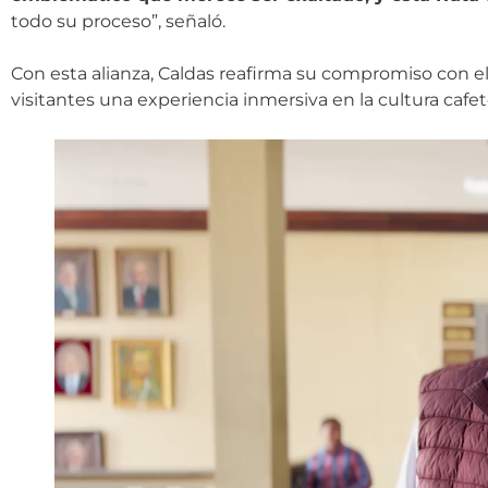
todo su proceso”, señaló.
Con esta alianza, Caldas reafirma su compromiso con el
visitantes una experiencia inmersiva en la cultura caf