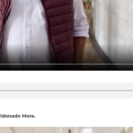
aldonado Mora.