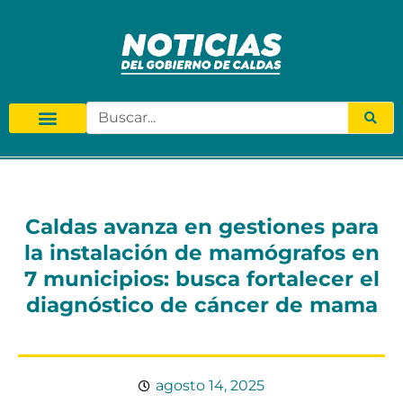
Caldas avanza en gestiones para
la instalación de mamógrafos en
7 municipios: busca fortalecer el
diagnóstico de cáncer de mama
agosto 14, 2025