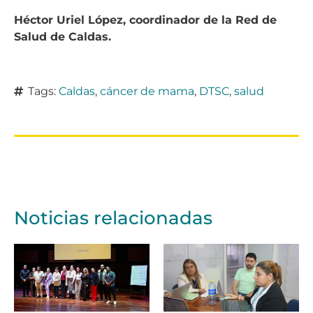
Héctor Uriel López, coordinador de la Red de
Salud de Caldas.
Tags:
Caldas
,
cáncer de mama
,
DTSC
,
salud
Noticias relacionadas