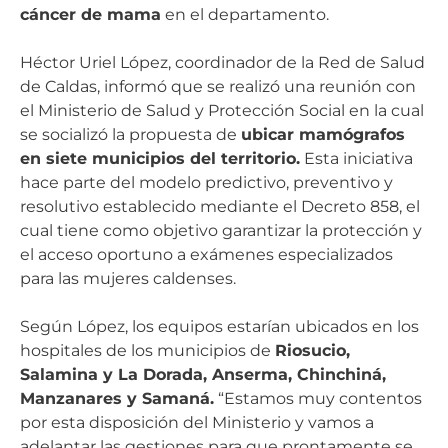
cáncer de mama
en el departamento.
Héctor Uriel López, coordinador de la Red de Salud
de Caldas, informó que se realizó una reunión con
el Ministerio de Salud y Protección Social en la cual
se socializó la propuesta de
ubicar mamógrafos
en siete municipios del territorio.
Esta iniciativa
hace parte del modelo predictivo, preventivo y
resolutivo establecido mediante el Decreto 858, el
cual tiene como objetivo garantizar la protección y
el acceso oportuno a exámenes especializados
para las mujeres caldenses.
Según López, los equipos estarían ubicados en los
hospitales de los municipios de
Riosucio,
Salamina y La Dorada, Anserma, Chinchiná,
Manzanares y Samaná.
“Estamos muy contentos
por esta disposición del Ministerio y vamos a
adelantar las gestiones para que prontamente se