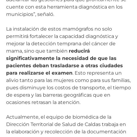
cuente con esta herramienta diagnóstica en los
municipios”, señaló.
La instalación de estos mamógrafos no solo
permitirá fortalecer la capacidad diagnóstica y
mejorar la detección temprana del cáncer de
mama, sino que también
reducirá
significativamente la necesidad de que las
pacientes deban trasladarse a otras ciudades
para realizarse el examen
. Esto representa un
alivio tanto para las mujeres como para sus familias,
pues disminuye los costos de transporte, el tiempo
de espera y las barreras geográficas que en
ocasiones retrasan la atención.
Actualmente, el equipo de biomédica de la
Dirección Territorial de Salud de Caldas trabaja en
la elaboración y recolección de la documentación