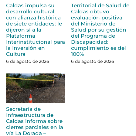
Caldas impulsa su
Territorial de Salud de
desarrollo cultural
Caldas obtuvo
con alianza histórica
evaluación positiva
de siete entidades: le
del Ministerio de
dijeron sí a la
Salud por su gestión
Plataforma
del Programa de
Interinstitucional para
Discapacidad:
la Inversión en
cumplimiento es del
Cultura
100%
6 de agosto de 2026
6 de agosto de 2026
Secretaría de
Infraestructura de
Caldas informa sobre
cierres parciales en la
vía La Dorada –