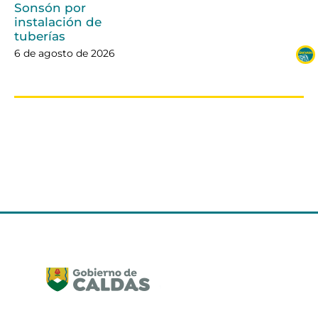
Sonsón por
instalación de
tuberías
6 de agosto de 2026