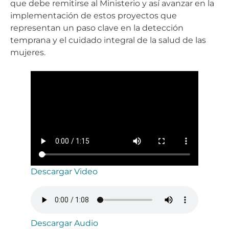
que debe remitirse al Ministerio y así avanzar en la
implementación de estos proyectos que
representan un paso clave en la detección
temprana y el cuidado integral de la salud de las
mujeres.
Descargar Video
Descargar Audio