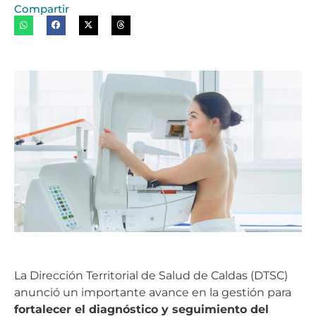
Compartir
La Dirección Territorial de Salud de Caldas (DTSC)
anunció un importante avance en la gestión para
fortalecer el diagnóstico y seguimiento del