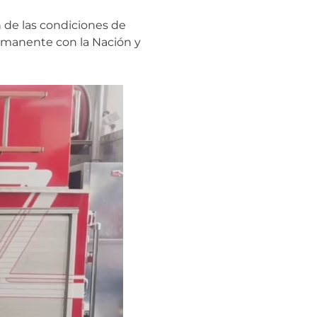
n de las condiciones de
permanente con la Nación y