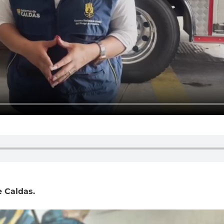
e Caldas.