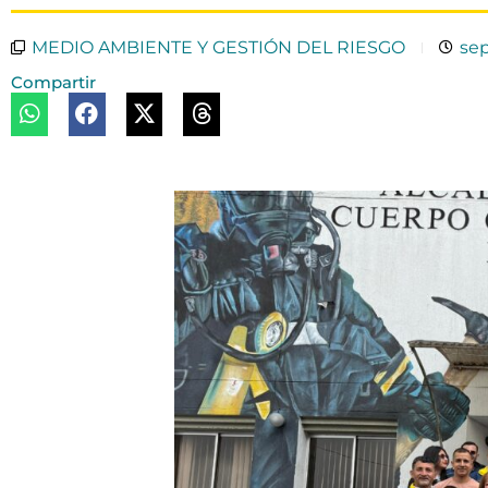
MEDIO AMBIENTE Y GESTIÓN DEL RIESGO
sep
Compartir