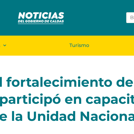
s
Turismo
 fortalecimiento de
 participó en capaci
de la Unidad Naciona