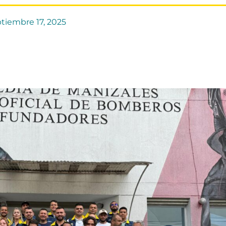
tiembre 17, 2025