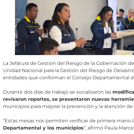
La Jefatura de Gestión del Riesgo de la Gobernación de 
Unidad Nacional para la Gestión del Riesgo de Desastr
entidades que conforman el Consejo Departamental del
Durante dos días de trabajo se socializaron las
modifica
revisaron reportes, se presentaron nuevas herrami
municipios para mejorar la prevención y la atención d
“Estas mesas nos permiten verificar de primera mano l
Departamental y los municipios
”, afirmó Paula Marcel