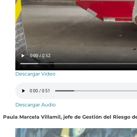
Descargar Video
Descargar Audio
Paula Marcela Villamil, jefe de Gestión del Riesgo d