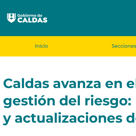
Inicio
Seccione
Caldas avanza en el
gestión del riesgo:
y actualizaciones 