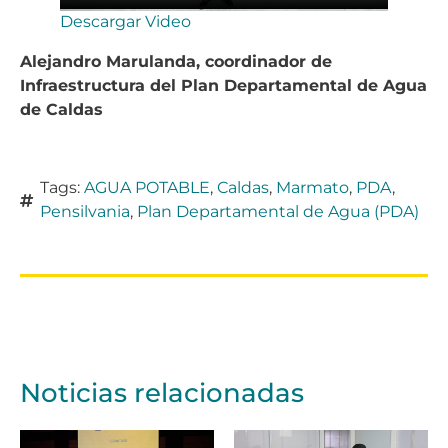
Descargar Video
Alejandro Marulanda, coordinador de
Infraestructura del Plan Departamental de Agua
de Caldas
Tags:
AGUA POTABLE
,
Caldas
,
Marmato
,
PDA
,
Pensilvania
,
Plan Departamental de Agua (PDA)
Noticias relacionadas