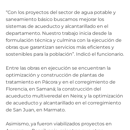
“Con los proyectos del sector de agua potable y
saneamiento básico buscamos mejorar los
sistemas de acueducto y alcantarillado en el
departamento. Nuestro trabajo inicia desde la
formulación técnica y culmina con la ejecución de
obras que garantizan servicios más eficientes y
sostenibles para la población”. Indicó el funcionario.
Entre las obras en ejecución se encuentran la
optimización y construcción de plantas de
tratamiento en Pácora y en el corregimiento de
Florencia, en Samaná; la construcción del
acueducto multiveredal en Neira; y la optimización
de acueducto y alcantarillado en el corregimiento
de San Juan, en Marmato.
Asimismo, ya fueron viabilizados proyectos en