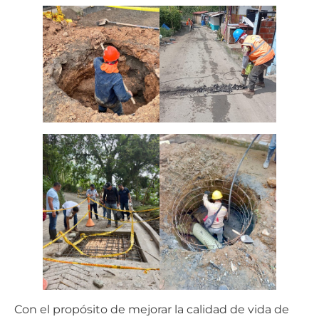
Con el propósito de mejorar la calidad de vida de