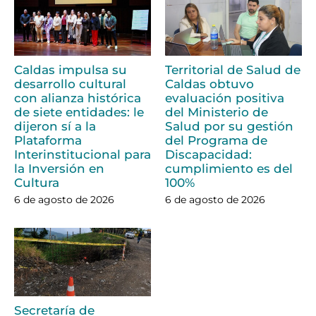
Caldas impulsa su
Territorial de Salud de
desarrollo cultural
Caldas obtuvo
con alianza histórica
evaluación positiva
de siete entidades: le
del Ministerio de
dijeron sí a la
Salud por su gestión
Plataforma
del Programa de
Interinstitucional para
Discapacidad:
la Inversión en
cumplimiento es del
Cultura
100%
6 de agosto de 2026
6 de agosto de 2026
Secretaría de