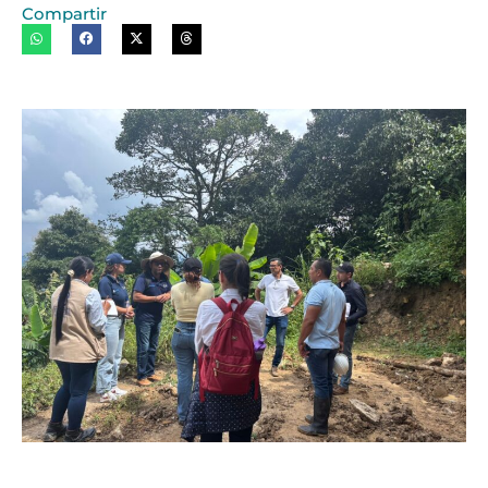
Compartir