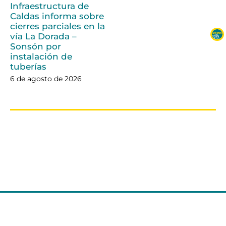
Infraestructura de
Caldas informa sobre
cierres parciales en la
vía La Dorada –
Sonsón por
instalación de
tuberías
6 de agosto de 2026