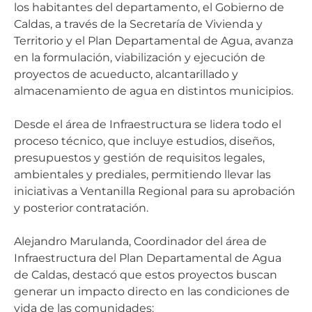
los habitantes del departamento, el Gobierno de
Caldas, a través de la Secretaría de Vivienda y
Territorio y el Plan Departamental de Agua, avanza
en la formulación, viabilización y ejecución de
proyectos de acueducto, alcantarillado y
almacenamiento de agua en distintos municipios.
Desde el área de Infraestructura se lidera todo el
proceso técnico, que incluye estudios, diseños,
presupuestos y gestión de requisitos legales,
ambientales y prediales, permitiendo llevar las
iniciativas a Ventanilla Regional para su aprobación
y posterior contratación.
Alejandro Marulanda, Coordinador del área de
Infraestructura del Plan Departamental de Agua
de Caldas, destacó que estos proyectos buscan
generar un impacto directo en las condiciones de
vida de las comunidades: