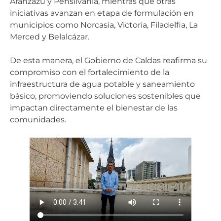
Aranzazu y Pensilvania, mientras que otras
iniciativas avanzan en etapa de formulación en
municipios como Norcasia, Victoria, Filadelfia, La
Merced y Belalcázar.
De esta manera, el Gobierno de Caldas reafirma su
compromiso con el fortalecimiento de la
infraestructura de agua potable y saneamiento
básico, promoviendo soluciones sostenibles que
impactan directamente el bienestar de las
comunidades.