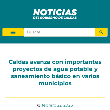
Caldas avanza con importantes
proyectos de agua potable y
saneamiento básico en varios
municipios
febrero 22, 2026