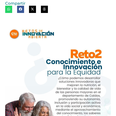
Compartir