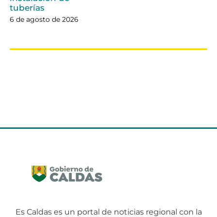
tuberías
6 de agosto de 2026
Es Caldas es un portal de noticias regional con la