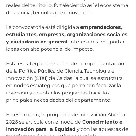
reales del territorio, fortaleciendo así el ecosistema
de ciencia, tecnología e innovación.
La convocatoria está dirigida a
emprendedores,
estudiantes, empresas, organizaciones sociales
y ciudadanía en general
, interesados en aportar
ideas con alto potencial de impacto.
Esta estrategia hace parte de la implementación
de la Política Pública de Ciencia, Tecnología e
Innovación (CTeI) de Caldas, la cual se estructura
en nodos estratégicos que permiten focalizar la
inversión y orientar los programas hacia las
principales necesidades del departamento.
En ese marco, el programa de Innovación Abierta
2026 se articula con el nodo de
Conocimiento e
Innovación para la Equidad
y con las apuestas de