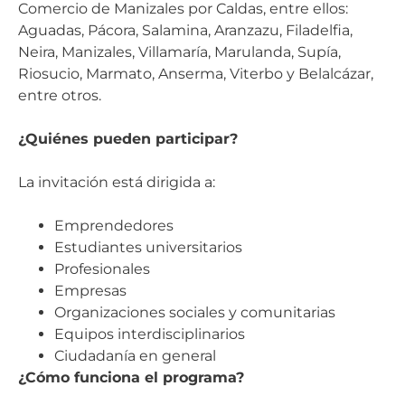
Comercio de Manizales por Caldas, entre ellos:
Aguadas, Pácora, Salamina, Aranzazu, Filadelfia,
Neira, Manizales, Villamaría, Marulanda, Supía,
Riosucio, Marmato, Anserma, Viterbo y Belalcázar,
entre otros.
¿Quiénes pueden participar?
La invitación está dirigida a:
Emprendedores
Estudiantes universitarios
Profesionales
Empresas
Organizaciones sociales y comunitarias
Equipos interdisciplinarios
Ciudadanía en general
¿Cómo funciona el programa?