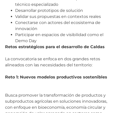
técnico especializado
Desarrollar prototipos de solución
Validar sus propuestas en contextos reales
Conectarse con actores del ecosistema de
innovación
Participar en espacios de visibilidad como el
Demo Day
Retos estratégicos para el desarrollo de Caldas
La convocatoria se enfoca en dos grandes retos
alineados con las necesidades del territorio:
Reto 1: Nuevos modelos productivos sostenibles
Busca promover la transformación de productos y
subproductos agrícolas en soluciones innovadoras,
con enfoque en bioeconomía, economía circular y