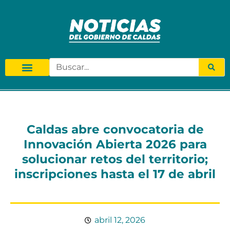
Caldas abre convocatoria de
Innovación Abierta 2026 para
solucionar retos del territorio;
inscripciones hasta el 17 de abril
abril 12, 2026