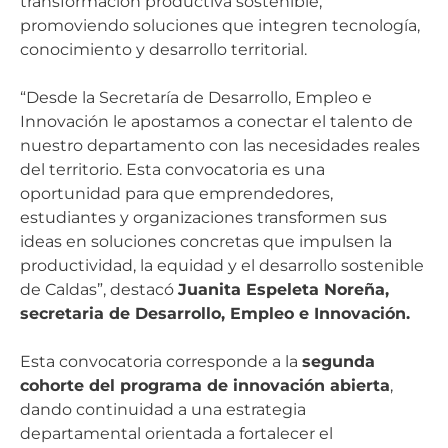
transformación productiva sostenible,
promoviendo soluciones que integren tecnología,
conocimiento y desarrollo territorial.
“Desde la Secretaría de Desarrollo, Empleo e
Innovación le apostamos a conectar el talento de
nuestro departamento con las necesidades reales
del territorio. Esta convocatoria es una
oportunidad para que emprendedores,
estudiantes y organizaciones transformen sus
ideas en soluciones concretas que impulsen la
productividad, la equidad y el desarrollo sostenible
de Caldas”, destacó
Juanita Espeleta Noreña,
secretaria de Desarrollo, Empleo e Innovación.
Esta convocatoria corresponde a la
segunda
cohorte del programa de innovación abierta
,
dando continuidad a una estrategia
departamental orientada a fortalecer el