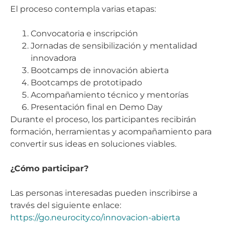
El proceso contempla varias etapas:
Convocatoria e inscripción
Jornadas de sensibilización y mentalidad
innovadora
Bootcamps de innovación abierta
Bootcamps de prototipado
Acompañamiento técnico y mentorías
Presentación final en Demo Day
Durante el proceso, los participantes recibirán
formación, herramientas y acompañamiento para
convertir sus ideas en soluciones viables.
¿Cómo participar?
Las personas interesadas pueden inscribirse a
través del siguiente enlace:
https://go.neurocity.co/innovacion-abierta