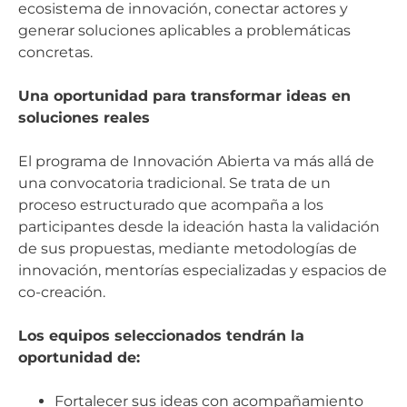
ecosistema de innovación, conectar actores y
generar soluciones aplicables a problemáticas
concretas.
Una oportunidad para transformar ideas en
soluciones reales
El programa de Innovación Abierta va más allá de
una convocatoria tradicional. Se trata de un
proceso estructurado que acompaña a los
participantes desde la ideación hasta la validación
de sus propuestas, mediante metodologías de
innovación, mentorías especializadas y espacios de
co-creación.
Los equipos seleccionados tendrán la
oportunidad de:
Fortalecer sus ideas con acompañamiento