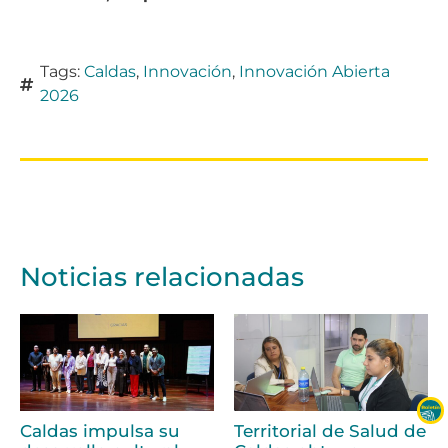
Tags:
Caldas
,
Innovación
,
Innovación Abierta
2026
Noticias relacionadas
Caldas impulsa su
Territorial de Salud de