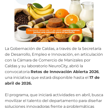
La Gobernación de Caldas, a través de la Secretaría
de Desarrollo, Empleo e Innovación, en articulación
con la Cámara de Comercio de Manizales por
Caldas y su laboratorio NeuroCity, abrió la
convocatoria
Retos de Innovación Abierta 2026
,
una iniciativa que estará disponible hasta el
17 de
abril de 2026
.
El programa, que iniciará actividades en abril, busca
movilizar el talento del departamento para diseñar
soluciones innovadoras frente a problemáticas