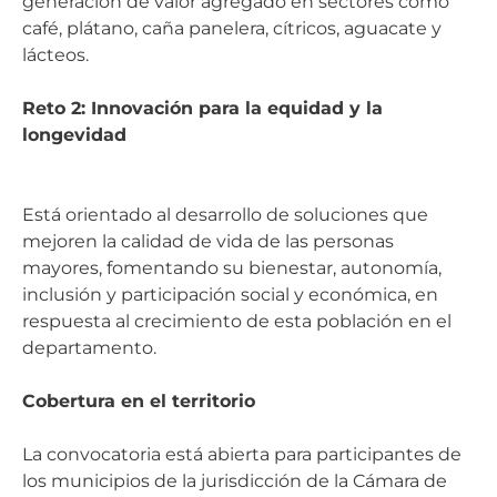
generación de valor agregado en sectores como
café, plátano, caña panelera, cítricos, aguacate y
lácteos.
Reto 2: Innovación para la equidad y la
longevidad
Está orientado al desarrollo de soluciones que
mejoren la calidad de vida de las personas
mayores, fomentando su bienestar, autonomía,
inclusión y participación social y económica, en
respuesta al crecimiento de esta población en el
departamento.
Cobertura en el territorio
La convocatoria está abierta para participantes de
los municipios de la jurisdicción de la Cámara de