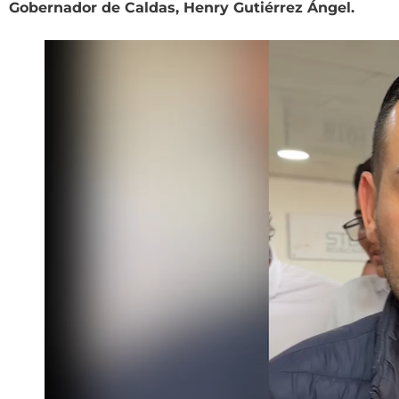
Gobernador de Caldas, Henry Gutiérrez Ángel.