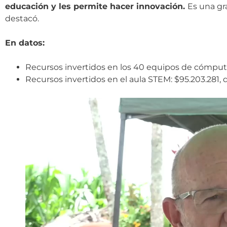
educación y les permite hacer innovación.
Es una gr
destacó.
En datos:
Recursos invertidos en los 40 equipos de cómputo
Recursos invertidos en el aula STEM: $95.203.281,