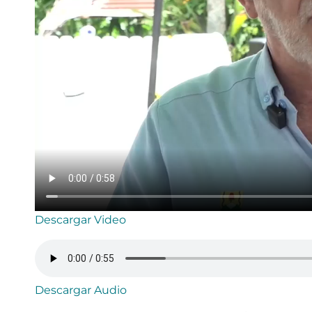
Descargar Video
Descargar Audio