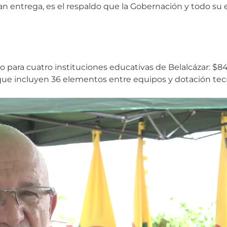
an entrega, es el respaldo que la Gobernación y todo su e
 para cuatro instituciones educativas de Belalcázar: $8
 que incluyen 36 elementos entre equipos y dotación tec