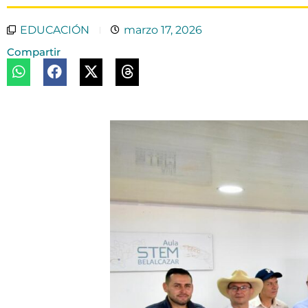
EDUCACIÓN
marzo 17, 2026
Compartir