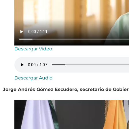
Descargar Video
Descargar Audio
Jorge Andrés Gómez Escudero, secretario de Gobie