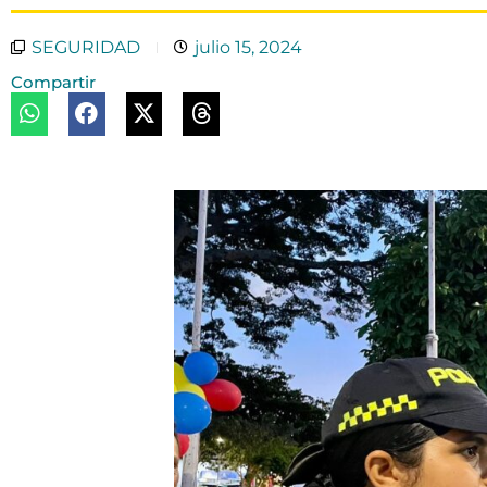
SEGURIDAD
julio 15, 2024
Compartir