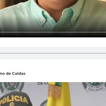
rno de Caldas