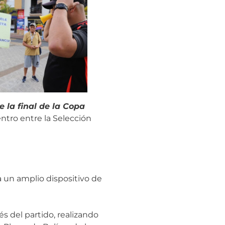
 la final de la Copa
ntro entre la Selección
a un amplio dispositivo de
és del partido, realizando