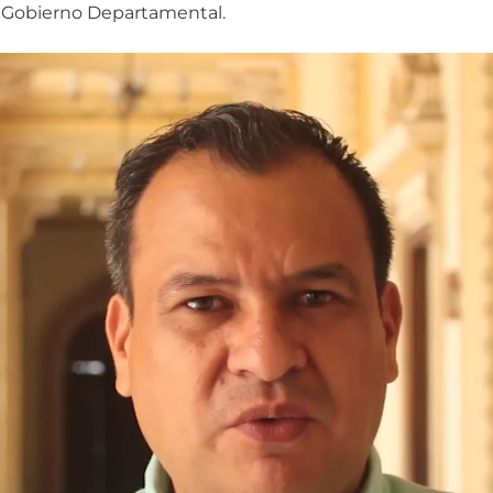
 Gobierno Departamental.