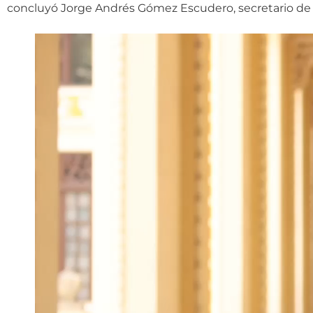
concluyó Jorge Andrés Gómez Escudero, secretario de