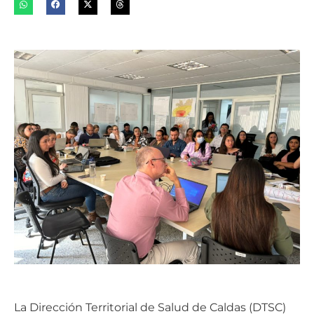
La Dirección Territorial de Salud de Caldas (DTSC)