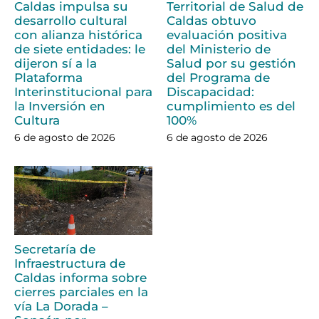
Caldas impulsa su
Territorial de Salud de
desarrollo cultural
Caldas obtuvo
con alianza histórica
evaluación positiva
de siete entidades: le
del Ministerio de
dijeron sí a la
Salud por su gestión
Plataforma
del Programa de
Interinstitucional para
Discapacidad:
la Inversión en
cumplimiento es del
Cultura
100%
6 de agosto de 2026
6 de agosto de 2026
Secretaría de
Infraestructura de
Caldas informa sobre
cierres parciales en la
vía La Dorada –