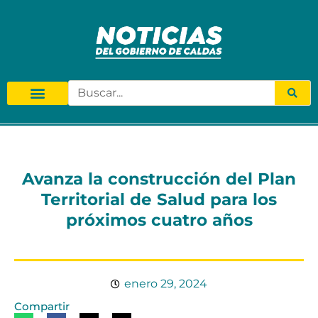
Avanza la construcción del Plan
Territorial de Salud para los
próximos cuatro años
enero 29, 2024
Compartir