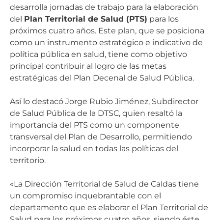
desarrolla jornadas de trabajo para la elaboración
del
Plan Territorial de Salud (PTS)
para los
próximos cuatro años. Este plan, que se posiciona
como un instrumento estratégico e indicativo de
política pública en salud, tiene como objetivo
principal contribuir al logro de las metas
estratégicas del Plan Decenal de Salud Pública.
Así lo destacó Jorge Rubio Jiménez, Subdirector
de Salud Pública de la DTSC, quien resaltó la
importancia del PTS como un componente
transversal del Plan de Desarrollo, permitiendo
incorporar la salud en todas las políticas del
territorio.
«La Dirección Territorial de Salud de Caldas tiene
un compromiso inquebrantable con el
departamento que es elaborar el Plan Territorial de
Salud para los próximos cuatro años, siendo éste