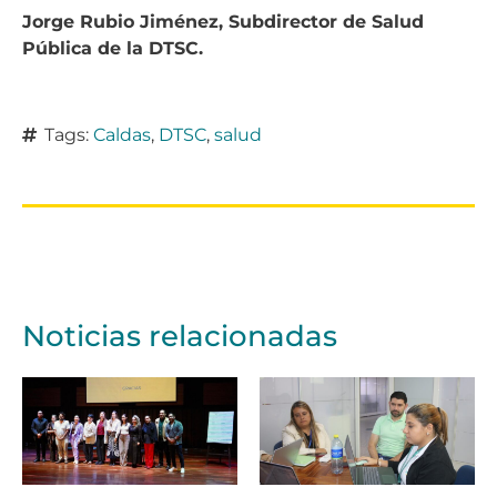
Jorge Rubio Jiménez, Subdirector de Salud
Pública de la DTSC.
Tags:
Caldas
,
DTSC
,
salud
Noticias relacionadas