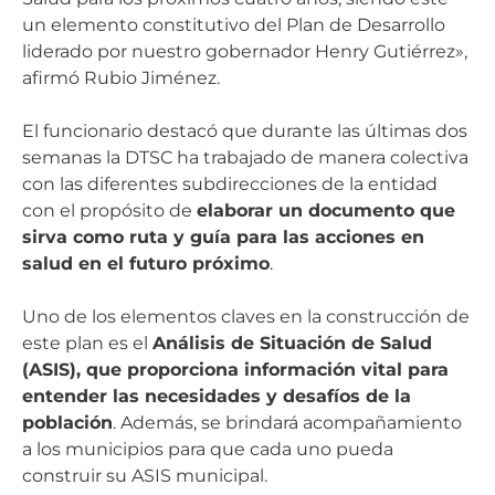
un elemento constitutivo del Plan de Desarrollo
liderado por nuestro gobernador Henry Gutiérrez»,
afirmó Rubio Jiménez.
El funcionario destacó que durante las últimas dos
semanas la DTSC ha trabajado de manera colectiva
con las diferentes subdirecciones de la entidad
con el propósito de
elaborar un documento que
sirva como ruta y guía para las acciones en
salud en el futuro próximo
.
Uno de los elementos claves en la construcción de
este plan es el
Análisis de Situación de Salud
(ASIS), que proporciona información vital para
entender las necesidades y desafíos de la
población
. Además, se brindará acompañamiento
a los municipios para que cada uno pueda
construir su ASIS municipal.