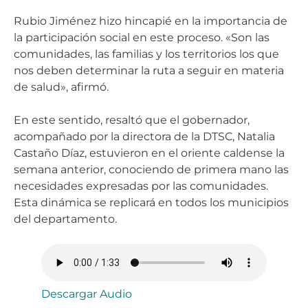
Rubio Jiménez hizo hincapié en la importancia de
la participación social en este proceso. «Son las
comunidades, las familias y los territorios los que
nos deben determinar la ruta a seguir en materia
de salud», afirmó.
En este sentido, resaltó que el gobernador,
acompañado por la directora de la DTSC, Natalia
Castaño Díaz, estuvieron en el oriente caldense la
semana anterior, conociendo de primera mano las
necesidades expresadas por las comunidades.
Esta dinámica se replicará en todos los municipios
del departamento.
Descargar Audio