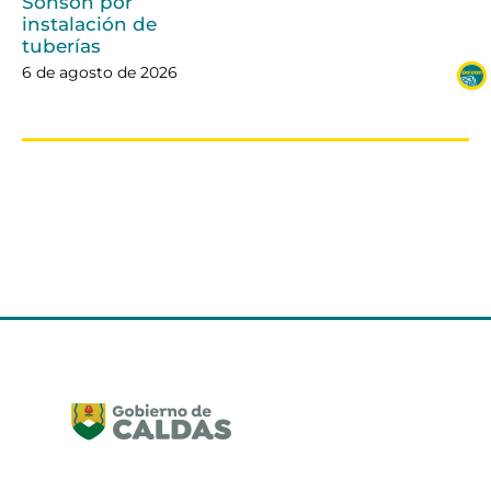
Sonsón por
instalación de
tuberías
6 de agosto de 2026