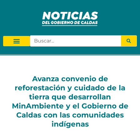
Avanza convenio de
reforestación y cuidado de la
tierra que desarrollan
MinAmbiente y el Gobierno de
Caldas con las comunidades
indígenas