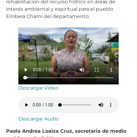
rehabilitación del recurso hídrico en áreas de
interés ambiental y espiritual para el pueblo
Embera Chamí del departamento.
Descargar Video
Descargar Audio
Paola Andrea Loaiza Cruz, secretaria de medio