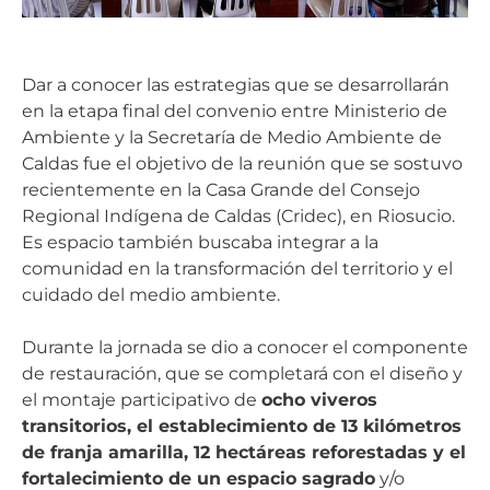
Dar a conocer las estrategias que se desarrollarán
en la etapa final del convenio entre Ministerio de
Ambiente y la Secretaría de Medio Ambiente de
Caldas fue el objetivo de la reunión que se sostuvo
recientemente en la Casa Grande del Consejo
Regional Indígena de Caldas (Cridec), en Riosucio.
Es espacio también buscaba integrar a la
comunidad en la transformación del territorio y el
cuidado del medio ambiente.
Durante la jornada se dio a conocer el componente
de restauración, que se completará con el diseño y
el montaje participativo de
ocho viveros
transitorios, el establecimiento de 13 kilómetros
de franja amarilla, 12 hectáreas reforestadas y el
fortalecimiento de un espacio sagrado
y/o