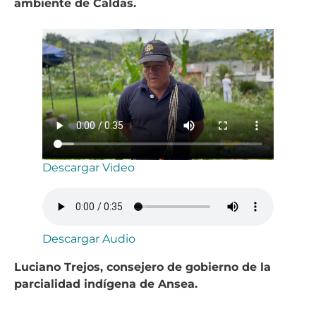
ambiente de Caldas.
Descargar Video
Descargar Audio
Luciano Trejos, consejero de gobierno de la
parcialidad indígena de Ansea.