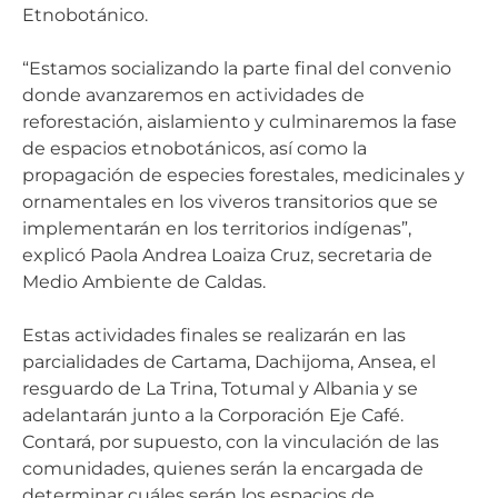
Etnobotánico.
“Estamos socializando la parte final del convenio
donde avanzaremos en actividades de
reforestación, aislamiento y culminaremos la fase
de espacios etnobotánicos, así como la
propagación de especies forestales, medicinales y
ornamentales en los viveros transitorios que se
implementarán en los territorios indígenas”,
explicó Paola Andrea Loaiza Cruz, secretaria de
Medio Ambiente de Caldas.
Estas actividades finales se realizarán en las
parcialidades de Cartama, Dachijoma, Ansea, el
resguardo de La Trina, Totumal y Albania y se
adelantarán junto a la Corporación Eje Café.
Contará, por supuesto, con la vinculación de las
comunidades, quienes serán la encargada de
determinar cuáles serán los espacios de