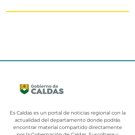
Es Caldas es un portal de noticias regional con la
actualidad del departamento donde podrás
encontrar material compartido directamente
por la Gobernación de Caldas. Suscríbase y