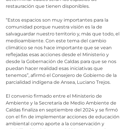
restauración que tienen disponibles.
“Estos espacios son muy importantes para la
comunidad porque nuestra visión es la de
salvaguardar nuestro territorio y, más que todo, el
medioambiente. Con este tema del cambio
climático se nos hace importante que se vean
reflejadas esas acciones desde el Ministerio y
desde la Gobernación de Caldas para que se nos
puedan hacer realidad esas iniciativas que
tenemos”, afirmó el Consejero de Gobierno de la
parcialidad indígena de Ansea, Luciano Trejos.
El convenio firmado entre el Ministerio de
Ambiente y la Secretaría de Medio Ambiente de
Caldas finaliza en septiembre del 2024 y se firmó
con el fin de implementar acciones de educación
ambiental como aporte a la conservación y