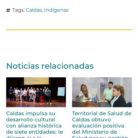
Tags:
Caldas
,
Indígenas
Noticias relacionadas
Caldas impulsa su
Territorial de Salud de
desarrollo cultural
Caldas obtuvo
con alianza histórica
evaluación positiva
de siete entidades: le
del Ministerio de