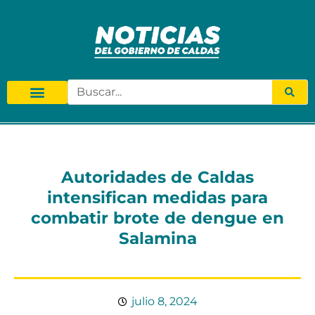
Autoridades de Caldas
intensifican medidas para
combatir brote de dengue en
Salamina
julio 8, 2024