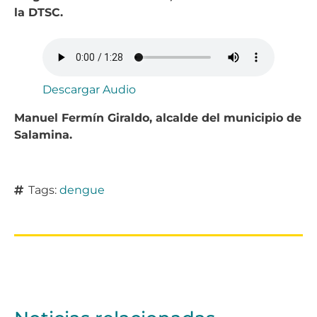
la DTSC.
Descargar Audio
Manuel Fermín Giraldo, alcalde del municipio de
Salamina.
Tags:
dengue