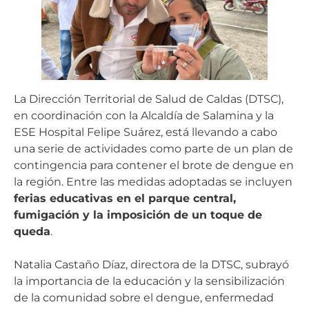
La Dirección Territorial de Salud de Caldas (DTSC),
en coordinación con la Alcaldía de Salamina y la
ESE Hospital Felipe Suárez, está llevando a cabo
una serie de actividades como parte de un plan de
contingencia para contener el brote de dengue en
la región. Entre las medidas adoptadas se incluyen
ferias educativas en el parque central,
fumigación y la imposición de un toque de
queda
.
Natalia Castaño Díaz, directora de la DTSC, subrayó
la importancia de la educación y la sensibilización
de la comunidad sobre el dengue, enfermedad