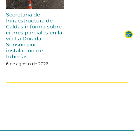
Secretaría de
Infraestructura de
Caldas informa sobre
cierres parciales en la
vía La Dorada –
Sonsón por
instalación de
tuberías
6 de agosto de 2026