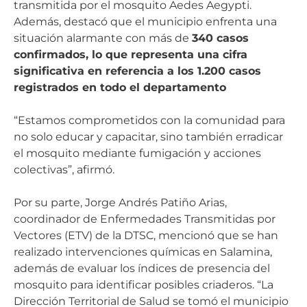
transmitida por el mosquito Aedes Aegypti.
Además, destacó que el municipio enfrenta una
situación alarmante con más de
340 casos
confirmados, lo que representa una cifra
significativa en referencia a los 1.200 casos
registrados en todo el departamento
“Estamos comprometidos con la comunidad para
no solo educar y capacitar, sino también erradicar
el mosquito mediante fumigación y acciones
colectivas”, afirmó.
Por su parte, Jorge Andrés Patiño Arias,
coordinador de Enfermedades Transmitidas por
Vectores (ETV) de la DTSC, mencionó que se han
realizado intervenciones químicas en Salamina,
además de evaluar los índices de presencia del
mosquito para identificar posibles criaderos. “La
Dirección Territorial de Salud se tomó el municipio