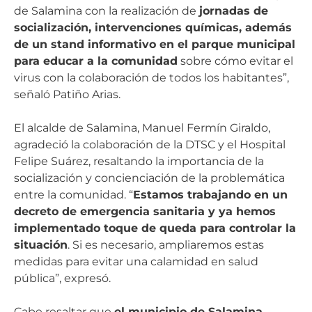
de Salamina con la realización de
jornadas de
socialización, intervenciones químicas, además
de un stand informativo en el parque municipal
para educar a la comunidad
sobre cómo evitar el
virus con la colaboración de todos los habitantes”,
señaló Patiño Arias.
El alcalde de Salamina, Manuel Fermín Giraldo,
agradeció la colaboración de la DTSC y el Hospital
Felipe Suárez, resaltando la importancia de la
socialización y concienciación de la problemática
entre la comunidad. “
Estamos trabajando en un
decreto de emergencia sanitaria y ya hemos
implementado toque de queda para controlar la
situación
. Si es necesario, ampliaremos estas
medidas para evitar una calamidad en salud
pública”, expresó.
Cabe resaltar que
el municipio de Salamina