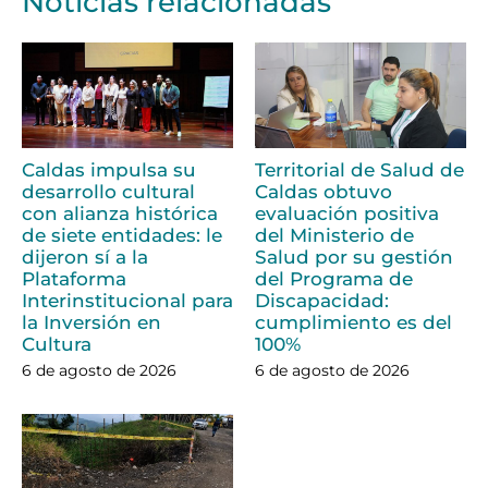
Noticias relacionadas
Caldas impulsa su
Territorial de Salud de
desarrollo cultural
Caldas obtuvo
con alianza histórica
evaluación positiva
de siete entidades: le
del Ministerio de
dijeron sí a la
Salud por su gestión
Plataforma
del Programa de
Interinstitucional para
Discapacidad:
la Inversión en
cumplimiento es del
Cultura
100%
6 de agosto de 2026
6 de agosto de 2026