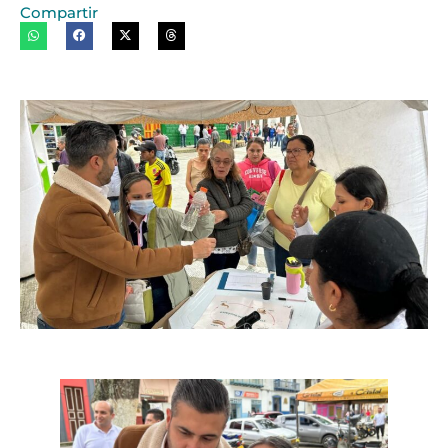
Compartir