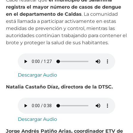
registra el mayor número de casos de dengue
en el departamento de Caldas
. La comunidad
está llamada a participar activamente en estas
medidas de prevención y control, mientras las
autoridades continúan trabajando para contener el
brote y proteger la salud de sus habitantes.
Descargar Audio
Natalia Castaño Díaz, directora de la DTSC.
Descargar Audio
Jorge Andrés Patiño Arias, coordinador ETV de