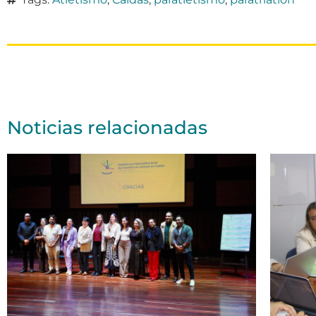
Noticias relacionadas