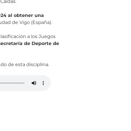
Caldas.
24 al obtener una
iudad de Vigo (España).
lasificación a los Juegos
ecretaría de Deporte de
do de esta disciplina.