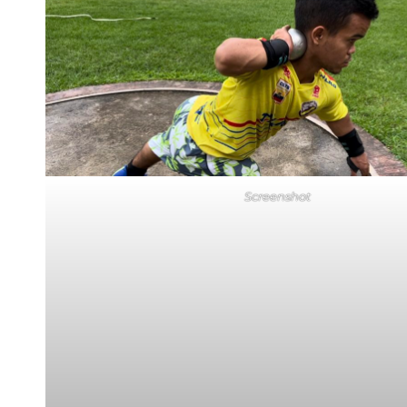
Screenshot