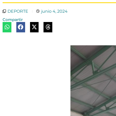
DEPORTE
junio 4, 2024
Compartir