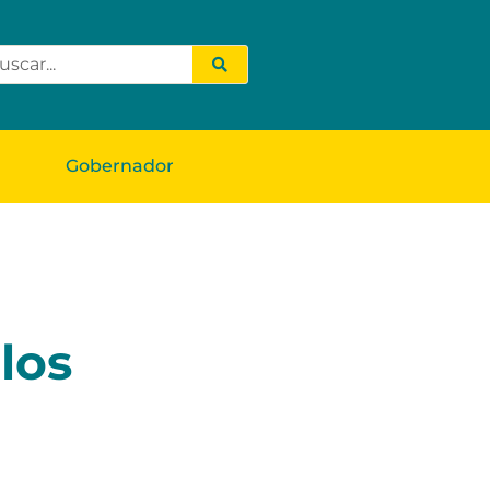
Gobernador
los