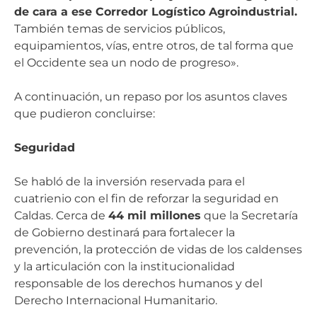
de cara a ese Corredor Logístico Agroindustrial.
También temas de servicios públicos,
equipamientos, vías, entre otros, de tal forma que
el Occidente sea un nodo de progreso».
A continuación, un repaso por los asuntos claves
que pudieron concluirse:
Seguridad
Se habló de la inversión reservada para el
cuatrienio con el fin de reforzar la seguridad en
Caldas. Cerca de
44 mil millones
que la Secretaría
de Gobierno destinará para fortalecer la
prevención, la protección de vidas de los caldenses
y la articulación con la institucionalidad
responsable de los derechos humanos y del
Derecho Internacional Humanitario.