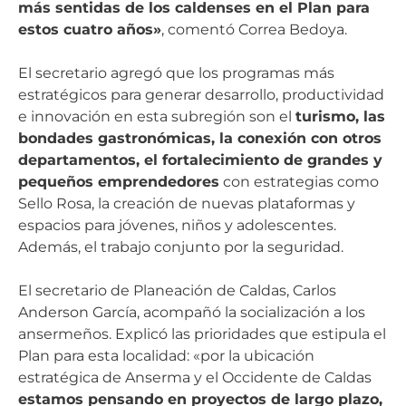
más sentidas de los caldenses en el Plan para
estos cuatro años»
, comentó Correa Bedoya.
El secretario agregó que los programas más
estratégicos para generar desarrollo, productividad
e innovación en esta subregión son el
turismo, las
bondades gastronómicas, la conexión con otros
departamentos, el fortalecimiento de grandes y
pequeños emprendedores
con estrategias como
Sello Rosa, la creación de nuevas plataformas y
espacios para jóvenes, niños y adolescentes.
Además, el trabajo conjunto por la seguridad.
El secretario de Planeación de Caldas, Carlos
Anderson García, acompañó la socialización a los
ansermeños. Explicó las prioridades que estipula el
Plan para esta localidad: «por la ubicación
estratégica de Anserma y el Occidente de Caldas
estamos pensando en proyectos de largo plazo,