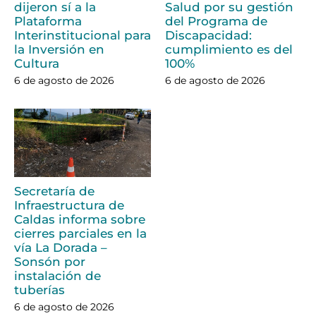
dijeron sí a la
Salud por su gestión
Plataforma
del Programa de
Interinstitucional para
Discapacidad:
la Inversión en
cumplimiento es del
Cultura
100%
6 de agosto de 2026
6 de agosto de 2026
Secretaría de
Infraestructura de
Caldas informa sobre
cierres parciales en la
vía La Dorada –
Sonsón por
instalación de
tuberías
6 de agosto de 2026