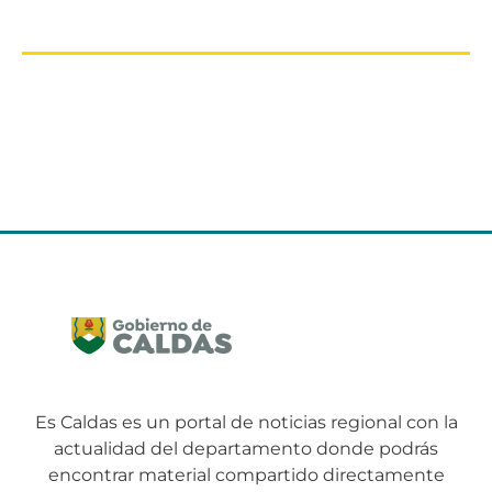
Es Caldas es un portal de noticias regional con la
actualidad del departamento donde podrás
encontrar material compartido directamente