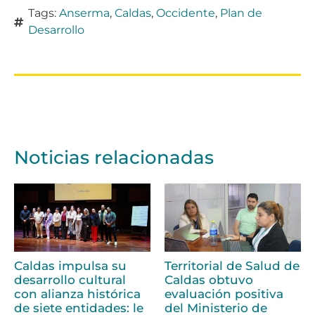
Tags:
Anserma
,
Caldas
,
Occidente
,
Plan de
Desarrollo
Noticias relacionadas
Caldas impulsa su
Territorial de Salud de
desarrollo cultural
Caldas obtuvo
con alianza histórica
evaluación positiva
de siete entidades: le
del Ministerio de