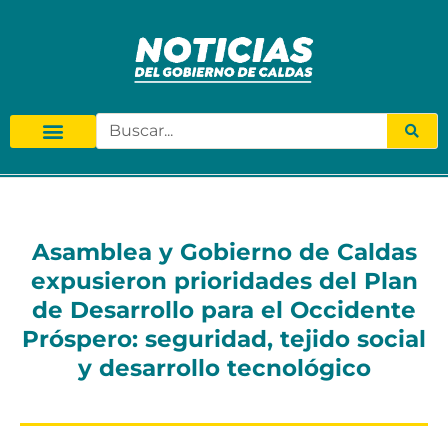
Asamblea y Gobierno de Caldas
expusieron prioridades del Plan
de Desarrollo para el Occidente
Próspero: seguridad, tejido social
y desarrollo tecnológico