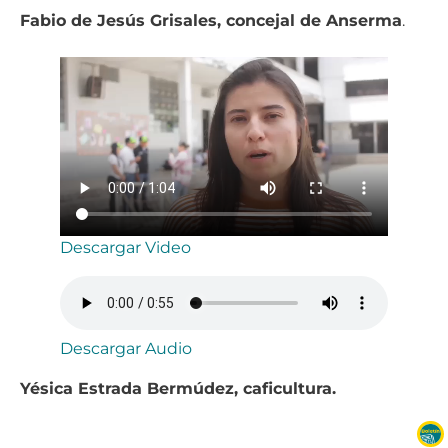
Fabio de Jesús Grisales, concejal de Anserma
.
Descargar Video
Descargar Audio
Yésica Estrada Bermúdez, caficultura.