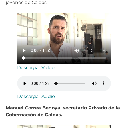
jóvenes de Caldas.
Descargar Video
Descargar Audio
Manuel Correa Bedoya, secretario Privado de la
Gobernación de Caldas.