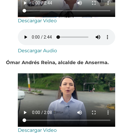
Descargar Video
Descargar Audio
Ómar Andrés Reina, alcalde de Anserma.
Descargar Video