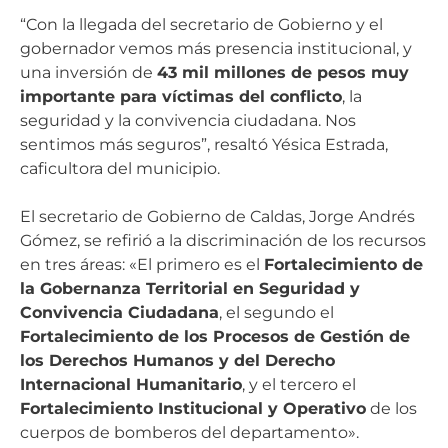
“Con la llegada del secretario de Gobierno y el
gobernador vemos más presencia institucional, y
una inversión de
43 mil millones de pesos muy
importante para víctimas del conflicto
, la
seguridad y la convivencia ciudadana. Nos
sentimos más seguros”, resaltó Yésica Estrada,
caficultora del municipio.
El secretario de Gobierno de Caldas, Jorge Andrés
Gómez, se refirió a la discriminación de los recursos
en tres áreas: «El primero es el
Fortalecimiento de
la Gobernanza Territorial en Seguridad y
Convivencia Ciudadana
, el segundo el
Fortalecimiento de los Procesos de Gestión de
los Derechos Humanos y del Derecho
Internacional Humanitario
, y el tercero el
Fortalecimiento Institucional y Operativo
de los
cuerpos de bomberos del departamento».