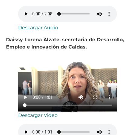
Descargar Audio
Daissy Lorena Alzate, secretaria de Desarrollo,
Empleo e Innovación de Caldas.
Descargar Video