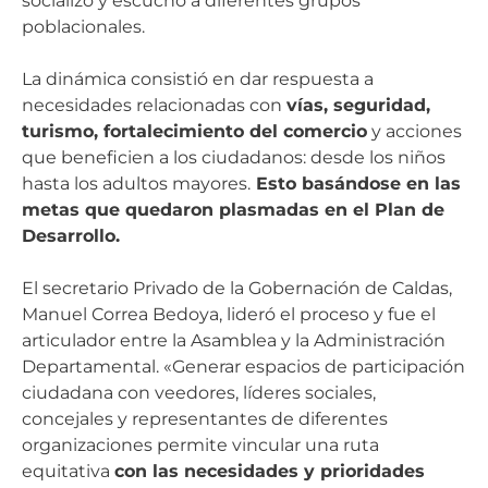
socializó y escuchó a diferentes grupos
poblacionales.
La dinámica consistió en dar respuesta a
necesidades relacionadas con
vías, seguridad,
turismo, fortalecimiento del comercio
y acciones
que beneficien a los ciudadanos: desde los niños
hasta los adultos mayores.
Esto basándose en las
metas que quedaron plasmadas en el Plan de
Desarrollo.
El secretario Privado de la Gobernación de Caldas,
Manuel Correa Bedoya, lideró el proceso y fue el
articulador entre la Asamblea y la Administración
Departamental. «Generar espacios de participación
ciudadana con veedores, líderes sociales,
concejales y representantes de diferentes
organizaciones permite vincular una ruta
equitativa
con las necesidades y prioridades