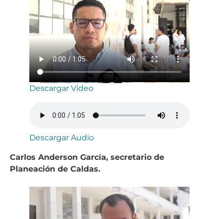
Descargar Video
Descargar Audio
Carlos Anderson García, secretario de
Planeación de Caldas.