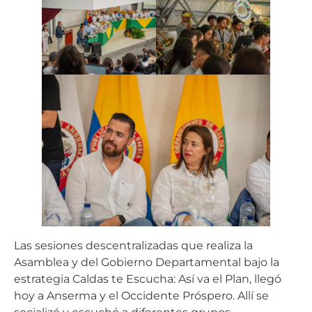
Las sesiones descentralizadas que realiza la
Asamblea y del Gobierno Departamental bajo la
estrategia Caldas te Escucha: Así va el Plan, llegó
hoy a Anserma y el Occidente Próspero. Allí se