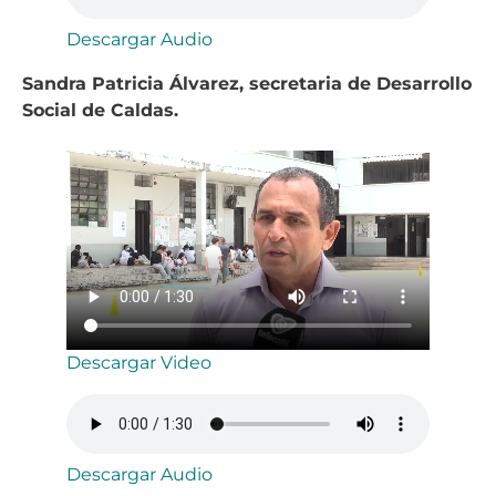
Descargar Audio
Sandra Patricia Álvarez, secretaria de Desarrollo
Social de Caldas.
Descargar Video
Descargar Audio