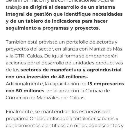
de la información y las comunicaciones. Aquí el
trabajo
se dirigirá al desarrollo de un sistema
integral de gestión que identifique necesidades
y de un tablero de indicadores para hacer
seguimiento a programas y proyectos.
También está previsto un portafolio de actores y
proyectos del sector, en alianza con Manizales Más
y la OTRI Caldas. De igual forma se emprenderán
acciones por el desarrollo de unidades productivas
de los
sectores de manofactura y agroindustrial
con una inversión de 46 millones.
Adicionalmente, la capacitación de
15 empresarios
con 50 millones
, en alianza con la Cámara de
Comercio de Manizales por Caldas.
Finalmente, se mantendrán los esfuerzos del
programa Ondas, enfocado a fortalecer saberes y
conocimientos científicos en niños, adolescentes y