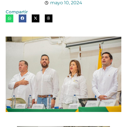
mayo 10, 2024
Compartir