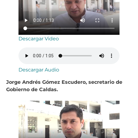
Descargar Video
Descargar Audio
Jorge Andrés Gómez Escudero, secretario de
Gobierno de Caldas.