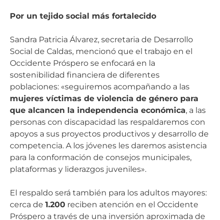
Por un tejido social más fortalecido
Sandra Patricia Álvarez, secretaria de Desarrollo
Social de Caldas, mencionó que el trabajo en el
Occidente Próspero se enfocará en la
sostenibilidad financiera de diferentes
poblaciones: «seguiremos acompañando a las
mujeres víctimas de violencia de género para
que alcancen la independencia económica
, a las
personas con discapacidad las respaldaremos con
apoyos a sus proyectos productivos y desarrollo de
competencia. A los jóvenes les daremos asistencia
para la conformación de consejos municipales,
plataformas y liderazgos juveniles».
El respaldo será también para los adultos mayores:
cerca de
1.200
reciben atención en el Occidente
Próspero a través de una inversión aproximada de