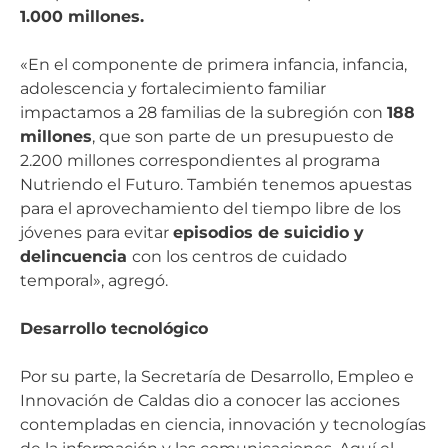
1.000 millones.
«En el componente de primera infancia, infancia,
adolescencia y fortalecimiento familiar
impactamos a 28 familias de la subregión con
188
millones
, que son parte de un presupuesto de
2.200 millones correspondientes al programa
Nutriendo el Futuro. También tenemos apuestas
para el aprovechamiento del tiempo libre de los
jóvenes para evitar
episodios de suicidio y
delincuencia
con los centros de cuidado
temporal», agregó.
Desarrollo tecnológico
Por su parte, la Secretaría de Desarrollo, Empleo e
Innovación de Caldas dio a conocer las acciones
contempladas en ciencia, innovación y tecnologías