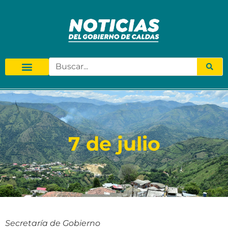
7 de julio
Secretaría de Gobierno