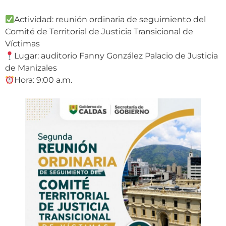
Actividad: reunión ordinaria de seguimiento del
Comité de Territorial de Justicia Transicional de
Víctimas
Lugar: auditorio Fanny González Palacio de Justicia
de Manizales
Hora: 9:00 a.m.