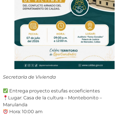
Secretaría de Vivienda
Entrega proyecto estufas ecoeficientes
Lugar: Casa de la cultura – Montebonito –
Marulanda
Hora: 10:00 am