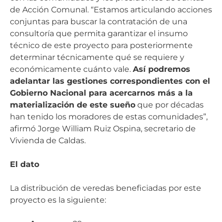
de Acción Comunal. “Estamos articulando acciones
conjuntas para buscar la contratación de una
consultoría que permita garantizar el insumo
técnico de este proyecto para posteriormente
determinar técnicamente qué se requiere y
económicamente cuánto vale.
Así podremos
adelantar las gestiones correspondientes con el
Gobierno Nacional para acercarnos más a la
materialización de este sueño
que por décadas
han tenido los moradores de estas comunidades”,
afirmó Jorge William Ruiz Ospina, secretario de
Vivienda de Caldas.
El dato
La distribución de veredas beneficiadas por este
proyecto es la siguiente: