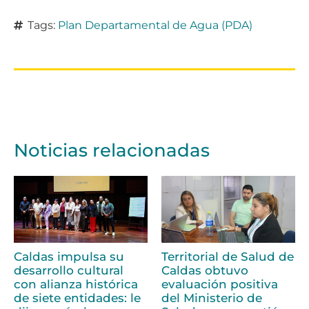
Tags:
Plan Departamental de Agua (PDA)
Noticias relacionadas
Caldas impulsa su
Territorial de Salud de
desarrollo cultural
Caldas obtuvo
con alianza histórica
evaluación positiva
de siete entidades: le
del Ministerio de