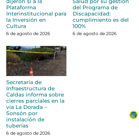
dijeron sí a la
Salud por su gestión
Plataforma
del Programa de
Interinstitucional para
Discapacidad:
la Inversión en
cumplimiento es del
Cultura
100%
6 de agosto de 2026
6 de agosto de 2026
Secretaría de
Infraestructura de
Caldas informa sobre
cierres parciales en la
vía La Dorada –
Sonsón por
instalación de
tuberías
6 de agosto de 2026