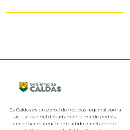
Es Caldas es un portal de noticias regional con la
actualidad del departamento donde podrás
encontrar material compartido directamente