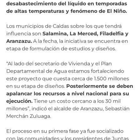
desabastecimiento del líquido en temporadas
de altas temperaturas y fenómeno de El Niño.
Los municipios de Caldas sobre los que tendrá
influencia son
Salamina, La Merced, Filadelfia y
Aranzazu.
A la fecha, la iniciativa se encuentra en
etapa de formulación de estudios y diseños.
“Al lado del secretario de Vivienda y el Plan
Departamental de Agua estamos fortaleciendo
este proyecto que cuesta cerca de 1.500 millones
en su etapa de diseños.
Posteriormente se deben
apalancar los recursos a nivel nacional para su
ejecución.
Tiene un costo cercano a los 30 mil
millones”, indicó el alcalde de Aranzazu, Sebastián
Merchán Zuluaga.
El proceso en su primera fase ya fue socializado
con las comunidades y los presidentes de Juntas