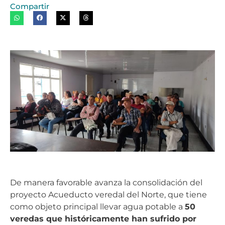
Compartir
De manera favorable avanza la consolidación del
proyecto Acueducto veredal del Norte, que tiene
como objeto principal llevar agua potable a
50
veredas que históricamente han sufrido por