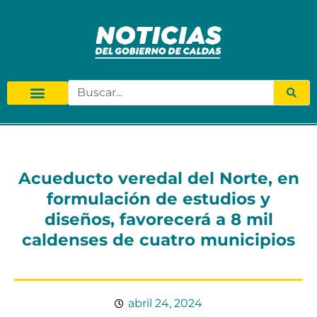
Acueducto veredal del Norte, en
formulación de estudios y
diseños, favorecerá a 8 mil
caldenses de cuatro municipios
abril 24, 2024