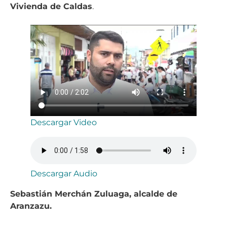
Vivienda de Caldas
.
Descargar Video
Descargar Audio
Sebastián Merchán Zuluaga, alcalde de
Aranzazu.