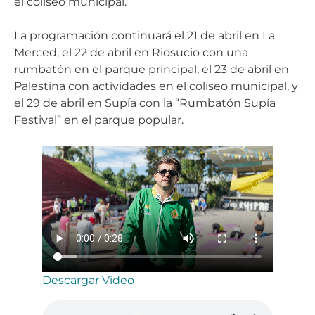
el coliseo municipal.
La programación continuará el 21 de abril en La
Merced, el 22 de abril en Riosucio con una
rumbatón en el parque principal, el 23 de abril en
Palestina con actividades en el coliseo municipal, y
el 29 de abril en Supía con la “Rumbatón Supía
Festival” en el parque popular.
Descargar Video