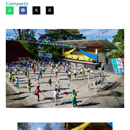
Compartir