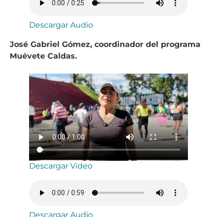
Descargar Audio
José Gabriel Gómez, coordinador del programa
Muévete Caldas.
Descargar Video
Descargar Audio