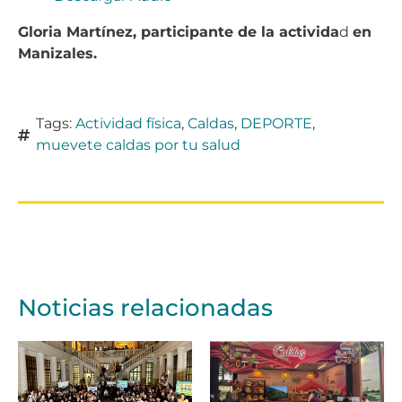
Gloria Martínez, participante de la activida
d
en
Manizales.
Tags:
Actividad física
,
Caldas
,
DEPORTE
,
muevete caldas por tu salud
Noticias relacionadas