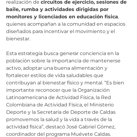
realización de
circuitos de ejercicio, sesiones de
baile, rumba y actividades dirigidas por
monitores y licenciados en educación física
,
quienes acompañan a la comunidad en espacios
diseñados para incentivar el movimiento y el
bienestar.
Esta estrategia busca generar conciencia en la
población sobre la importancia de mantenerse
activo, adoptar una buena alimentación y
fortalecer estilos de vida saludables que
contribuyan al bienestar físico y mental. “Es bien
importante reconocer que la Organización
Latinoamericana de Actividad Física, la Red
Colombiana de Actividad Física, el Ministerio
Deporte y la Secretaría de Deporte de Caldas
promovemos la salud y la vida a través de la
actividad física”, destacó José Gabriel Gómez,
coordinador del programa Muévete Caldas.