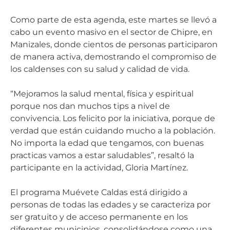
Como parte de esta agenda, este martes se llevó a
cabo un evento masivo en el sector de Chipre, en
Manizales, donde cientos de personas participaron
de manera activa, demostrando el compromiso de
los caldenses con su salud y calidad de vida.
“Mejoramos la salud mental, física y espiritual
porque nos dan muchos tips a nivel de
convivencia. Los felicito por la iniciativa, porque de
verdad que están cuidando mucho a la población.
No importa la edad que tengamos, con buenas
practicas vamos a estar saludables”, resaltó la
participante en la actividad, Gloria Martínez.
El programa Muévete Caldas está dirigido a
personas de todas las edades y se caracteriza por
ser gratuito y de acceso permanente en los
diferentes municipios, consolidándose como una