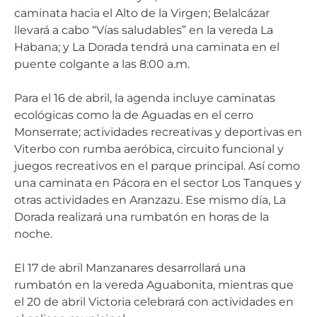
caminata hacia el Alto de la Virgen; Belalcázar
llevará a cabo “Vías saludables” en la vereda La
Habana; y La Dorada tendrá una caminata en el
puente colgante a las 8:00 a.m.
Para el 16 de abril, la agenda incluye caminatas
ecológicas como la de Aguadas en el cerro
Monserrate; actividades recreativas y deportivas en
Viterbo con rumba aeróbica, circuito funcional y
juegos recreativos en el parque principal. Así como
una caminata en Pácora en el sector Los Tanques y
otras actividades en Aranzazu. Ese mismo día, La
Dorada realizará una rumbatón en horas de la
noche.
El 17 de abril Manzanares desarrollará una
rumbatón en la vereda Aguabonita, mientras que
el 20 de abril Victoria celebrará con actividades en