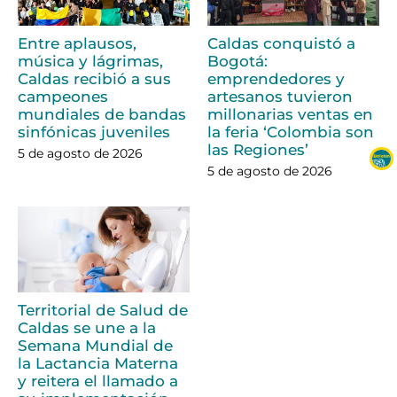
Entre aplausos,
Caldas conquistó a
música y lágrimas,
Bogotá:
Caldas recibió a sus
emprendedores y
campeones
artesanos tuvieron
mundiales de bandas
millonarias ventas en
sinfónicas juveniles
la feria ‘Colombia son
las Regiones’
5 de agosto de 2026
5 de agosto de 2026
Territorial de Salud de
Caldas se une a la
Semana Mundial de
la Lactancia Materna
y reitera el llamado a