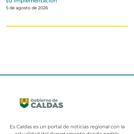
su implementación
5 de agosto de 2026
Es Caldas es un portal de noticias regional con la
actualidad del departamento donde podrás