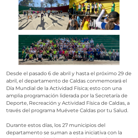
Desde el pasado 6 de abril y hasta el próximo 29 de
abril, el departamento de Caldas conmemorará el
Día Mundial de la Actividad Física; esto con una
amplia programación liderada por la Secretaría de
Deporte, Recreación y Actividad Física de Caldas, a
través del programa Muévete Caldas por tu Salud.
Durante estos días, los 27 municipios del
departamento se suman a esta iniciativa con la