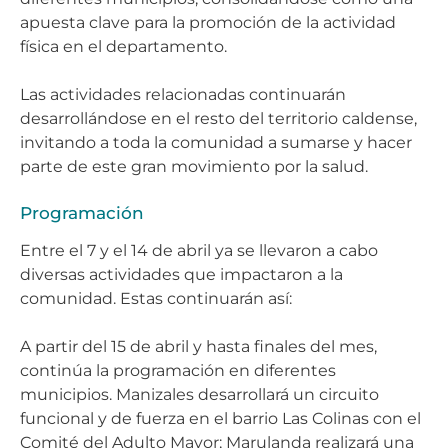
apuesta clave para la promoción de la actividad
física en el departamento.
Las actividades relacionadas continuarán
desarrollándose en el resto del territorio caldense,
invitando a toda la comunidad a sumarse y hacer
parte de este gran movimiento por la salud.
Programación
Entre el 7 y el 14 de abril ya se llevaron a cabo
diversas actividades que impactaron a la
comunidad. Estas continuarán así:
A partir del 15 de abril y hasta finales del mes,
continúa la programación en diferentes
municipios. Manizales desarrollará un circuito
funcional y de fuerza en el barrio Las Colinas con el
Comité del Adulto Mayor; Marulanda realizará una