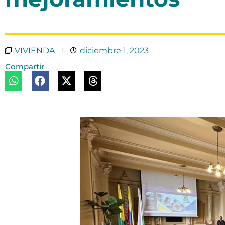
VIVIENDA
diciembre 1, 2023
Compartir