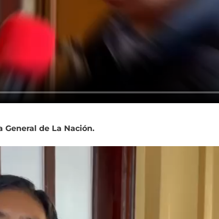
a General de La Nación.