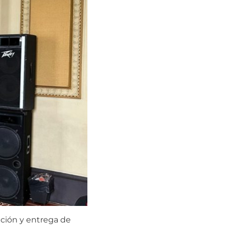
ación y entrega de