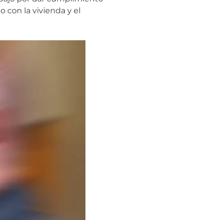
o con la vivienda y el