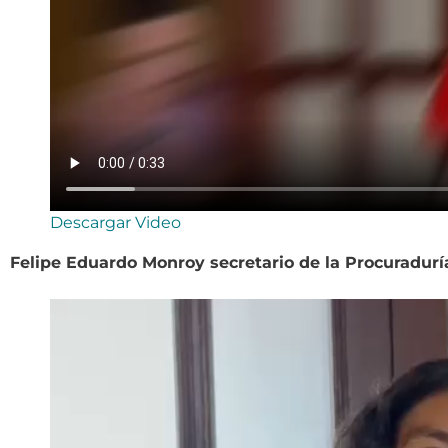
Descargar Video
Felipe Eduardo Monroy secretario de la Procuradurí