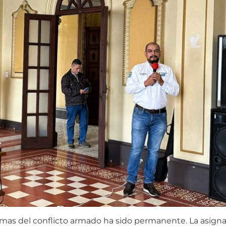
timas del conflicto armado ha sido permanente. La asign