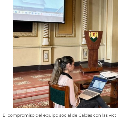
El compromiso del equipo social de Caldas con las víc