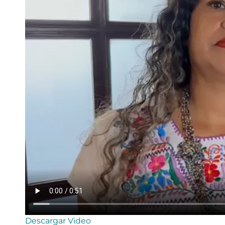
Descargar Video