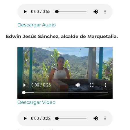
Descargar Audio
Edwin Jesús Sánchez, alcalde de Marquetalia.
Descargar Video