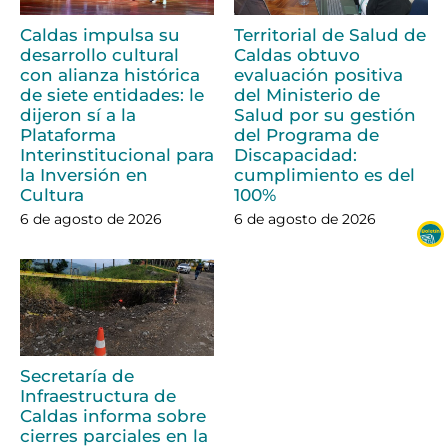
Caldas impulsa su
Territorial de Salud de
desarrollo cultural
Caldas obtuvo
con alianza histórica
evaluación positiva
de siete entidades: le
del Ministerio de
dijeron sí a la
Salud por su gestión
Plataforma
del Programa de
Interinstitucional para
Discapacidad:
la Inversión en
cumplimiento es del
Cultura
100%
6 de agosto de 2026
6 de agosto de 2026
Secretaría de
Infraestructura de
Caldas informa sobre
cierres parciales en la