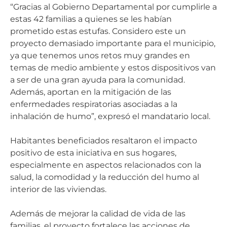
“Gracias al Gobierno Departamental por cumplirle a
estas 42 familias a quienes se les habían
prometido estas estufas. Considero este un
proyecto demasiado importante para el municipio,
ya que tenemos unos retos muy grandes en
temas de medio ambiente y estos dispositivos van
a ser de una gran ayuda para la comunidad.
Además, aportan en la mitigación de las
enfermedades respiratorias asociadas a la
inhalación de humo”, expresó el mandatario local.
Habitantes beneficiados resaltaron el impacto
positivo de esta iniciativa en sus hogares,
especialmente en aspectos relacionados con la
salud, la comodidad y la reducción del humo al
interior de las viviendas.
Además de mejorar la calidad de vida de las
familias, el proyecto fortalece las acciones de