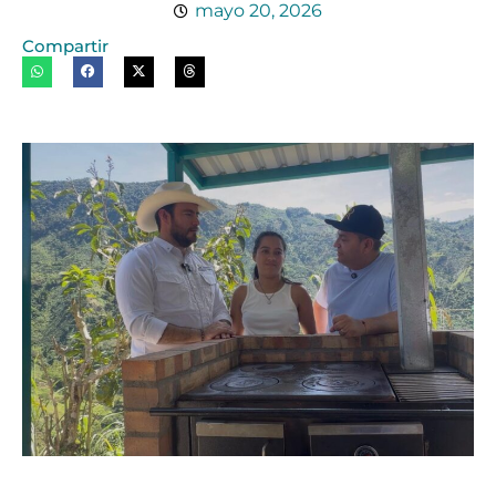
mayo 20, 2026
Compartir