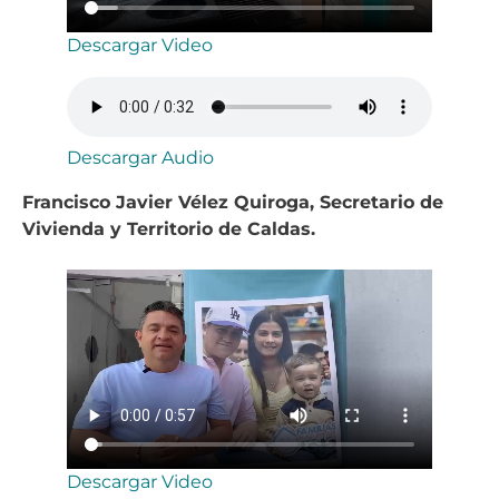
Descargar Video
Descargar Audio
Francisco Javier Vélez Quiroga, Secretario de
Vivienda y Territorio de Caldas.
Descargar Video