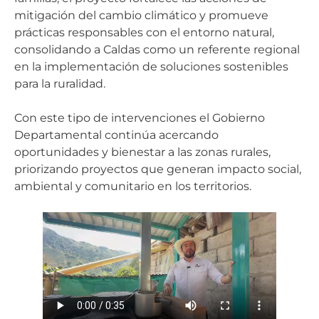
mitigación del cambio climático y promueve
prácticas responsables con el entorno natural,
consolidando a Caldas como un referente regional
en la implementación de soluciones sostenibles
para la ruralidad.
Con este tipo de intervenciones el Gobierno
Departamental continúa acercando
oportunidades y bienestar a las zonas rurales,
priorizando proyectos que generan impacto social,
ambiental y comunitario en los territorios.