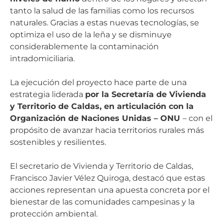
tanto la salud de las familias como los recursos
naturales. Gracias a estas nuevas tecnologías, se
optimiza el uso de la leña y se disminuye
considerablemente la contaminación
intradomiciliaria.
La ejecución del proyecto hace parte de una
estrategia liderada
por la Secretaría de Vivienda
y Territorio de Caldas, en articulación con la
Organización de Naciones Unidas – ONU
– con el
propósito de avanzar hacia territorios rurales más
sostenibles y resilientes.
El secretario de Vivienda y Territorio de Caldas,
Francisco Javier Vélez Quiroga, destacó que estas
acciones representan una apuesta concreta por el
bienestar de las comunidades campesinas y la
protección ambiental.