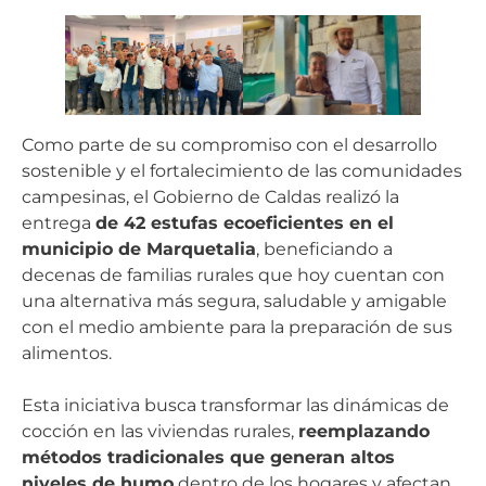
Como parte de su compromiso con el desarrollo
sostenible y el fortalecimiento de las comunidades
campesinas, el Gobierno de Caldas realizó la
entrega
de 42 estufas ecoeficientes en el
municipio de Marquetalia
, beneficiando a
decenas de familias rurales que hoy cuentan con
una alternativa más segura, saludable y amigable
con el medio ambiente para la preparación de sus
alimentos.
Esta iniciativa busca transformar las dinámicas de
cocción en las viviendas rurales,
reemplazando
métodos tradicionales que generan altos
niveles de humo
dentro de los hogares y afectan