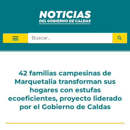
42 familias campesinas de
Marquetalia transforman sus
hogares con estufas
ecoeficientes, proyecto liderado
por el Gobierno de Caldas