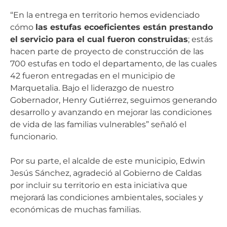
“En la entrega en territorio hemos evidenciado
cómo
las estufas ecoeficientes están prestando
el servicio para el cual fueron construidas
; estás
hacen parte de proyecto de construcción de las
700 estufas en todo el departamento, de las cuales
42 fueron entregadas en el municipio de
Marquetalia. Bajo el liderazgo de nuestro
Gobernador, Henry Gutiérrez, seguimos generando
desarrollo y avanzando en mejorar las condiciones
de vida de las familias vulnerables” señaló el
funcionario.
Por su parte, el alcalde de este municipio, Edwin
Jesús Sánchez, agradeció al Gobierno de Caldas
por incluir su territorio en esta iniciativa que
mejorará las condiciones ambientales, sociales y
económicas de muchas familias.