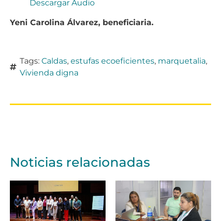
Descargar Audio
Yeni Carolina Álvarez, beneficiaria.
Tags:
Caldas
,
estufas ecoeficientes
,
marquetalia
,
Vivienda digna
Noticias relacionadas