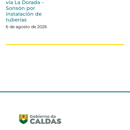
vía La Dorada –
Sonsón por
instalación de
tuberías
6 de agosto de 2026