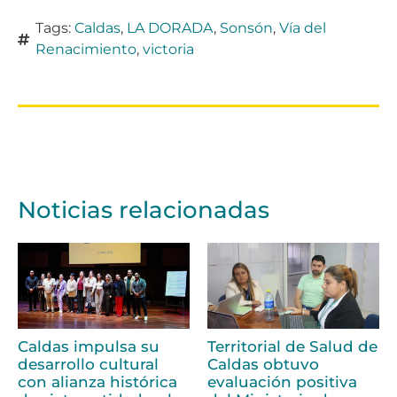
Tags:
Caldas
,
LA DORADA
,
Sonsón
,
Vía del
Renacimiento
,
victoria
Noticias relacionadas
Caldas impulsa su
Territorial de Salud de
desarrollo cultural
Caldas obtuvo
con alianza histórica
evaluación positiva