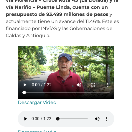
vía Florencia – Cruce Ruta 45 (La Dorada) y la
vía Nariño – Puente Linda, cuenta con un
presupuesto de 93.499 millones de pesos
y
actualmente tiene un avance del 11.46%. Este es
financiado por INVÍAS y las Gobernaciones de
Caldas y Antioquia.
Descargar Video