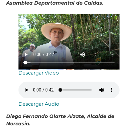
Asamblea Departamental de Caldas.
Descargar Video
Descargar Audio
Diego Fernando Olarte Alzate, Alcalde de
Norcasia.