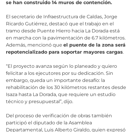
se han construido 14 muros de contención.
El secretario de Infraestructura de Caldas, Jorge
Ricardo Gutiérrez, destacó que el trabajo en el
tramo desde Puente Hierro hacia La Dorada está
en marcha con la pavimentación de 6.7 kilómetros.
Además, mencionó que
el puente de la zona será
repotencializado para soportar mayores cargas
.
“El proyecto avanza según lo planeado y quiero
felicitar a los ejecutores por su dedicación. Sin
embargo, queda un importante desafío: la
rehabilitación de los 30 kilómetros restantes desde
Isaza hasta La Dorada, que requiere un estudio
técnico y presupuestal”, dijo.
Del proceso de verificación de obras también
participó el diputado de la Asamblea
Departamental, Luis Alberto Giraldo, quien expresó