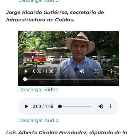
Descargar Audio
Jorge Ricardo Gutiérrez, secretario de
Infraestructura de Caldas.
Descargar Video
Descargar Audio
Luis Alberto Giraldo Fernández, diputado de la