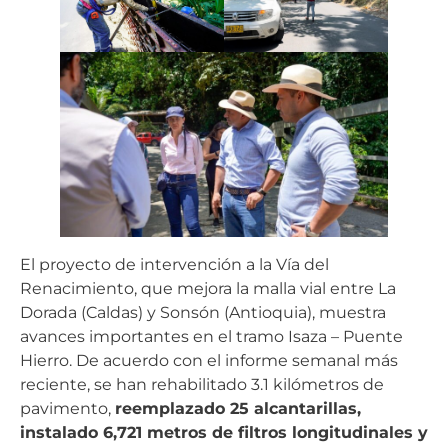
El proyecto de intervención a la Vía del
Renacimiento, que mejora la malla vial entre La
Dorada (Caldas) y Sonsón (Antioquia), muestra
avances importantes en el tramo Isaza – Puente
Hierro. De acuerdo con el informe semanal más
reciente, se han rehabilitado 3.1 kilómetros de
pavimento,
reemplazado 25 alcantarillas,
instalado 6,721 metros de filtros longitudinales y