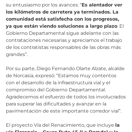
su entusiasmo por los avances: “
Es alentador ver
los kilómetros de carretera ya terminados. La
comunidad está satisfecha con los progresos,
ya que están viendo soluciones a largo plazo
. El
Gobierno Departamental sigue adelante con las
contrataciones necesarias y apreciamos el trabajo
de los contratistas responsables de las obras más
grandes”.
Por su parte, Diego Fernando Olarte Alzate, alcalde
de Norcasia, expresó: “Estamos muy contentos
con el desarrollo de la infraestructura vial y el
compromiso del Gobierno Departamental.
Agradecemos el esfuerzo de todos los involucrados
para superar las dificultades y avanzar en la
pavimentación de este importante corredor vial”.
El proyecto Vía del Renacimiento, que incluye
la