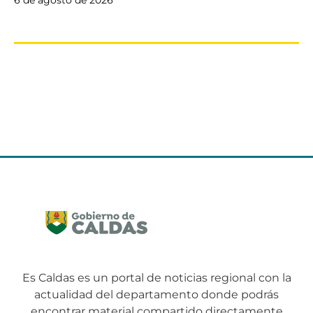
6 de agosto de 2026
Es Caldas es un portal de noticias regional con la
actualidad del departamento donde podrás
encontrar material compartido directamente