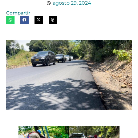
agosto 29, 2024
Compartir