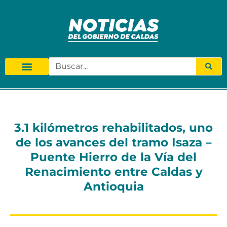
3.1 kilómetros rehabilitados, uno
de los avances del tramo Isaza –
Puente Hierro de la Vía del
Renacimiento entre Caldas y
Antioquia