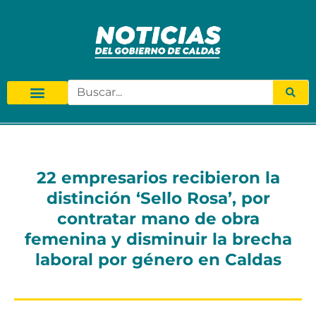
22 empresarios recibieron la
distinción ‘Sello Rosa’, por
contratar mano de obra
femenina y disminuir la brecha
laboral por género en Caldas