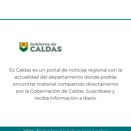
Es Caldas es un portal de noticias regional con la
actualidad del departamento donde podrás
encontrar material compartido directamente
por la Gobernación de Caldas. Suscríbase y
reciba información a diario.