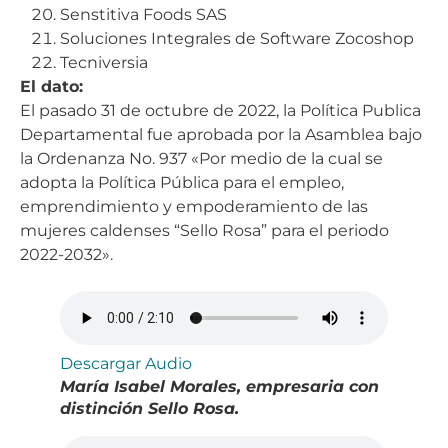
Senstitiva Foods SAS
Soluciones Integrales de Software Zocoshop
Tecniversia
El dato:
El pasado 31 de octubre de 2022, la Política Publica
Departamental fue aprobada por la Asamblea bajo
la Ordenanza No. 937 «Por medio de la cual se
adopta la Política Pública para el empleo,
emprendimiento y empoderamiento de las
mujeres caldenses “Sello Rosa” para el periodo
2022-2032».
Descargar Audio
María Isabel Morales, empresaria con
distinción Sello Rosa.