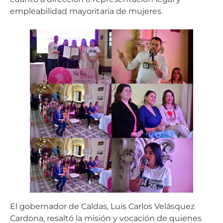
empleabilidad mayoritaria de mujeres.
El gobernador de Caldas, Luis Carlos Velásquez
Cardona, resaltó la misión y vocación de quienes