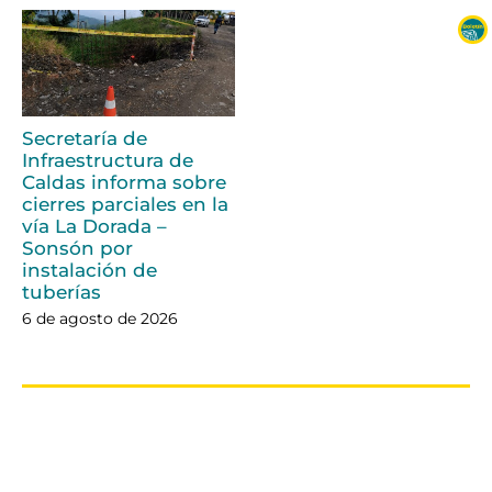
Secretaría de
Infraestructura de
Caldas informa sobre
cierres parciales en la
vía La Dorada –
Sonsón por
instalación de
tuberías
6 de agosto de 2026