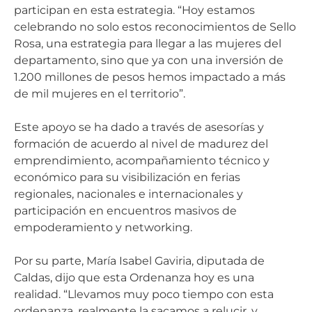
participan en esta estrategia. “Hoy estamos
celebrando no solo estos reconocimientos de Sello
Rosa, una estrategia para llegar a las mujeres del
departamento, sino que ya con una inversión de
1.200 millones de pesos hemos impactado a más
de mil mujeres en el territorio”.
Este apoyo se ha dado a través de asesorías y
formación de acuerdo al nivel de madurez del
emprendimiento, acompañamiento técnico y
económico para su visibilización en ferias
regionales, nacionales e internacionales y
participación en encuentros masivos de
empoderamiento y networking.
Por su parte, María Isabel Gaviria, diputada de
Caldas, dijo que esta Ordenanza hoy es una
realidad. “Llevamos muy poco tiempo con esta
ordenanza, realmente la sacamos a relucir, y