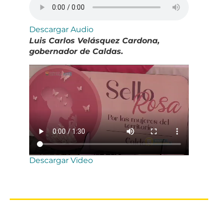
Descargar Audio
Luis Carlos Velásquez Cardona,
gobernador de Caldas.
Descargar Video