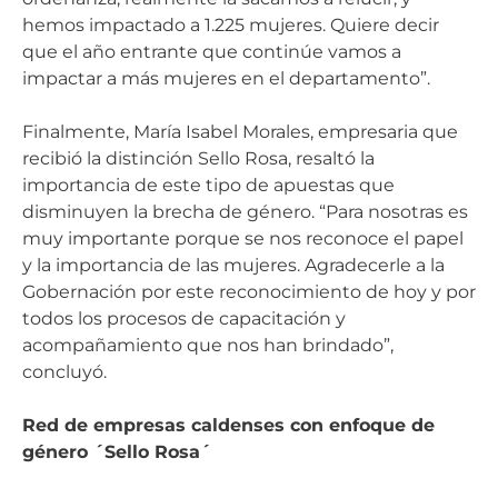
hemos impactado a 1.225 mujeres. Quiere decir
que el año entrante que continúe vamos a
impactar a más mujeres en el departamento”.
Finalmente, María Isabel Morales, empresaria que
recibió la distinción Sello Rosa, resaltó la
importancia de este tipo de apuestas que
disminuyen la brecha de género. “Para nosotras es
muy importante porque se nos reconoce el papel
y la importancia de las mujeres. Agradecerle a la
Gobernación por este reconocimiento de hoy y por
todos los procesos de capacitación y
acompañamiento que nos han brindado”,
concluyó.
Red de empresas caldenses con enfoque de
género ´Sello Rosa´