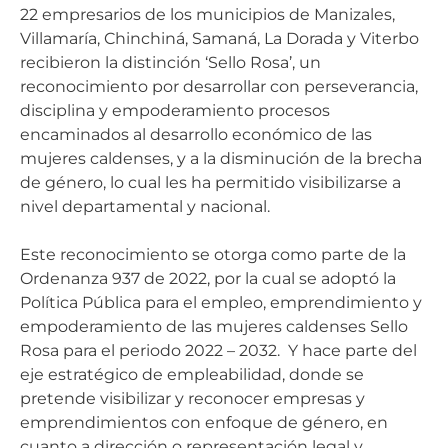
22 empresarios de los municipios de Manizales,
Villamaría, Chinchiná, Samaná, La Dorada y Viterbo
recibieron la distinción ‘Sello Rosa’, un
reconocimiento por desarrollar con perseverancia,
disciplina y empoderamiento procesos
encaminados al desarrollo económico de las
mujeres caldenses, y a la disminución de la brecha
de género, lo cual les ha permitido visibilizarse a
nivel departamental y nacional.
Este reconocimiento se otorga como parte de la
Ordenanza 937 de 2022, por la cual se adoptó la
Política Pública para el empleo, emprendimiento y
empoderamiento de las mujeres caldenses Sello
Rosa para el periodo 2022 – 2032. Y hace parte del
eje estratégico de empleabilidad, donde se
pretende visibilizar y reconocer empresas y
emprendimientos con enfoque de género, en
cuanto a dirección o representación legal y