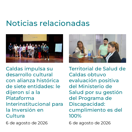
Noticias relacionadas
Caldas impulsa su
Territorial de Salud de
desarrollo cultural
Caldas obtuvo
con alianza histórica
evaluación positiva
de siete entidades: le
del Ministerio de
dijeron sí a la
Salud por su gestión
Plataforma
del Programa de
Interinstitucional para
Discapacidad:
la Inversión en
cumplimiento es del
Cultura
100%
6 de agosto de 2026
6 de agosto de 2026