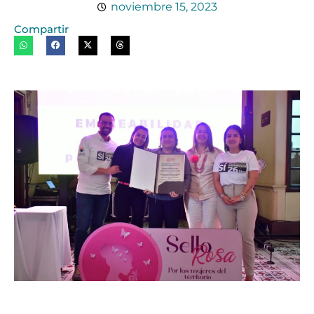
noviembre 15, 2023
Compartir