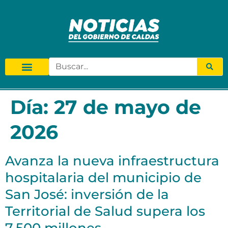
Día:
27 de mayo de
2026
Avanza la nueva infraestructura
hospitalaria del municipio de
San José: inversión de la
Territorial de Salud supera los