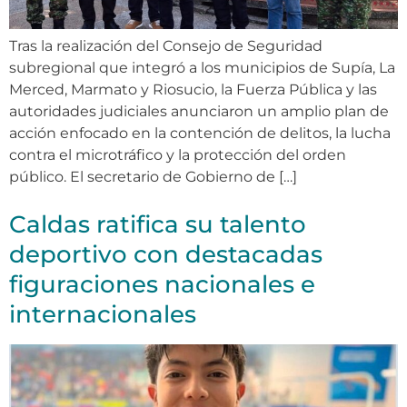
Tras la realización del Consejo de Seguridad
subregional que integró a los municipios de Supía, La
Merced, Marmato y Riosucio, la Fuerza Pública y las
autoridades judiciales anunciaron un amplio plan de
acción enfocado en la contención de delitos, la lucha
contra el microtráfico y la protección del orden
público. El secretario de Gobierno de […]
Caldas ratifica su talento
deportivo con destacadas
figuraciones nacionales e
internacionales