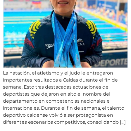
La natación, el atletismo y el judo le entregaron
importantes resultados a Caldas durante el fin de
semana. Esto tras destacadas actuaciones de
deportistas que dejaron en alto el nombre del
departamento en competencias nacionales e
internacionales. Durante el fin de semana, el talento
deportivo caldense volvió a ser protagonista en
diferentes escenarios competitivos, consolidando […]