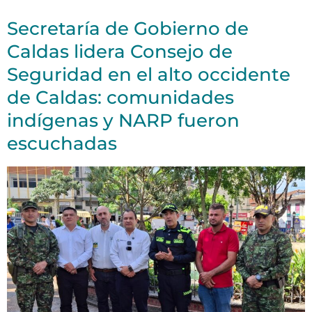
Secretaría de Gobierno de
Caldas lidera Consejo de
Seguridad en el alto occidente
de Caldas: comunidades
indígenas y NARP fueron
escuchadas