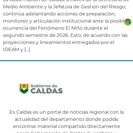
Medio Ambiente y la Jefatura de Gestión del Riesgo,
continúa adelantando acciones de preparación,
monitoreo y articulación institucional ante la posible
ocurrencia del Fenómeno El Niño durante el
segundo semestre de 2026. Esto, de acuerdo con las
proyecciones y lineamientos entregados por el
IDEAM y […]
Es Caldas es un portal de noticias regional con la
actualidad del departamento donde podrás
encontrar material compartido directamente