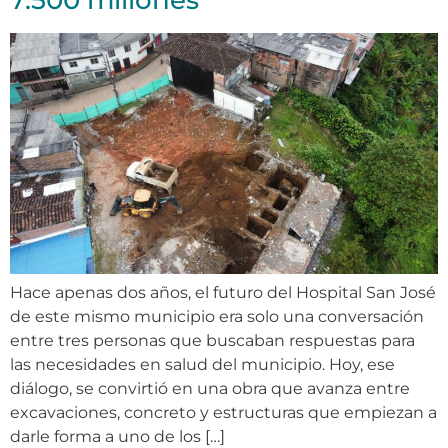
7.500 millones
Hace apenas dos años, el futuro del Hospital San José
de este mismo municipio era solo una conversación
entre tres personas que buscaban respuestas para
las necesidades en salud del municipio. Hoy, ese
diálogo, se convirtió en una obra que avanza entre
excavaciones, concreto y estructuras que empiezan a
darle forma a uno de los […]