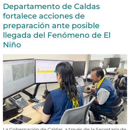
Departamento de Caldas
fortalece acciones de
preparación ante posible
llegada del Fenómeno de El
Niño
La Gobernación de Caldas, a través de la Secretaría de