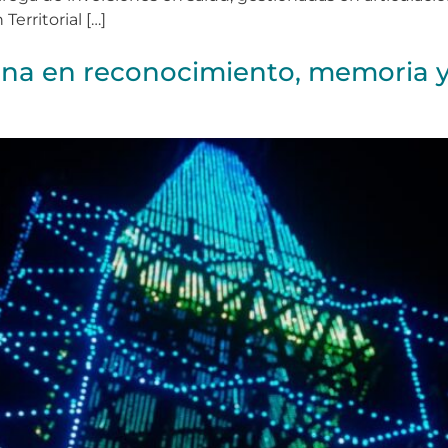
Territorial […]
mina en reconocimiento, memoria y