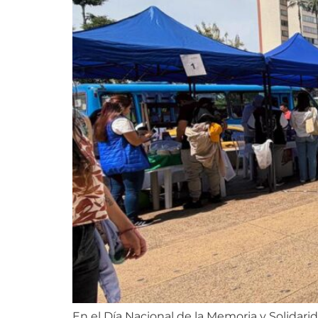
En el Día Nacional de la Memoria y Solidarid