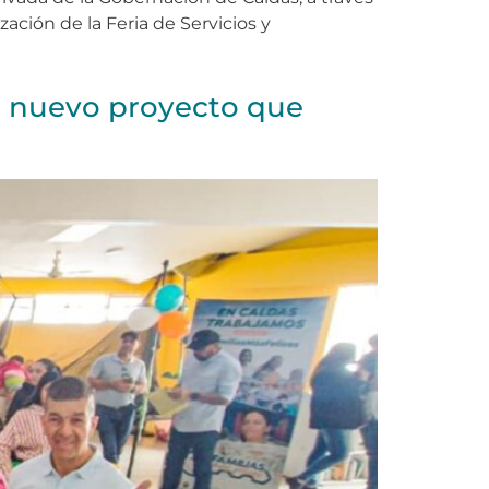
zación de la Feria de Servicios y
izó nuevo proyecto que