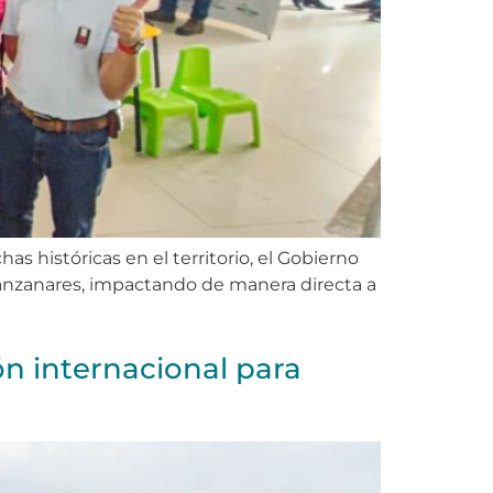
s históricas en el territorio, el Gobierno
Manzanares, impactando de manera directa a
ón internacional para