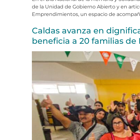
de la Unidad de Gobierno Abierto y en articul
Emprendimientos, un espacio de acompañ
Caldas avanza en dignifica
beneficia a 20 familias d