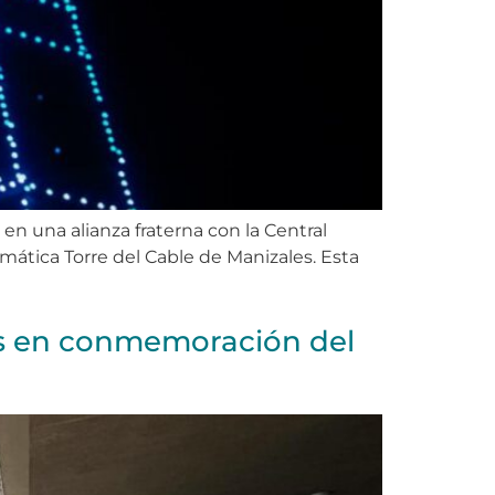
n una alianza fraterna con la Central
mática Torre del Cable de Manizales. Esta
ios en conmemoración del