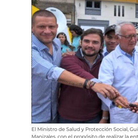
El Ministro de Salud y Protección Social, Gu
Manizales, con el propósito de realizar la 