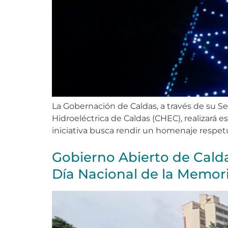
La Gobernación de Caldas, a través de su S
Hidroeléctrica de Caldas (CHEC), realizará 
iniciativa busca rendir un homenaje respet
Gobierno Abierto de Calda
Día Nacional de la Memori