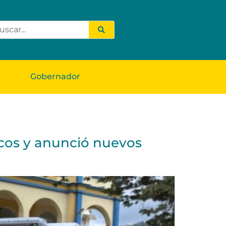
Gobernador
icos y anunció nuevos