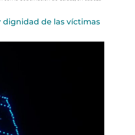
 dignidad de las víctimas