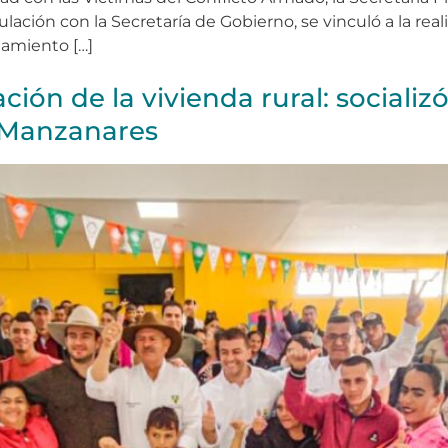
ación con la Secretaría de Gobierno, se vinculó a la reali
amiento […]
ción de la vivienda rural: social
e Manzanares