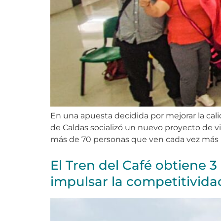
En una apuesta decidida por mejorar la calid
de Caldas socializó un nuevo proyecto de v
más de 70 personas que ven cada vez más 
El Tren del Café obtiene 
impulsar la competitivida