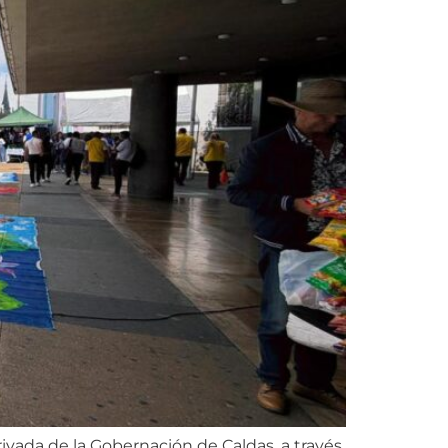
rivada de la Gobernación de Caldas, a través