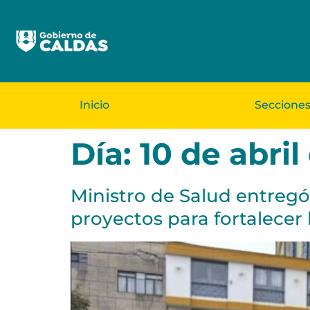
Inicio
Seccione
Día:
10 de abril
Ministro de Salud entreg
proyectos para fortalecer 