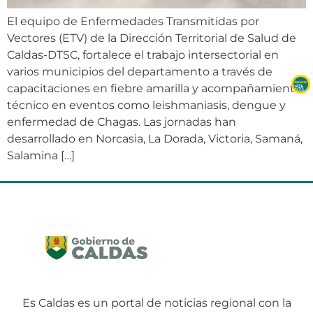
El equipo de Enfermedades Transmitidas por
Vectores (ETV) de la Dirección Territorial de Salud de
Caldas-DTSC, fortalece el trabajo intersectorial en
varios municipios del departamento a través de
capacitaciones en fiebre amarilla y acompañamiento
técnico en eventos como leishmaniasis, dengue y
enfermedad de Chagas. Las jornadas han
desarrollado en Norcasia, La Dorada, Victoria, Samaná,
Salamina […]
Es Caldas es un portal de noticias regional con la