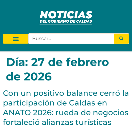
Día:
27 de febrero
de 2026
Con un positivo balance cerró la
participación de Caldas en
ANATO 2026: rueda de negocios
fortaleció alianzas turísticas