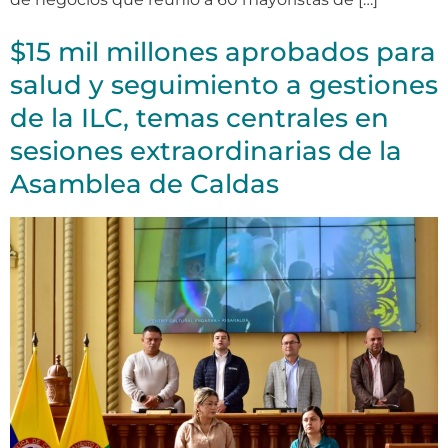
$15 mil millones aprobados para
salud y seguimiento a gestiones
de la ILC, temas centrales en
sesiones extraordinarias de la
Asamblea de Caldas