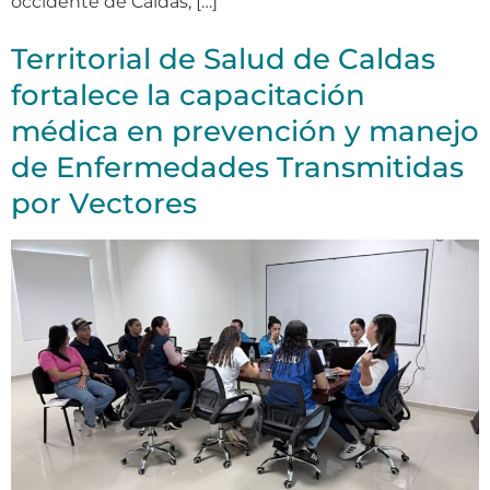
occidente de Caldas; […]
Territorial de Salud de Caldas
fortalece la capacitación
médica en prevención y manejo
de Enfermedades Transmitidas
por Vectores