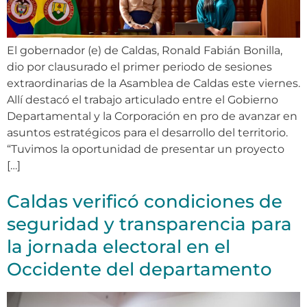
El gobernador (e) de Caldas, Ronald Fabián Bonilla,
dio por clausurado el primer periodo de sesiones
extraordinarias de la Asamblea de Caldas este viernes.
Allí destacó el trabajo articulado entre el Gobierno
Departamental y la Corporación en pro de avanzar en
asuntos estratégicos para el desarrollo del territorio.
“Tuvimos la oportunidad de presentar un proyecto
[…]
Caldas verificó condiciones de
seguridad y transparencia para
la jornada electoral en el
Occidente del departamento