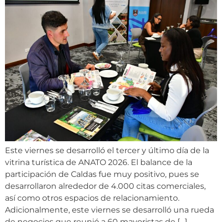
Este viernes se desarrolló el tercer y último día de la
vitrina turística de ANATO 2026. El balance de la
participación de Caldas fue muy positivo, pues se
desarrollaron alrededor de 4.000 citas comerciales,
así como otros espacios de relacionamiento.
Adicionalmente, este viernes se desarrolló una rueda
de negocios que reunió a 60 mayoristas de […]