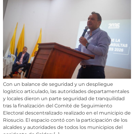
Con un balance de seguridad y un despliegue
logístico articulado, las autoridades departamentales
y locales dieron un parte seguridad de tranquilidad
tras la finalización del Comité de Seguimiento
Electoral descentralizado realizado en el municipio de
Riosucio. El espacio contó con la participación de los
alcaldes y autoridades de todos los municipios del