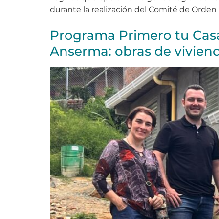
durante la realización del Comité de Orden 
Programa Primero tu Casa
Anserma: obras de viviend