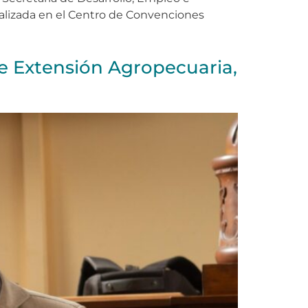
ealizada en el Centro de Convenciones
 Extensión Agropecuaria,