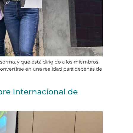
serma, y que está dirigido a los miembros
convertirse en una realidad para decenas de
bre Internacional de