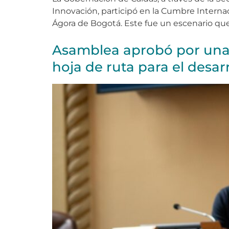
Innovación, participó en la Cumbre Interna
Ágora de Bogotá. Este fue un escenario que
Asamblea aprobó por una
hoja de ruta para el desar