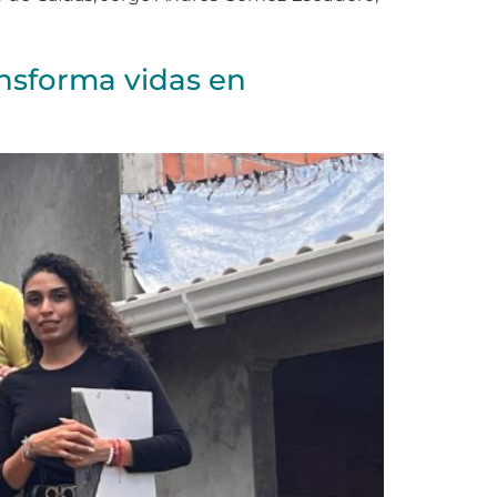
nsforma vidas en