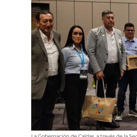
La Gobernación de Caldas, a través de la Se