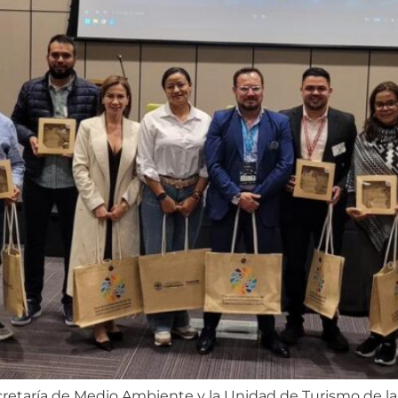
cretaría de Medio Ambiente y la Unidad de Turismo de la