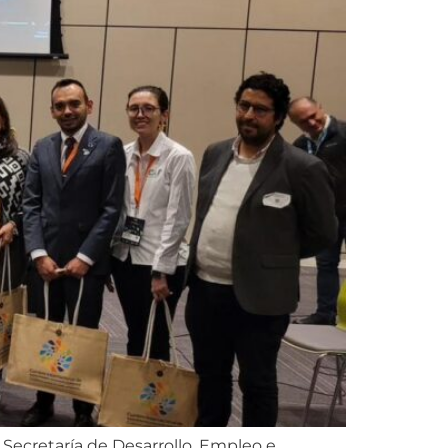
 Secretaría de Desarrollo, Empleo e