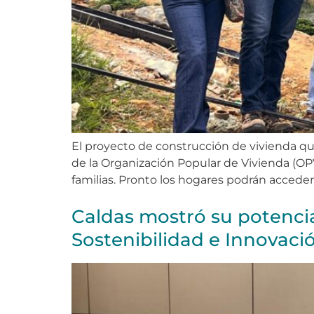
El proyecto de construcción de vivienda qu
de la Organización Popular de Vivienda (OPV
familias. Pronto los hogares podrán acceder
Caldas mostró su potencia
Sostenibilidad e Innovaci