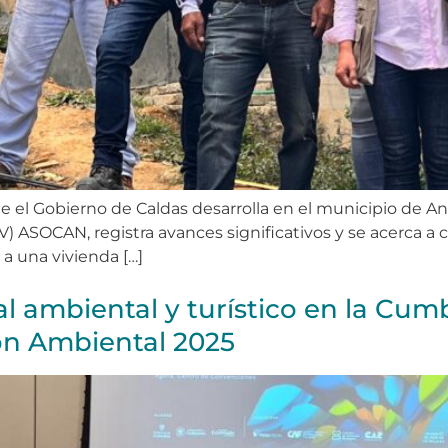
e el Gobierno de Caldas desarrolla en el municipio de An
) ASOCAN, registra avances significativos y se acerca a 
 a una vivienda […]
l ambiental y turístico en la Cum
ón Ambiental 2025