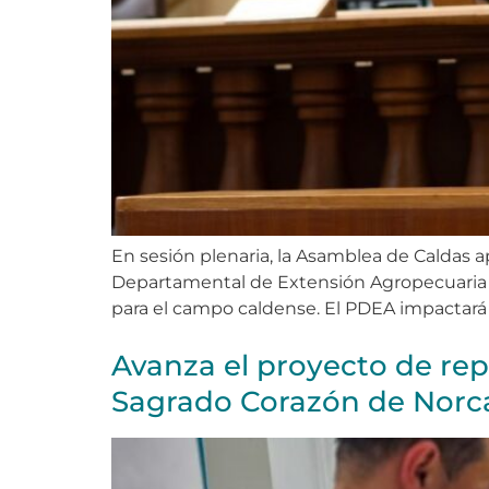
En sesión plenaria, la Asamblea de Caldas
Departamental de Extensión Agropecuaria (P
para el campo caldense. El PDEA impactará 
Avanza el proyecto de rep
Sagrado Corazón de Norc