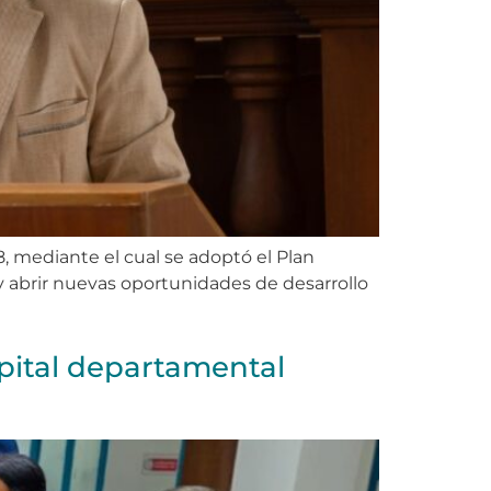
 mediante el cual se adoptó el Plan
y abrir nuevas oportunidades de desarrollo
spital departamental