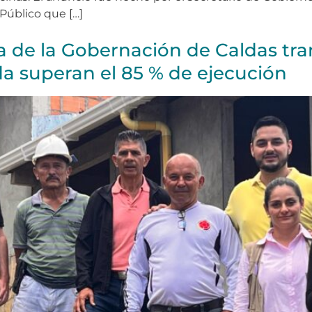
Público que […]
 de la Gobernación de Caldas tra
a superan el 85 % de ejecución