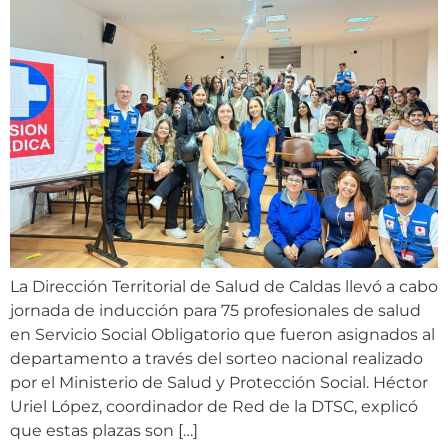
La Dirección Territorial de Salud de Caldas llevó a cabo
jornada de inducción para 75 profesionales de salud
en Servicio Social Obligatorio que fueron asignados al
departamento a través del sorteo nacional realizado
por el Ministerio de Salud y Protección Social. Héctor
Uriel López, coordinador de Red de la DTSC, explicó
que estas plazas son […]