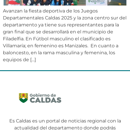
Avanzan la fiesta deportiva de los Juegos
Departamentales Caldas 2025 y la zona centro sur del
departamento ya tiene sus representantes para la
gran final que se desarrollará en el municipio de
Filadelfia. En Fútbol masculino el clasificado es
Villamaría; en femenino es Manizales. En cuanto a
baloncesto, en la rama masculina y femenina, los
equipos de […]
Es Caldas es un portal de noticias regional con la
actualidad del departamento donde podrás