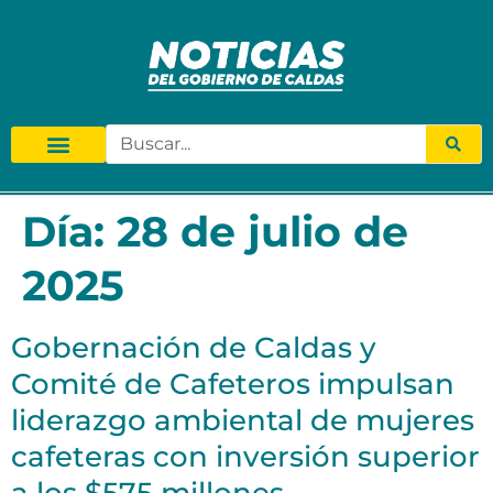
Día:
28 de julio de
2025
Gobernación de Caldas y
Comité de Cafeteros impulsan
liderazgo ambiental de mujeres
cafeteras con inversión superior