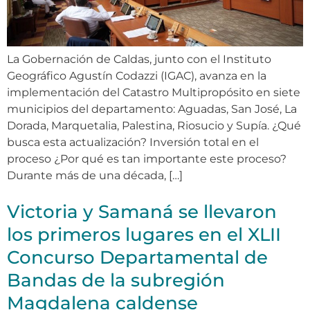
La Gobernación de Caldas, junto con el Instituto
Geográfico Agustín Codazzi (IGAC), avanza en la
implementación del Catastro Multipropósito en siete
municipios del departamento: Aguadas, San José, La
Dorada, Marquetalia, Palestina, Riosucio y Supía. ¿Qué
busca esta actualización? Inversión total en el
proceso ¿Por qué es tan importante este proceso?
Durante más de una década, […]
Victoria y Samaná se llevaron
los primeros lugares en el XLII
Concurso Departamental de
Bandas de la subregión
Magdalena caldense