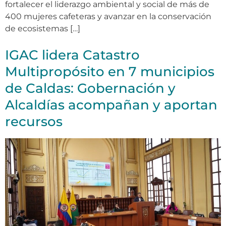
fortalecer el liderazgo ambiental y social de más de
400 mujeres cafeteras y avanzar en la conservación
de ecosistemas […]
IGAC lidera Catastro
Multipropósito en 7 municipios
de Caldas: Gobernación y
Alcaldías acompañan y aportan
recursos