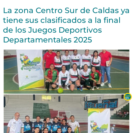
La zona Centro Sur de Caldas ya
tiene sus clasificados a la final
de los Juegos Deportivos
Departamentales 2025