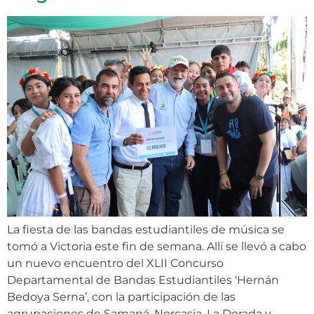
La fiesta de las bandas estudiantiles de música se
tomó a Victoria este fin de semana. Allí se llevó a cabo
un nuevo encuentro del XLII Concurso
Departamental de Bandas Estudiantiles ‘Hernán
Bedoya Serna’, con la participación de las
agrupaciones de Samaná, Norcasia, La Dorada y