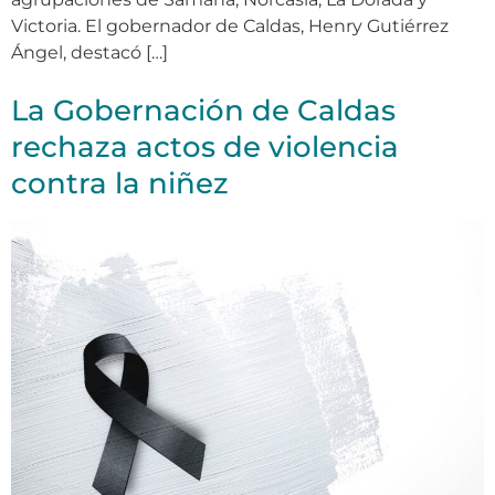
Victoria. El gobernador de Caldas, Henry Gutiérrez
Ángel, destacó […]
La Gobernación de Caldas
rechaza actos de violencia
contra la niñez