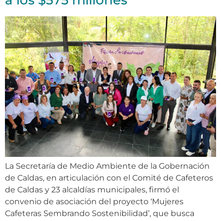
a los $575 millones
La Secretaría de Medio Ambiente de la Gobernación
de Caldas, en articulación con el Comité de Cafeteros
de Caldas y 23 alcaldías municipales, firmó el
convenio de asociación del proyecto ‘Mujeres
Cafeteras Sembrando Sostenibilidad’, que busca