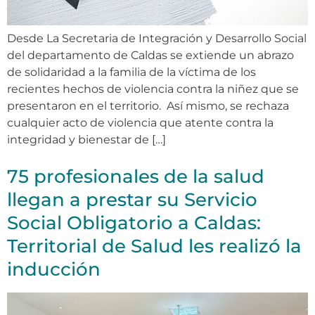
Desde La Secretaria de Integración y Desarrollo Social
del departamento de Caldas se extiende un abrazo
de solidaridad a la familia de la víctima de los
recientes hechos de violencia contra la niñez que se
presentaron en el territorio. Así mismo, se rechaza
cualquier acto de violencia que atente contra la
integridad y bienestar de […]
75 profesionales de la salud
llegan a prestar su Servicio
Social Obligatorio a Caldas:
Territorial de Salud les realizó la
inducción