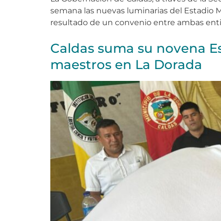
semana las nuevas luminarias del Estadio Mu
resultado de un convenio entre ambas enti
Caldas suma su novena Es
maestros en La Dorada