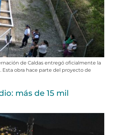
ernación de Caldas entregó oficialmente la
. Esta obra hace parte del proyecto de
dio: más de 15 mil