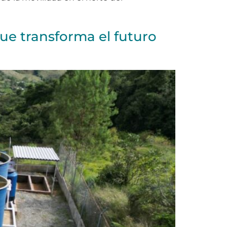
ue transforma el futuro