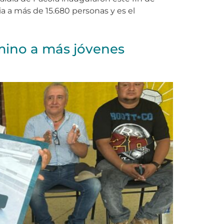
ia a más de 15.680 personas y es el
mino a más jóvenes