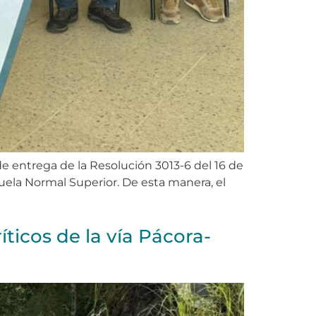
e entrega de la Resolución 3013-6 del 16 de
cuela Normal Superior. De esta manera, el
ticos de la vía Pácora-