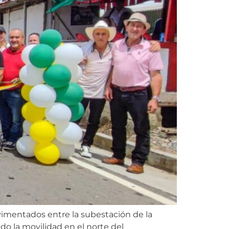
vimentados entre la subestación de la
do la movilidad en el norte del