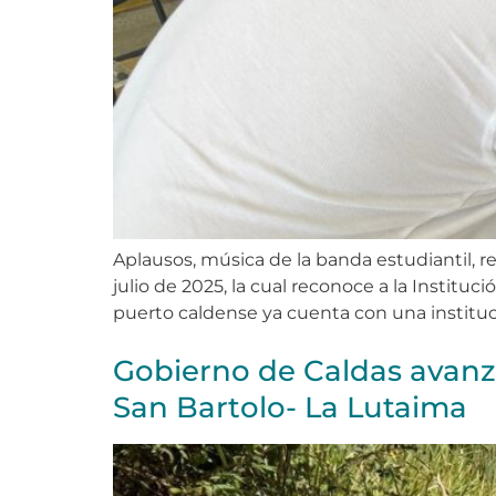
Aplausos, música de la banda estudiantil, 
julio de 2025, la cual reconoce a la Instit
puerto caldense ya cuenta con una instituc
Gobierno de Caldas avanza
San Bartolo- La Lutaima