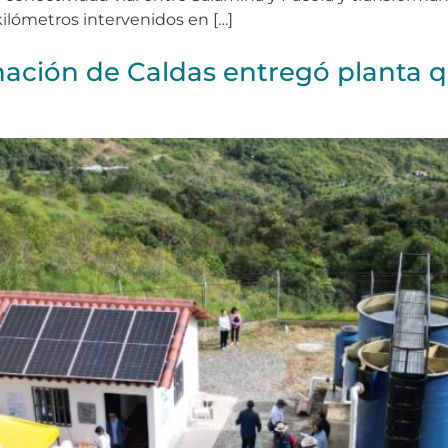
ilómetros intervenidos en […]
nación de Caldas entregó planta q