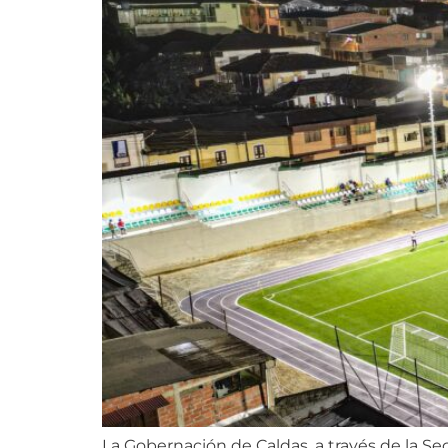
La Gobernación de Caldas, a través de la Sec