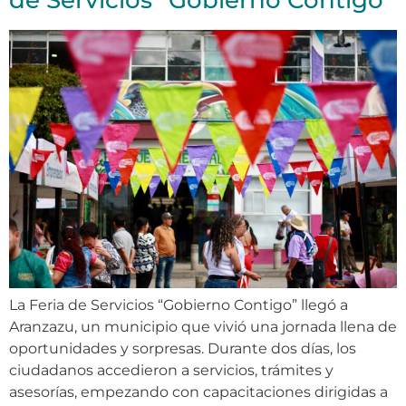
de Servicios “Gobierno Contigo”
La Feria de Servicios “Gobierno Contigo” llegó a
Aranzazu, un municipio que vivió una jornada llena de
oportunidades y sorpresas. Durante dos días, los
ciudadanos accedieron a servicios, trámites y
asesorías, empezando con capacitaciones dirigidas a