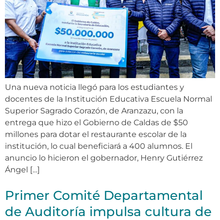
Una nueva noticia llegó para los estudiantes y
docentes de la Institución Educativa Escuela Normal
Superior Sagrado Corazón, de Aranzazu, con la
entrega que hizo el Gobierno de Caldas de $50
millones para dotar el restaurante escolar de la
institución, lo cual beneficiará a 400 alumnos. El
anuncio lo hicieron el gobernador, Henry Gutiérrez
Ángel […]
Primer Comité Departamental
de Auditoría impulsa cultura de