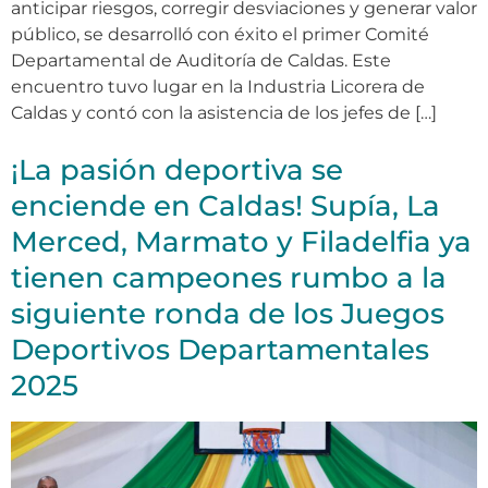
anticipar riesgos, corregir desviaciones y generar valor
público, se desarrolló con éxito el primer Comité
Departamental de Auditoría de Caldas. Este
encuentro tuvo lugar en la Industria Licorera de
Caldas y contó con la asistencia de los jefes de […]
¡La pasión deportiva se
enciende en Caldas! Supía, La
Merced, Marmato y Filadelfia ya
tienen campeones rumbo a la
siguiente ronda de los Juegos
Deportivos Departamentales
2025