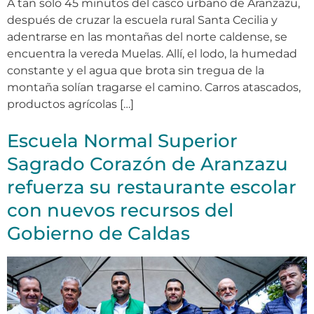
A tan solo 45 minutos del casco urbano de Aranzazu,
después de cruzar la escuela rural Santa Cecilia y
adentrarse en las montañas del norte caldense, se
encuentra la vereda Muelas. Allí, el lodo, la humedad
constante y el agua que brota sin tregua de la
montaña solían tragarse el camino. Carros atascados,
productos agrícolas […]
Escuela Normal Superior
Sagrado Corazón de Aranzazu
refuerza su restaurante escolar
con nuevos recursos del
Gobierno de Caldas