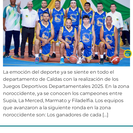
La emoción del deporte ya se siente en todo el
departamento de Caldas con la realización de los
Juegos Deportivos Departamentales 2025. En la zona
noroccidente, ya se conocen los campeones entre
Supía, La Merced, Marmato y Filadelfia. Los equipos
que avanzaron a la siguiente ronda en la zona
noroccidente son: Los ganadores de cada […]