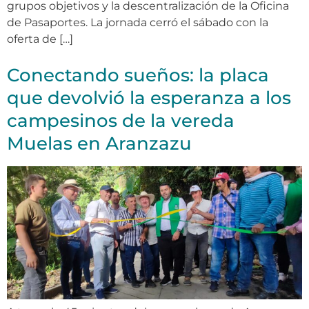
grupos objetivos y la descentralización de la Oficina
de Pasaportes. La jornada cerró el sábado con la
oferta de […]
Conectando sueños: la placa
que devolvió la esperanza a los
campesinos de la vereda
Muelas en Aranzazu