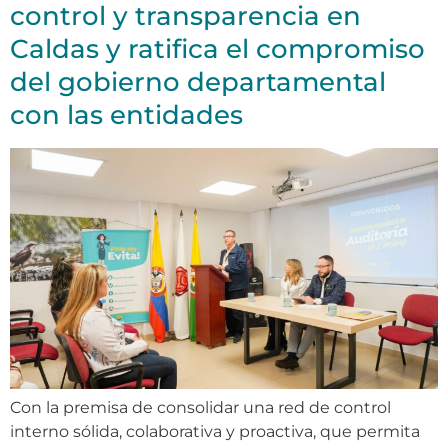
control y transparencia en
Caldas y ratifica el compromiso
del gobierno departamental
con las entidades
Con la premisa de consolidar una red de control
interno sólida, colaborativa y proactiva, que permita