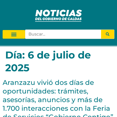
Día:
6 de julio de
2025
Aranzazu vivió dos días de
oportunidades: trámites,
asesorías, anuncios y más de
1.700 interacciones con la Feria