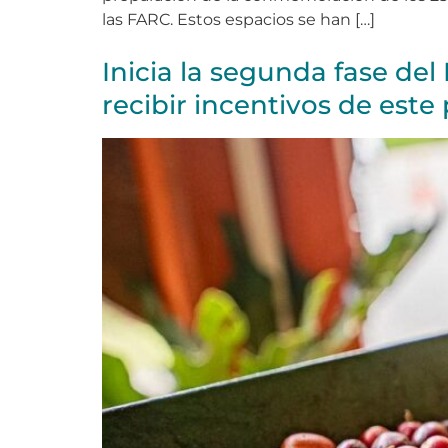
las FARC. Estos espacios se han […]
Inicia la segunda fase del
recibir incentivos de est