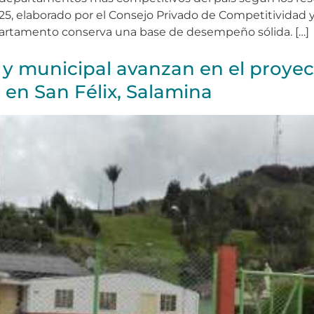
, elaborado por el Consejo Privado de Competitividad y 
epartamento conserva una base de desempeño sólida. […]
y municipal avanzan en el proyec
 en San Félix, Salamina