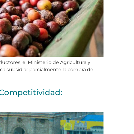
uctores, el Ministerio de Agricultura y
usca subsidiar parcialmente la compra de
Competitividad: