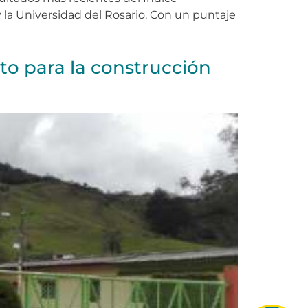
la Universidad del Rosario. Con un puntaje
to para la construcción