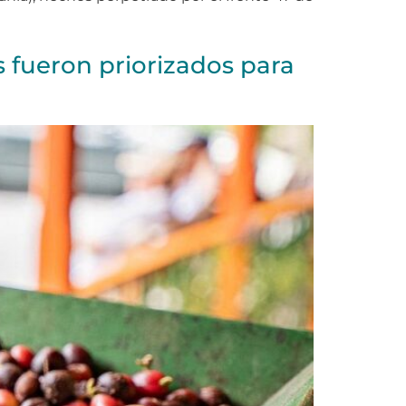
s fueron priorizados para