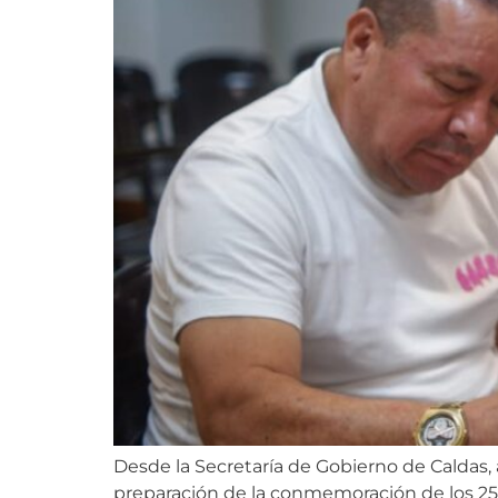
Desde la Secretaría de Gobierno de Caldas,
preparación de la conmemoración de los 25 