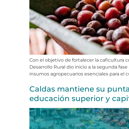
Con el objetivo de fortalecer la caficultura
Desarrollo Rural dio inicio a la segunda fa
insumos agropecuarios esenciales para el cu
Caldas mantiene su punta
educación superior y cap