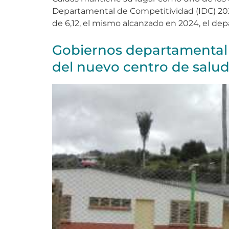
Departamental de Competitividad (IDC) 2025
de 6,12, el mismo alcanzado en 2024, el d
Gobiernos departamental 
del nuevo centro de salud