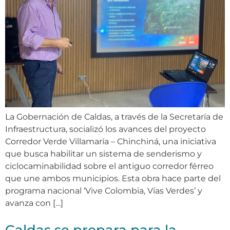
La Gobernación de Caldas, a través de la Secretaría de
Infraestructura, socializó los avances del proyecto
Corredor Verde Villamaría – Chinchiná, una iniciativa
que busca habilitar un sistema de senderismo y
ciclocaminabilidad sobre el antiguo corredor férreo
que une ambos municipios. Esta obra hace parte del
programa nacional ‘Vive Colombia, Vías Verdes’ y
avanza con […]
Caldas se prepara para la