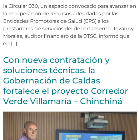
la Circular 030, un espacio convocado para avanzar en
la recuperación de recursos adeudados por las
Entidades Promotoras de Salud (EPS) a los
prestadores de servicios del departamento. Jovanny
Morales, auditor financiero de la DTSC, informó que
en […]
Con nueva contratación y
soluciones técnicas, la
Gobernación de Caldas
fortalece el proyecto Corredor
Verde Villamaría – Chinchiná