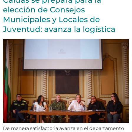
elección de Consejos
Municipales y Locales de
Juventud: avanza la logística
De manera satisfactoria avanza en el departamento