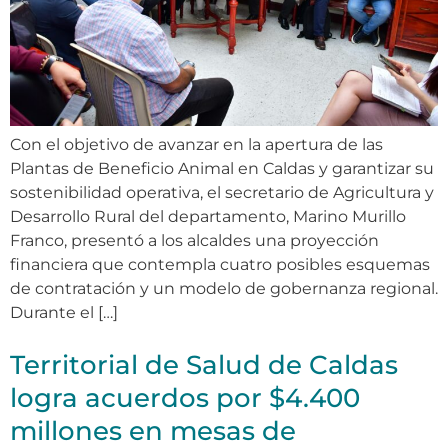
Con el objetivo de avanzar en la apertura de las
Plantas de Beneficio Animal en Caldas y garantizar su
sostenibilidad operativa, el secretario de Agricultura y
Desarrollo Rural del departamento, Marino Murillo
Franco, presentó a los alcaldes una proyección
financiera que contempla cuatro posibles esquemas
de contratación y un modelo de gobernanza regional.
Durante el […]
Territorial de Salud de Caldas
logra acuerdos por $4.400
millones en mesas de