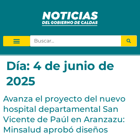
Día:
4 de junio de
2025
Avanza el proyecto del nuevo
hospital departamental San
Vicente de Paúl en Aranzazu:
Minsalud aprobó diseños