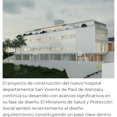
El proyecto de construcción del nuevo hospital
departamental San Vicente de Paúl de Aranzazu
continúa su desarrollo con avances significativos en
su fase de diseño. El Ministerio de Salud y Protección
Social aprobó recientemente el diseño
arquitectónico, constituyendo un paso clave dentro