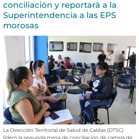
conciliación y reportará a la
Superintendencia a las EPS
morosas
La Dirección Territorial de Salud de Caldas (DTSC)
lideró la segunda mesa de conciliación de cartera de