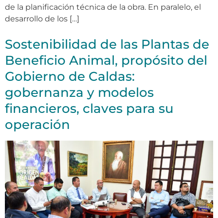
de la planificación técnica de la obra. En paralelo, el
desarrollo de los […]
Sostenibilidad de las Plantas de
Beneficio Animal, propósito del
Gobierno de Caldas:
gobernanza y modelos
financieros, claves para su
operación