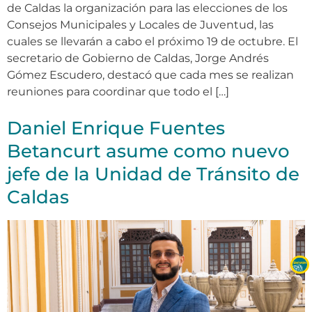
de Caldas la organización para las elecciones de los
Consejos Municipales y Locales de Juventud, las
cuales se llevarán a cabo el próximo 19 de octubre. El
secretario de Gobierno de Caldas, Jorge Andrés
Gómez Escudero, destacó que cada mes se realizan
reuniones para coordinar que todo el […]
Daniel Enrique Fuentes
Betancurt asume como nuevo
jefe de la Unidad de Tránsito de
Caldas