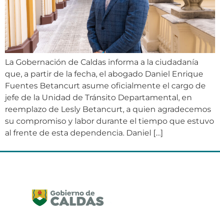
La Gobernación de Caldas informa a la ciudadanía
que, a partir de la fecha, el abogado Daniel Enrique
Fuentes Betancurt asume oficialmente el cargo de
jefe de la Unidad de Tránsito Departamental, en
reemplazo de Lesly Betancurt, a quien agradecemos
su compromiso y labor durante el tiempo que estuvo
al frente de esta dependencia. Daniel […]